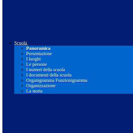
Scuola
Panoramica
Presentazione
I luoghi
Le persone
I numeri della scuola
I documenti della scuola
Organigramma Funzionigramma
Organizzazione
La storia