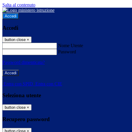
Salta al contenuto
Accedi
Accedi
button close
×
Nome Utente
Password
Password dimenticata?
-
Entra con SPID
Entra con CIE
Seleziona utente
button close
×
Recupero password
button close
×