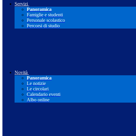
Servizi
Panoramica
Famiglie e studenti
Personale scolastico
Percorsi di studio
Novità
Panoramica
Le notizie
Le circolari
Calendario eventi
Albo online