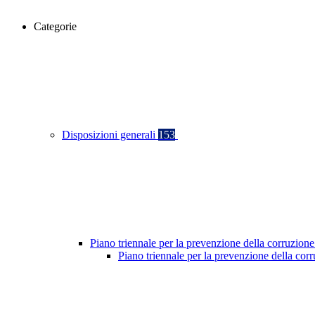
Categorie
Disposizioni generali
153
Piano triennale per la prevenzione della corruzione
Piano triennale per la prevenzione della co