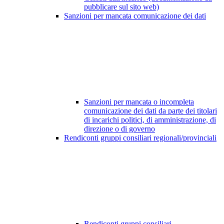
pubblicare sul sito web)
Sanzioni per mancata comunicazione dei dati
Sanzioni per mancata o incompleta
comunicazione dei dati da parte dei titolari
di incarichi politici, di amministrazione, di
direzione o di governo
Rendiconti gruppi consiliari regionali/provinciali
Rendiconti gruppi consiliari