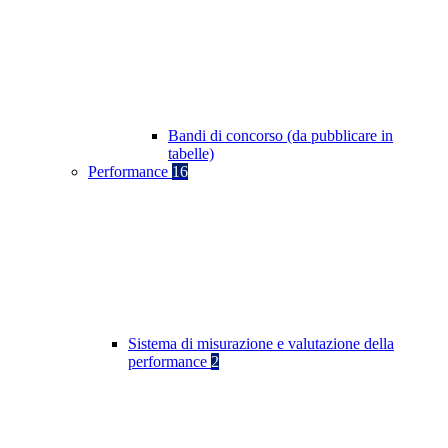
Bandi di concorso (da pubblicare in
tabelle)
Performance
16
Sistema di misurazione e valutazione della
performance
2