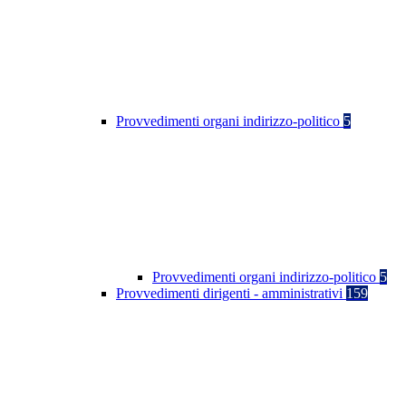
Provvedimenti organi indirizzo-politico
5
Provvedimenti organi indirizzo-politico
5
Provvedimenti dirigenti - amministrativi
159