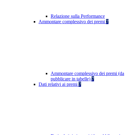
Relazione sulla Performance
Ammontare complessivo dei premi
7
Ammontare complessivo dei premi (da
pubblicare in tabelle)
7
Dati relativi ai premi
7