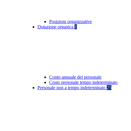
Posizioni organizzative
Dotazione organica
1
Conto annuale del personale
Costo personale tempo indeterminato
Personale non a tempo indeterminato
25