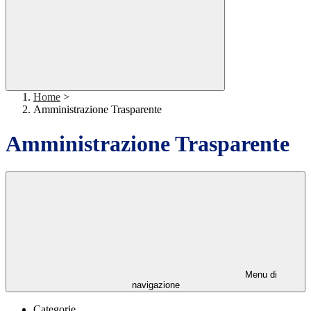
Home
>
Amministrazione Trasparente
Amministrazione Trasparente
Menu di
navigazione
Categorie