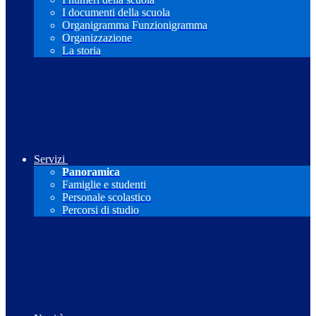
I documenti della scuola
Organigramma Funzionigramma
Organizzazione
La storia
Servizi
Panoramica
Famiglie e studenti
Personale scolastico
Percorsi di studio