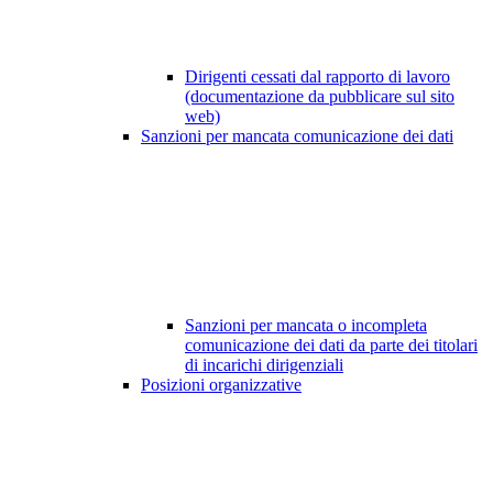
Dirigenti cessati dal rapporto di lavoro
(documentazione da pubblicare sul sito
web)
Sanzioni per mancata comunicazione dei dati
Sanzioni per mancata o incompleta
comunicazione dei dati da parte dei titolari
di incarichi dirigenziali
Posizioni organizzative