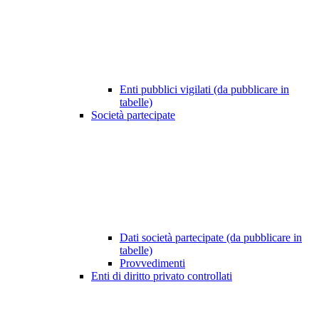
Enti pubblici vigilati (da pubblicare in
tabelle)
Società partecipate
Dati società partecipate (da pubblicare in
tabelle)
Provvedimenti
Enti di diritto privato controllati