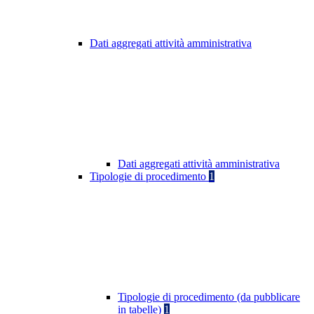
Dati aggregati attività amministrativa
Dati aggregati attività amministrativa
Tipologie di procedimento
1
Tipologie di procedimento (da pubblicare
in tabelle)
1