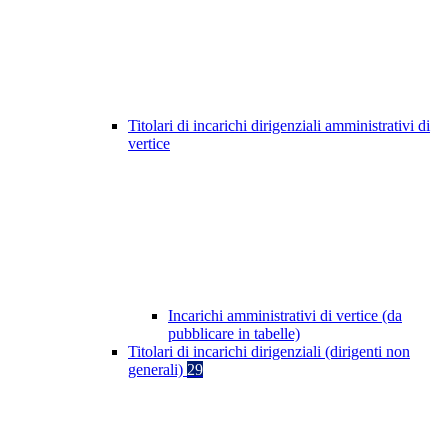
Titolari di incarichi dirigenziali amministrativi di
vertice
Incarichi amministrativi di vertice (da
pubblicare in tabelle)
Titolari di incarichi dirigenziali (dirigenti non
generali)
29