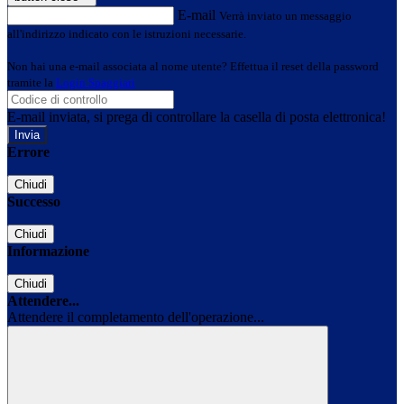
E-mail
Verrà inviato un messaggio
all'indirizzo indicato con le istruzioni necessarie.
Non hai una e-mail associata al nome utente? Effettua il reset della password
tramite la
Login Spaggiari
E-mail inviata, si prega di controllare la casella di posta elettronica!
Errore
Chiudi
Successo
Chiudi
Informazione
Chiudi
Attendere...
Attendere il completamento dell'operazione...