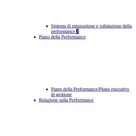
Sistema di misurazione e valutazione della
performance
2
Piano della Performance
Piano della Performance/Piano esecutivo
di gestione
Relazione sulla Performance