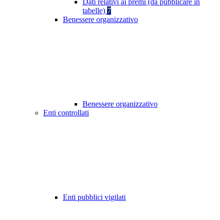
Dati relativi ai premi (da pubblicare in
tabelle)
7
Benessere organizzativo
Benessere organizzativo
Enti controllati
Enti pubblici vigilati