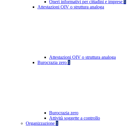
Oneri informativi per cittadini e imprese
1
Attestazioni OIV o struttura analoga
Attestazioni OIV o struttura analoga
Burocrazia zero
1
Burocrazia zero
Attività soggette a controllo
Organizzazione
1