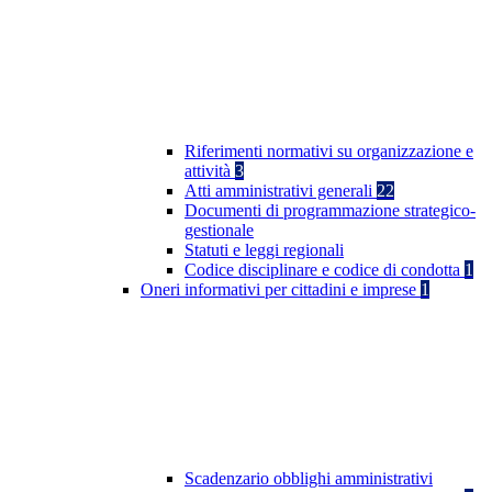
Riferimenti normativi su organizzazione e
attività
3
Atti amministrativi generali
22
Documenti di programmazione strategico-
gestionale
Statuti e leggi regionali
Codice disciplinare e codice di condotta
1
Oneri informativi per cittadini e imprese
1
Scadenzario obblighi amministrativi