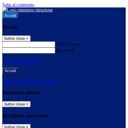
Salta al contenuto
Accedi
Accedi
button close
×
Nome Utente
Password
Password dimenticata?
-
Entra con SPID
Entra con CIE
Seleziona utente
button close
×
Recupero password
button close
×