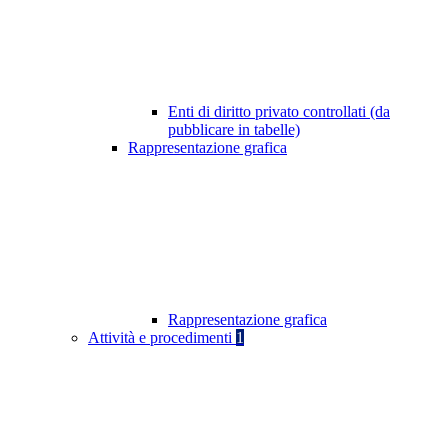
Enti di diritto privato controllati (da
pubblicare in tabelle)
Rappresentazione grafica
Rappresentazione grafica
Attività e procedimenti
1