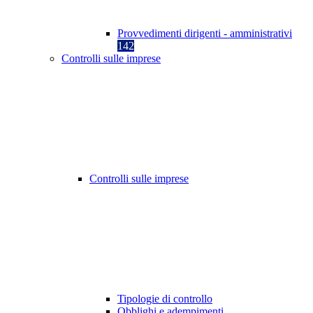
Provvedimenti dirigenti - amministrativi
142
Controlli sulle imprese
Controlli sulle imprese
Tipologie di controllo
Obblighi e adempimenti