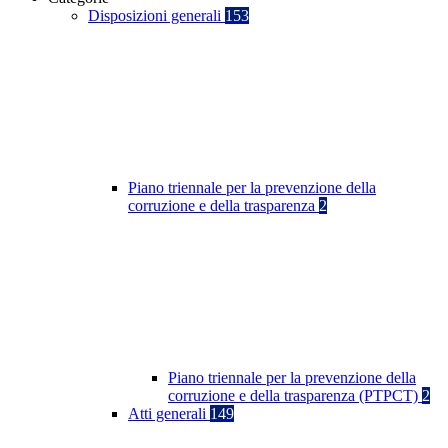
Disposizioni generali
153
Piano triennale per la prevenzione della
corruzione e della trasparenza
2
Piano triennale per la prevenzione della
corruzione e della trasparenza (PTPCT)
2
Atti generali
149