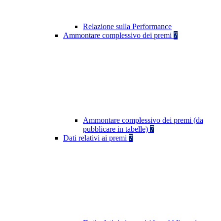
Relazione sulla Performance
Ammontare complessivo dei premi
7
Ammontare complessivo dei premi (da
pubblicare in tabelle)
7
Dati relativi ai premi
7