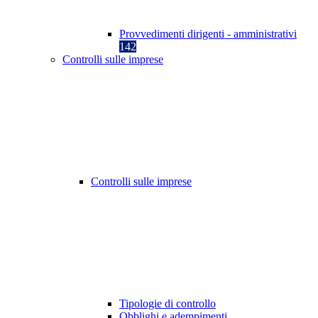
Provvedimenti dirigenti - amministrativi
142
Controlli sulle imprese
Controlli sulle imprese
Tipologie di controllo
Obblighi e adempimenti