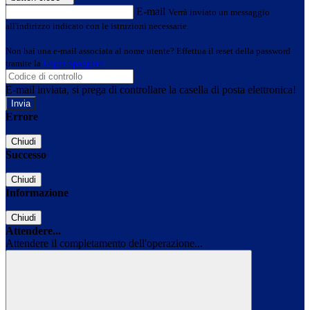
E-mail
Verrà inviato un messaggio
all'indirizzo indicato con le istruzioni necessarie.
Non hai una e-mail associata al nome utente? Effettua il reset della password
tramite la
Login Spaggiari
E-mail inviata, si prega di controllare la casella di posta elettronica!
Errore
Chiudi
Successo
Chiudi
Informazione
Chiudi
Attendere...
Attendere il completamento dell'operazione...