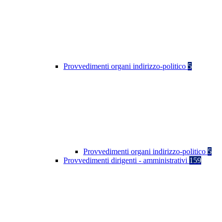
Provvedimenti organi indirizzo-politico
5
Provvedimenti organi indirizzo-politico
5
Provvedimenti dirigenti - amministrativi
159