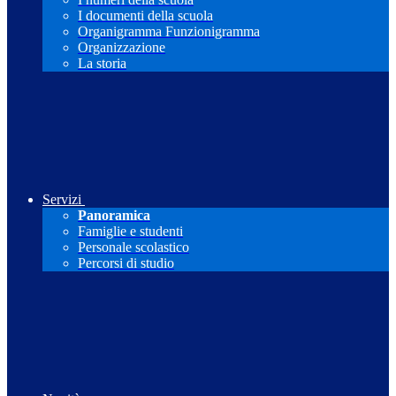
I documenti della scuola
Organigramma Funzionigramma
Organizzazione
La storia
Servizi
Panoramica
Famiglie e studenti
Personale scolastico
Percorsi di studio