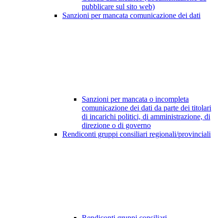
pubblicare sul sito web)
Sanzioni per mancata comunicazione dei dati
Sanzioni per mancata o incompleta
comunicazione dei dati da parte dei titolari
di incarichi politici, di amministrazione, di
direzione o di governo
Rendiconti gruppi consiliari regionali/provinciali
Rendiconti gruppi consiliari