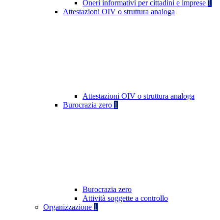
Oneri informativi per cittadini e imprese
1
Attestazioni OIV o struttura analoga
Attestazioni OIV o struttura analoga
Burocrazia zero
1
Burocrazia zero
Attività soggette a controllo
Organizzazione
1