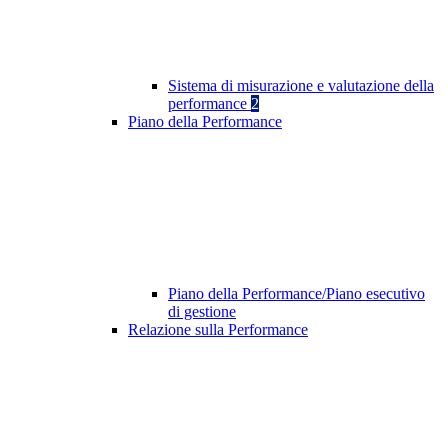
Sistema di misurazione e valutazione della
performance
2
Piano della Performance
Piano della Performance/Piano esecutivo
di gestione
Relazione sulla Performance