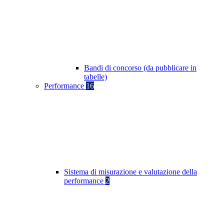
Bandi di concorso (da pubblicare in
tabelle)
Performance
16
Sistema di misurazione e valutazione della
performance
2