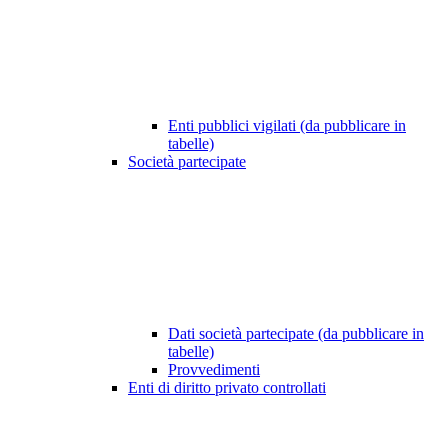
Enti pubblici vigilati (da pubblicare in
tabelle)
Società partecipate
Dati società partecipate (da pubblicare in
tabelle)
Provvedimenti
Enti di diritto privato controllati