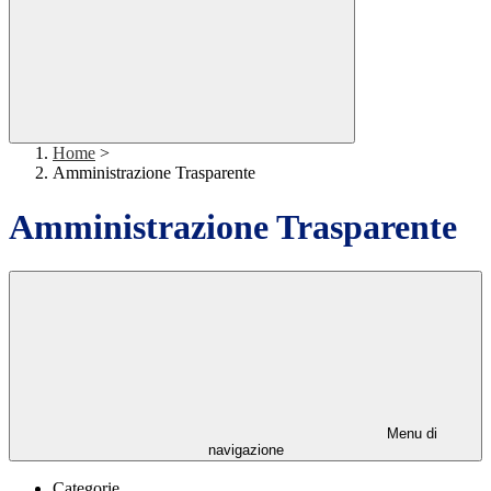
Home
>
Amministrazione Trasparente
Amministrazione Trasparente
Menu di
navigazione
Categorie