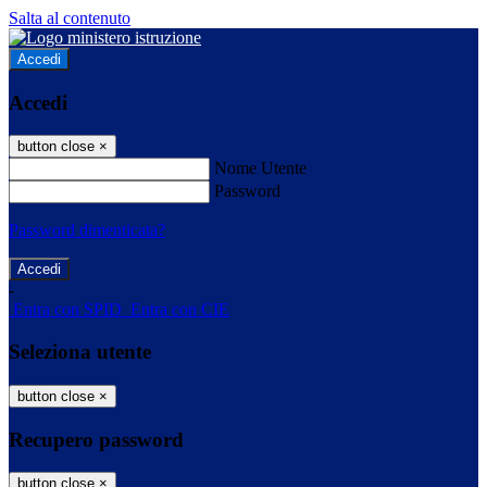
Salta al contenuto
Accedi
Accedi
button close
×
Nome Utente
Password
Password dimenticata?
-
Entra con SPID
Entra con CIE
Seleziona utente
button close
×
Recupero password
button close
×