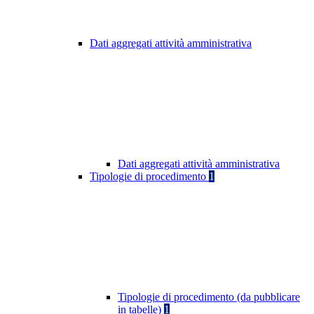
Dati aggregati attività amministrativa
Dati aggregati attività amministrativa
Tipologie di procedimento
1
Tipologie di procedimento (da pubblicare
in tabelle)
1