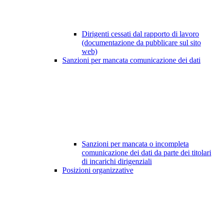
Dirigenti cessati dal rapporto di lavoro
(documentazione da pubblicare sul sito
web)
Sanzioni per mancata comunicazione dei dati
Sanzioni per mancata o incompleta
comunicazione dei dati da parte dei titolari
di incarichi dirigenziali
Posizioni organizzative