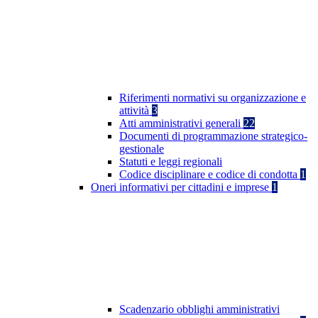
Riferimenti normativi su organizzazione e
attività
3
Atti amministrativi generali
22
Documenti di programmazione strategico-
gestionale
Statuti e leggi regionali
Codice disciplinare e codice di condotta
1
Oneri informativi per cittadini e imprese
1
Scadenzario obblighi amministrativi