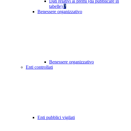
Dati relativi ai premi (da pubblicare in
tabelle)
7
Benessere organizzativo
Benessere organizzativo
Enti controllati
Enti pubblici vigilati