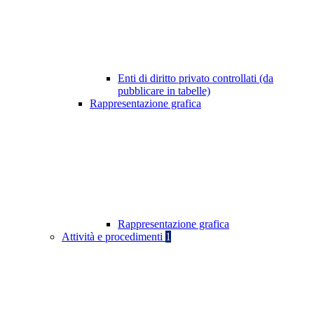
Enti di diritto privato controllati (da
pubblicare in tabelle)
Rappresentazione grafica
Rappresentazione grafica
Attività e procedimenti
1