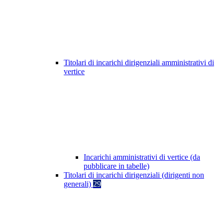
Titolari di incarichi dirigenziali amministrativi di
vertice
Incarichi amministrativi di vertice (da
pubblicare in tabelle)
Titolari di incarichi dirigenziali (dirigenti non
generali)
29