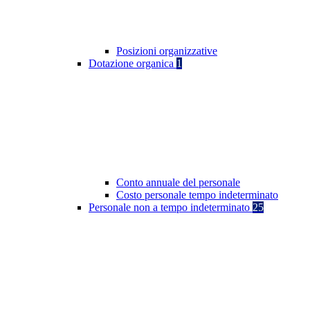
Posizioni organizzative
Dotazione organica
1
Conto annuale del personale
Costo personale tempo indeterminato
Personale non a tempo indeterminato
25