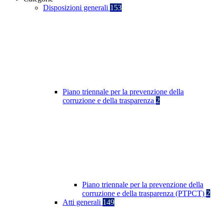
Disposizioni generali
153
Piano triennale per la prevenzione della
corruzione e della trasparenza
2
Piano triennale per la prevenzione della
corruzione e della trasparenza (PTPCT)
2
Atti generali
149