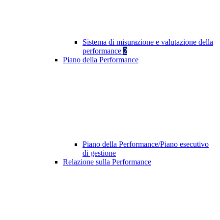
Sistema di misurazione e valutazione della
performance
2
Piano della Performance
Piano della Performance/Piano esecutivo
di gestione
Relazione sulla Performance