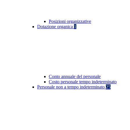
Posizioni organizzative
Dotazione organica
1
Conto annuale del personale
Costo personale tempo indeterminato
Personale non a tempo indeterminato
25