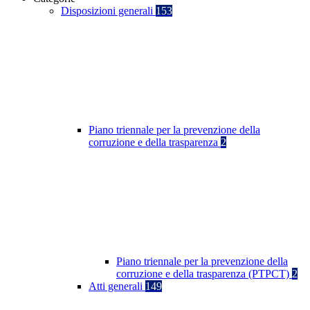
Disposizioni generali
153
Piano triennale per la prevenzione della
corruzione e della trasparenza
2
Piano triennale per la prevenzione della
corruzione e della trasparenza (PTPCT)
2
Atti generali
149