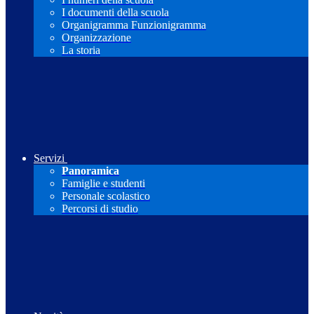
I documenti della scuola
Organigramma Funzionigramma
Organizzazione
La storia
Servizi
Panoramica
Famiglie e studenti
Personale scolastico
Percorsi di studio