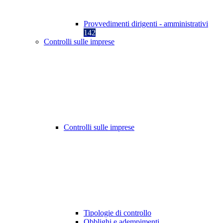
Provvedimenti dirigenti - amministrativi
142
Controlli sulle imprese
Controlli sulle imprese
Tipologie di controllo
Obblighi e adempimenti