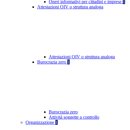
Oneri informativi per cittadini e imprese
1
Attestazioni OIV o struttura analoga
Attestazioni OIV o struttura analoga
Burocrazia zero
1
Burocrazia zero
Attività soggette a controllo
Organizzazione
1