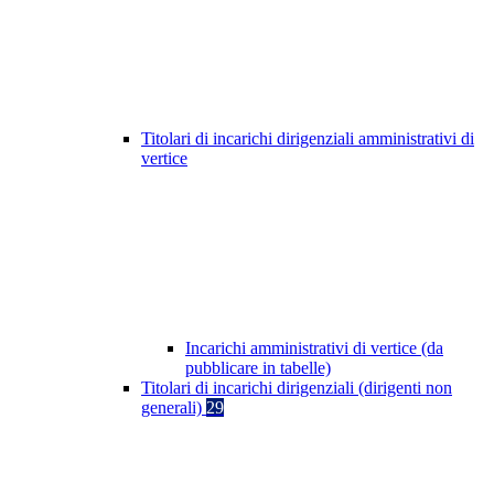
Titolari di incarichi dirigenziali amministrativi di
vertice
Incarichi amministrativi di vertice (da
pubblicare in tabelle)
Titolari di incarichi dirigenziali (dirigenti non
generali)
29