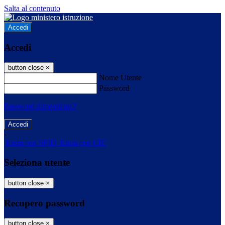
Salta al contenuto
Accedi
Accedi
button close
×
Nome Utente
Password
Password dimenticata?
-
Entra con SPID
Entra con CIE
Seleziona utente
button close
×
Recupero password
button close
×