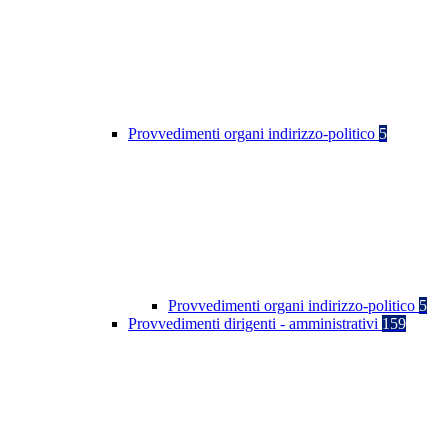
Provvedimenti organi indirizzo-politico
5
Provvedimenti organi indirizzo-politico
5
Provvedimenti dirigenti - amministrativi
159