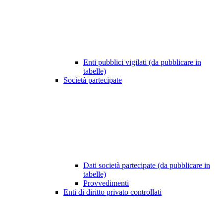
Enti pubblici vigilati (da pubblicare in
tabelle)
Società partecipate
Dati società partecipate (da pubblicare in
tabelle)
Provvedimenti
Enti di diritto privato controllati