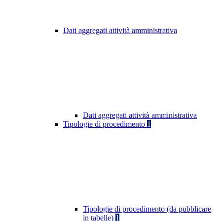
Dati aggregati attività amministrativa
Dati aggregati attività amministrativa
Tipologie di procedimento
1
Tipologie di procedimento (da pubblicare
in tabelle)
1