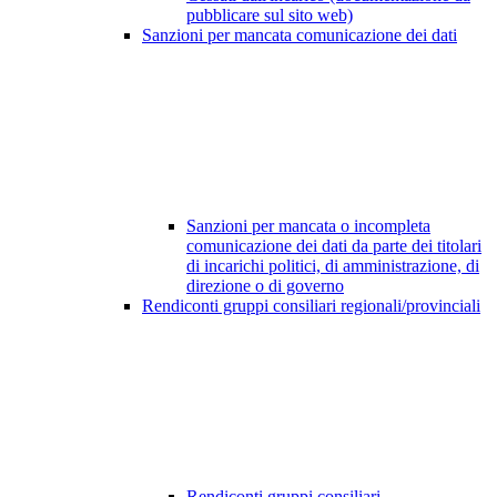
pubblicare sul sito web)
Sanzioni per mancata comunicazione dei dati
Sanzioni per mancata o incompleta
comunicazione dei dati da parte dei titolari
di incarichi politici, di amministrazione, di
direzione o di governo
Rendiconti gruppi consiliari regionali/provinciali
Rendiconti gruppi consiliari