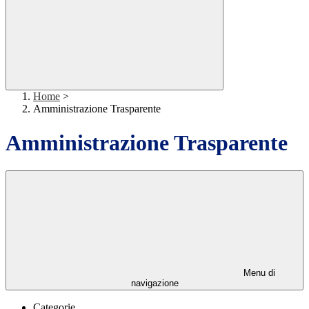
Home
>
Amministrazione Trasparente
Amministrazione Trasparente
Menu di
navigazione
Categorie