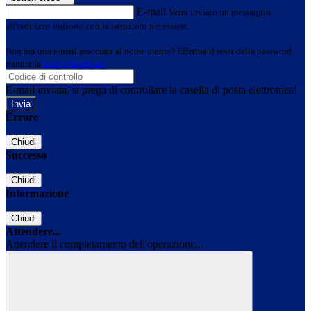
E-mail
Verrà inviato un messaggio
all'indirizzo indicato con le istruzioni necessarie.
Non hai una e-mail associata al nome utente? Effettua il reset della password
tramite la
Login Spaggiari
E-mail inviata, si prega di controllare la casella di posta elettronica!
Errore
Chiudi
Successo
Chiudi
Informazione
Chiudi
Attendere...
Attendere il completamento dell'operazione...