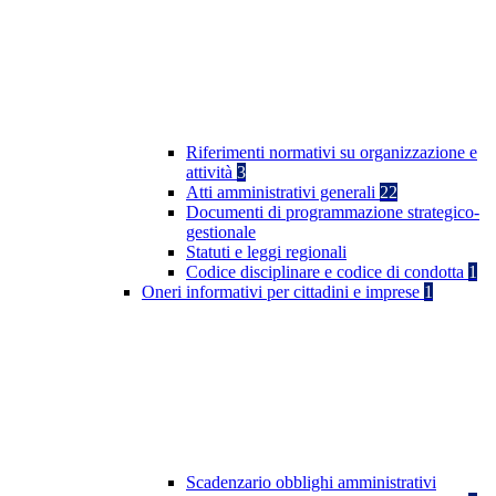
Riferimenti normativi su organizzazione e
attività
3
Atti amministrativi generali
22
Documenti di programmazione strategico-
gestionale
Statuti e leggi regionali
Codice disciplinare e codice di condotta
1
Oneri informativi per cittadini e imprese
1
Scadenzario obblighi amministrativi