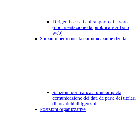
Dirigenti cessati dal rapporto di lavoro
(documentazione da pubblicare sul sito
web)
Sanzioni per mancata comunicazione dei dati
Sanzioni per mancata o incompleta
comunicazione dei dati da parte dei titolari
di incarichi dirigenziali
Posizioni organizzative