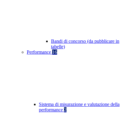
Bandi di concorso (da pubblicare in
tabelle)
Performance
16
Sistema di misurazione e valutazione della
performance
2