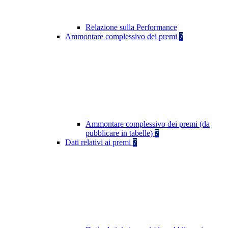
Relazione sulla Performance
Ammontare complessivo dei premi
7
Ammontare complessivo dei premi (da
pubblicare in tabelle)
7
Dati relativi ai premi
7