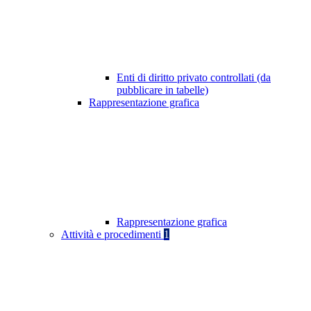
Enti di diritto privato controllati (da
pubblicare in tabelle)
Rappresentazione grafica
Rappresentazione grafica
Attività e procedimenti
1