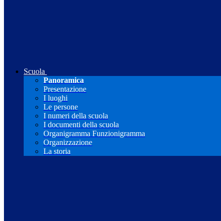
Scuola
Panoramica
Presentazione
I luoghi
Le persone
I numeri della scuola
I documenti della scuola
Organigramma Funzionigramma
Organizzazione
La storia