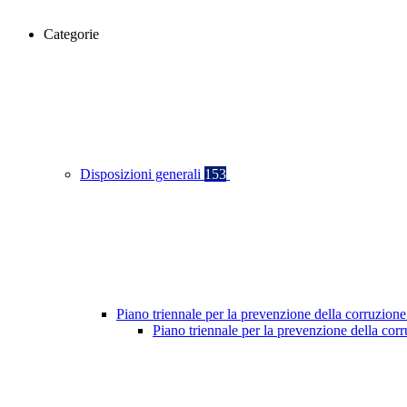
Categorie
Disposizioni generali
153
Piano triennale per la prevenzione della corruzione
Piano triennale per la prevenzione della co