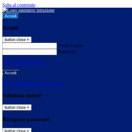
Salta al contenuto
Accedi
Accedi
button close
×
Nome Utente
Password
Password dimenticata?
-
Entra con SPID
Entra con CIE
Seleziona utente
button close
×
Recupero password
button close
×