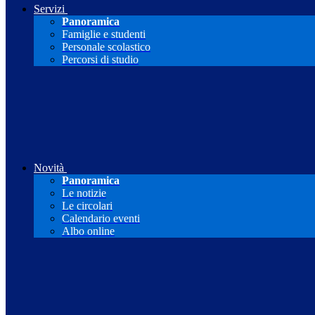
Servizi
Panoramica
Famiglie e studenti
Personale scolastico
Percorsi di studio
Novità
Panoramica
Le notizie
Le circolari
Calendario eventi
Albo online