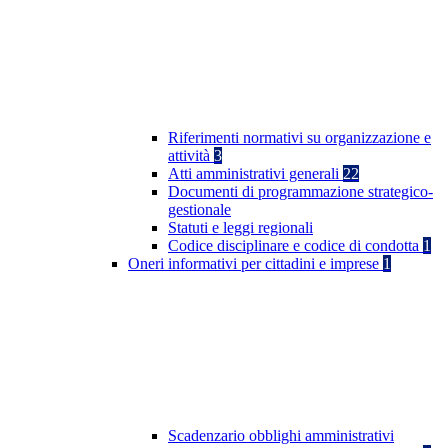
Riferimenti normativi su organizzazione e
attività
3
Atti amministrativi generali
22
Documenti di programmazione strategico-
gestionale
Statuti e leggi regionali
Codice disciplinare e codice di condotta
1
Oneri informativi per cittadini e imprese
1
Scadenzario obblighi amministrativi