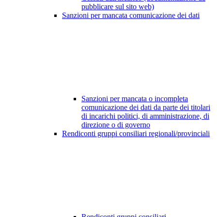
pubblicare sul sito web)
Sanzioni per mancata comunicazione dei dati
Sanzioni per mancata o incompleta
comunicazione dei dati da parte dei titolari
di incarichi politici, di amministrazione, di
direzione o di governo
Rendiconti gruppi consiliari regionali/provinciali
Rendiconti gruppi consiliari