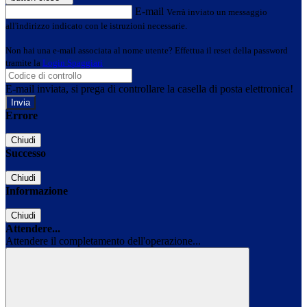
E-mail
Verrà inviato un messaggio
all'indirizzo indicato con le istruzioni necessarie.
Non hai una e-mail associata al nome utente? Effettua il reset della password
tramite la
Login Spaggiari
E-mail inviata, si prega di controllare la casella di posta elettronica!
Errore
Chiudi
Successo
Chiudi
Informazione
Chiudi
Attendere...
Attendere il completamento dell'operazione...