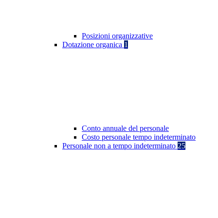
Posizioni organizzative
Dotazione organica
1
Conto annuale del personale
Costo personale tempo indeterminato
Personale non a tempo indeterminato
25