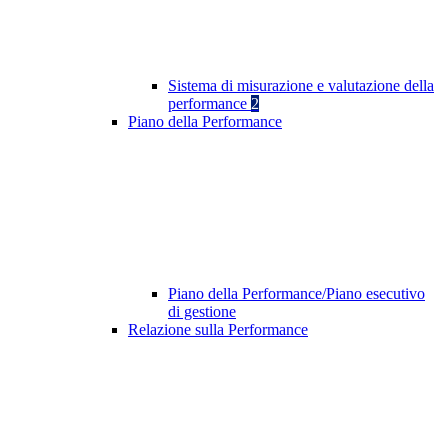
Sistema di misurazione e valutazione della
performance
2
Piano della Performance
Piano della Performance/Piano esecutivo
di gestione
Relazione sulla Performance