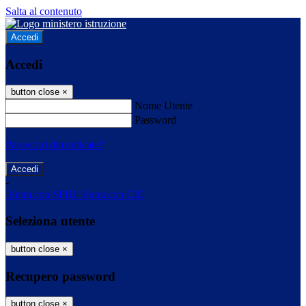
Salta al contenuto
Accedi
Accedi
button close
×
Nome Utente
Password
Password dimenticata?
-
Entra con SPID
Entra con CIE
Seleziona utente
button close
×
Recupero password
button close
×