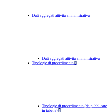
Dati aggregati attività amministrativa
Dati aggregati attività amministrativa
Tipologie di procedimento
1
Tipologie di procedimento (da pubblicare
in tabelle)
1