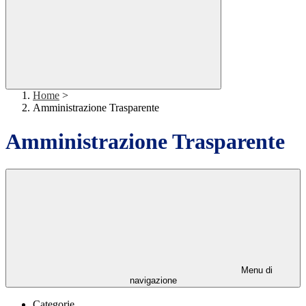
Home
>
Amministrazione Trasparente
Amministrazione Trasparente
Menu di
navigazione
Categorie