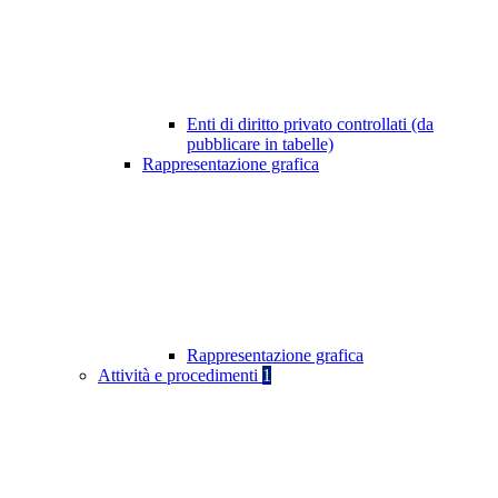
Enti di diritto privato controllati (da
pubblicare in tabelle)
Rappresentazione grafica
Rappresentazione grafica
Attività e procedimenti
1