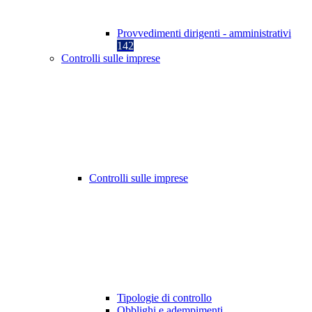
Provvedimenti dirigenti - amministrativi
142
Controlli sulle imprese
Controlli sulle imprese
Tipologie di controllo
Obblighi e adempimenti