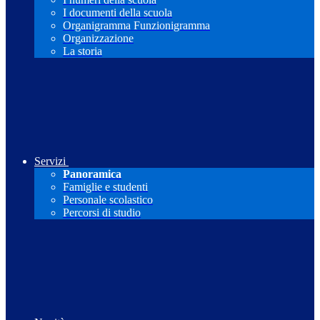
I documenti della scuola
Organigramma Funzionigramma
Organizzazione
La storia
Servizi
Panoramica
Famiglie e studenti
Personale scolastico
Percorsi di studio