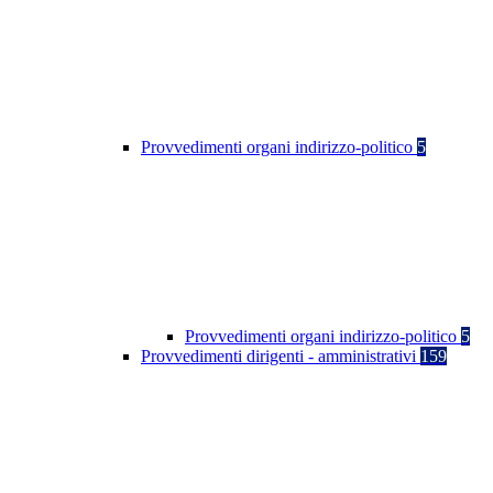
Provvedimenti organi indirizzo-politico
5
Provvedimenti organi indirizzo-politico
5
Provvedimenti dirigenti - amministrativi
159