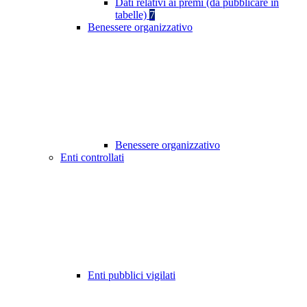
Dati relativi ai premi (da pubblicare in
tabelle)
7
Benessere organizzativo
Benessere organizzativo
Enti controllati
Enti pubblici vigilati