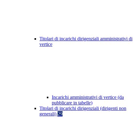
Titolari di incarichi dirigenziali amministrativi di
vertice
Incarichi amministrativi di vertice (da
pubblicare in tabelle)
Titolari di incarichi dirigenziali (dirigenti non
generali)
29