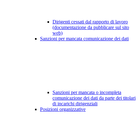
Dirigenti cessati dal rapporto di lavoro
(documentazione da pubblicare sul sito
web)
Sanzioni per mancata comunicazione dei dati
Sanzioni per mancata o incompleta
comunicazione dei dati da parte dei titolari
di incarichi dirigenziali
Posizioni organizzative