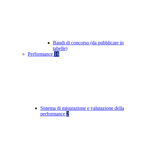
Bandi di concorso (da pubblicare in
tabelle)
Performance
16
Sistema di misurazione e valutazione della
performance
2