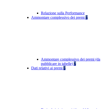
Relazione sulla Performance
Ammontare complessivo dei premi
7
Ammontare complessivo dei premi (da
pubblicare in tabelle)
7
Dati relativi ai premi
7