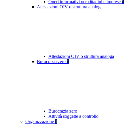
Oneri informativi per cittadini e imprese
1
Attestazioni OIV o struttura analoga
Attestazioni OIV o struttura analoga
Burocrazia zero
1
Burocrazia zero
Attività soggette a controllo
Organizzazione
1