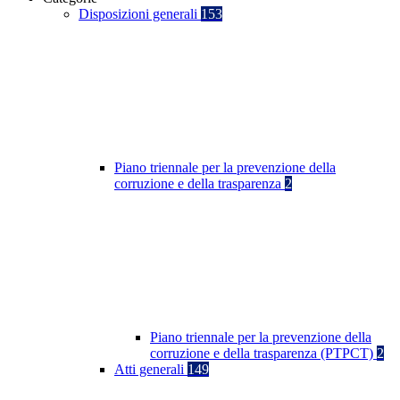
Disposizioni generali
153
Piano triennale per la prevenzione della
corruzione e della trasparenza
2
Piano triennale per la prevenzione della
corruzione e della trasparenza (PTPCT)
2
Atti generali
149