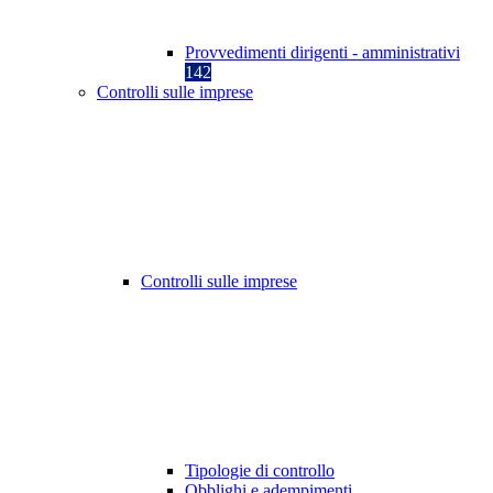
Provvedimenti dirigenti - amministrativi
142
Controlli sulle imprese
Controlli sulle imprese
Tipologie di controllo
Obblighi e adempimenti