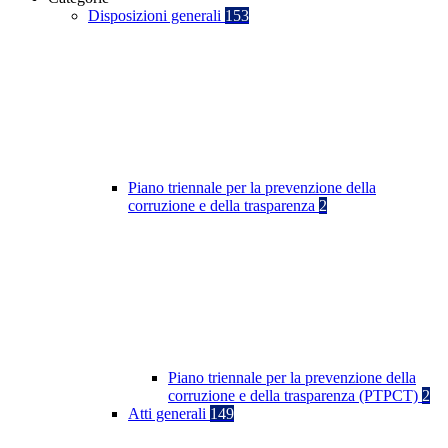
Disposizioni generali
153
Piano triennale per la prevenzione della
corruzione e della trasparenza
2
Piano triennale per la prevenzione della
corruzione e della trasparenza (PTPCT)
2
Atti generali
149