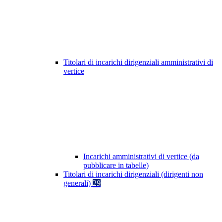
Titolari di incarichi dirigenziali amministrativi di
vertice
Incarichi amministrativi di vertice (da
pubblicare in tabelle)
Titolari di incarichi dirigenziali (dirigenti non
generali)
29