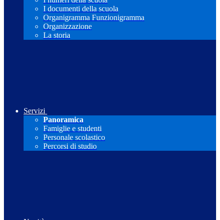
I documenti della scuola
Organigramma Funzionigramma
Organizzazione
La storia
Servizi
Panoramica
Famiglie e studenti
Personale scolastico
Percorsi di studio