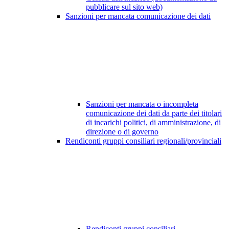
pubblicare sul sito web)
Sanzioni per mancata comunicazione dei dati
Sanzioni per mancata o incompleta
comunicazione dei dati da parte dei titolari
di incarichi politici, di amministrazione, di
direzione o di governo
Rendiconti gruppi consiliari regionali/provinciali
Rendiconti gruppi consiliari