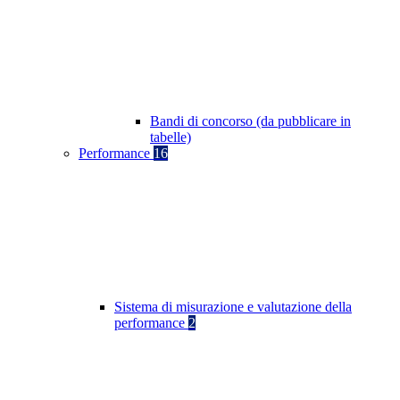
Bandi di concorso (da pubblicare in
tabelle)
Performance
16
Sistema di misurazione e valutazione della
performance
2