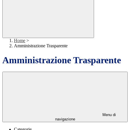
Home
>
Amministrazione Trasparente
Amministrazione Trasparente
Menu di
navigazione
Categorie