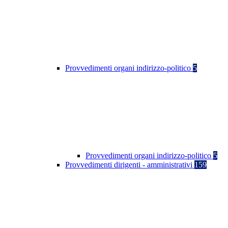
Provvedimenti organi indirizzo-politico
5
Provvedimenti organi indirizzo-politico
5
Provvedimenti dirigenti - amministrativi
159