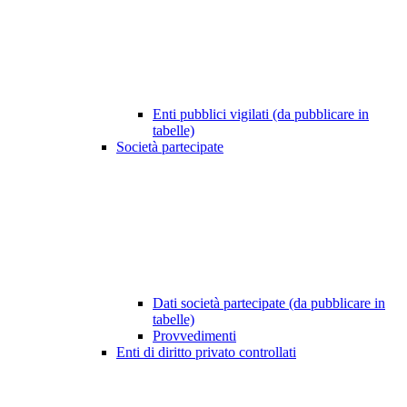
Enti pubblici vigilati (da pubblicare in
tabelle)
Società partecipate
Dati società partecipate (da pubblicare in
tabelle)
Provvedimenti
Enti di diritto privato controllati