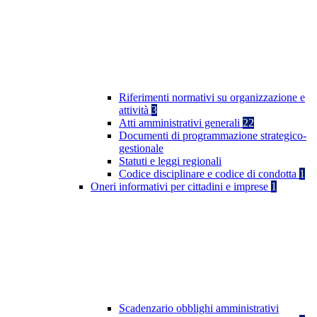
Riferimenti normativi su organizzazione e
attività
3
Atti amministrativi generali
22
Documenti di programmazione strategico-
gestionale
Statuti e leggi regionali
Codice disciplinare e codice di condotta
1
Oneri informativi per cittadini e imprese
1
Scadenzario obblighi amministrativi