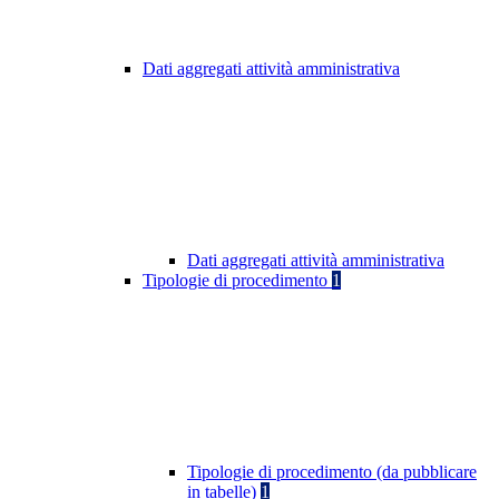
Dati aggregati attività amministrativa
Dati aggregati attività amministrativa
Tipologie di procedimento
1
Tipologie di procedimento (da pubblicare
in tabelle)
1