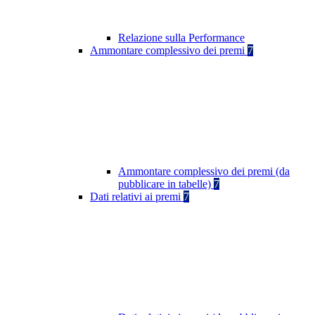
Relazione sulla Performance
Ammontare complessivo dei premi
7
Ammontare complessivo dei premi (da
pubblicare in tabelle)
7
Dati relativi ai premi
7