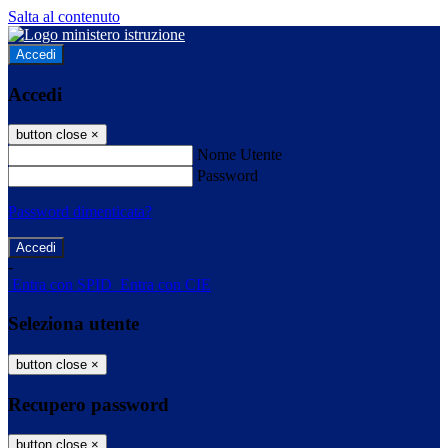
Salta al contenuto
Accedi
Accedi
button close
×
Nome Utente
Password
Password dimenticata?
-
Entra con SPID
Entra con CIE
Seleziona utente
button close
×
Recupero password
button close
×