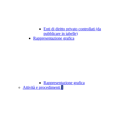
Enti di diritto privato controllati (da
pubblicare in tabelle)
Rappresentazione grafica
Rappresentazione grafica
Attività e procedimenti
1