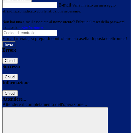
E-mail
Verrà inviato un messaggio
all'indirizzo indicato con le istruzioni necessarie.
Non hai una e-mail associata al nome utente? Effettua il reset della password
tramite la
Login Spaggiari
E-mail inviata, si prega di controllare la casella di posta elettronica!
Errore
Chiudi
Successo
Chiudi
Informazione
Chiudi
Attendere...
Attendere il completamento dell'operazione...