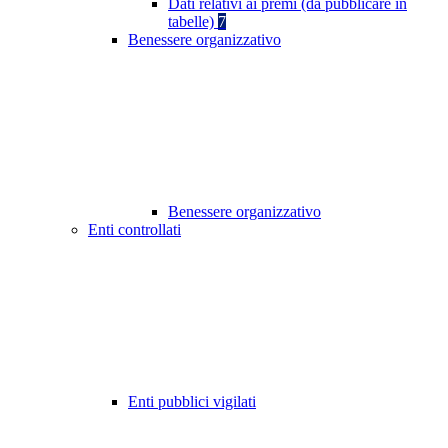
Dati relativi ai premi (da pubblicare in
tabelle)
7
Benessere organizzativo
Benessere organizzativo
Enti controllati
Enti pubblici vigilati