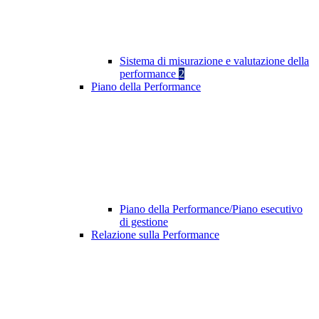
Sistema di misurazione e valutazione della
performance
2
Piano della Performance
Piano della Performance/Piano esecutivo
di gestione
Relazione sulla Performance