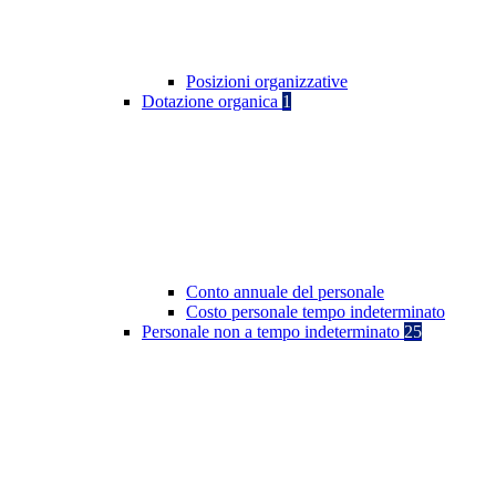
Posizioni organizzative
Dotazione organica
1
Conto annuale del personale
Costo personale tempo indeterminato
Personale non a tempo indeterminato
25