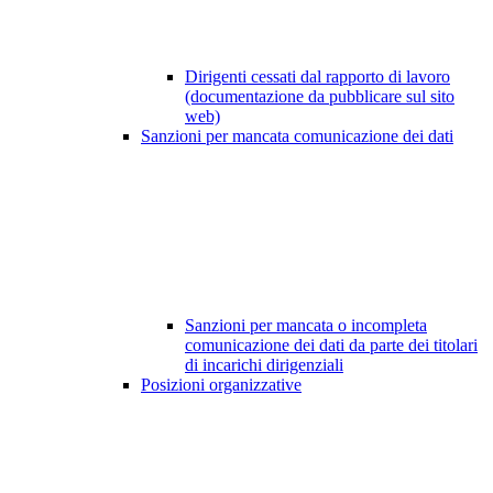
Dirigenti cessati dal rapporto di lavoro
(documentazione da pubblicare sul sito
web)
Sanzioni per mancata comunicazione dei dati
Sanzioni per mancata o incompleta
comunicazione dei dati da parte dei titolari
di incarichi dirigenziali
Posizioni organizzative