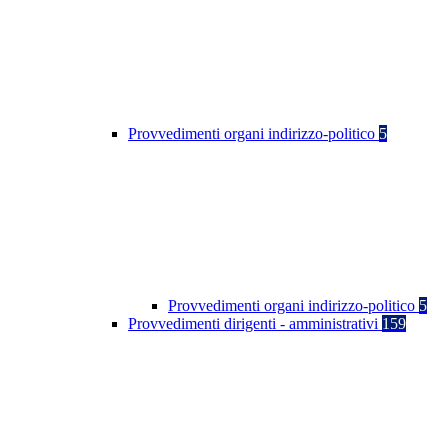
Provvedimenti organi indirizzo-politico
5
Provvedimenti organi indirizzo-politico
5
Provvedimenti dirigenti - amministrativi
159