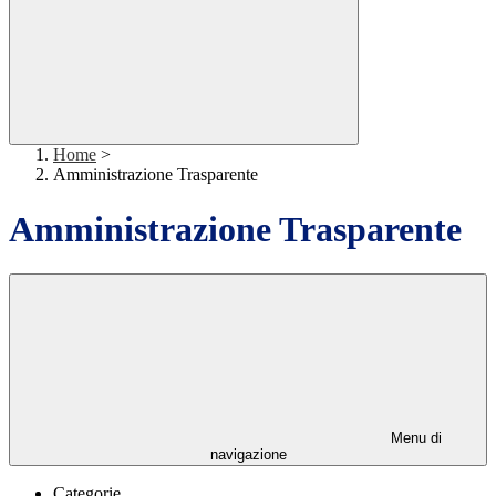
Home
>
Amministrazione Trasparente
Amministrazione Trasparente
Menu di
navigazione
Categorie