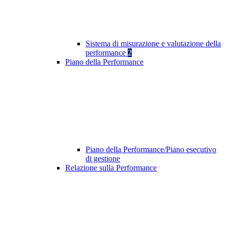
Sistema di misurazione e valutazione della
performance
2
Piano della Performance
Piano della Performance/Piano esecutivo
di gestione
Relazione sulla Performance