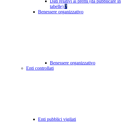
Dati relativi ai premi (da pubblicare in
tabelle)
7
Benessere organizzativo
Benessere organizzativo
Enti controllati
Enti pubblici vigilati