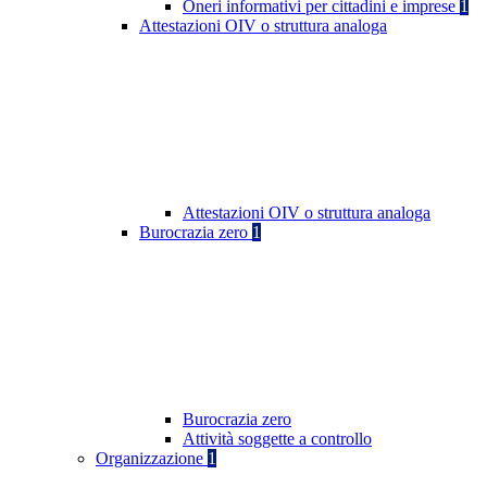
Oneri informativi per cittadini e imprese
1
Attestazioni OIV o struttura analoga
Attestazioni OIV o struttura analoga
Burocrazia zero
1
Burocrazia zero
Attività soggette a controllo
Organizzazione
1