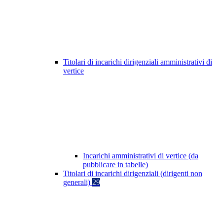
Titolari di incarichi dirigenziali amministrativi di
vertice
Incarichi amministrativi di vertice (da
pubblicare in tabelle)
Titolari di incarichi dirigenziali (dirigenti non
generali)
29