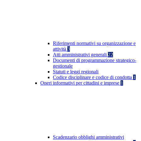
Riferimenti normativi su organizzazione e
attività
3
Atti amministrativi generali
22
Documenti di programmazione strategico-
gestionale
Statuti e leggi regionali
Codice disciplinare e codice di condotta
1
Oneri informativi per cittadini e imprese
1
Scadenzario obblighi amministrativi