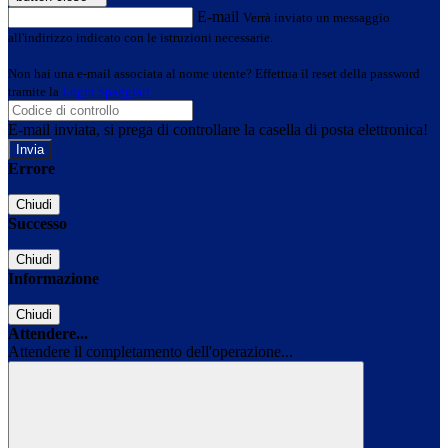
E-mail
Verrà inviato un messaggio
all'indirizzo indicato con le istruzioni necessarie.
Non hai una e-mail associata al nome utente? Effettua il reset della password
tramite la
Login Spaggiari
E-mail inviata, si prega di controllare la casella di posta elettronica!
Errore
Chiudi
Successo
Chiudi
Informazione
Chiudi
Attendere...
Attendere il completamento dell'operazione...