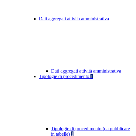
Dati aggregati attività amministrativa
Dati aggregati attività amministrativa
Tipologie di procedimento
1
Tipologie di procedimento (da pubblicare
in tabelle)
1