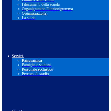
I documenti della scuola
Organigramma Funzionigramma
Organizzazione
La storia
Servizi
Panoramica
Famiglie e studenti
Personale scolastico
Percorsi di studio