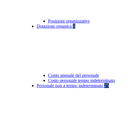
Posizioni organizzative
Dotazione organica
1
Conto annuale del personale
Costo personale tempo indeterminato
Personale non a tempo indeterminato
25