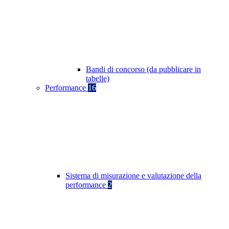
Bandi di concorso (da pubblicare in
tabelle)
Performance
16
Sistema di misurazione e valutazione della
performance
2