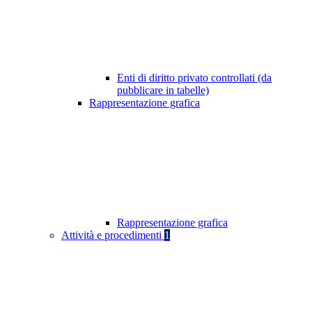
Enti di diritto privato controllati (da
pubblicare in tabelle)
Rappresentazione grafica
Rappresentazione grafica
Attività e procedimenti
1