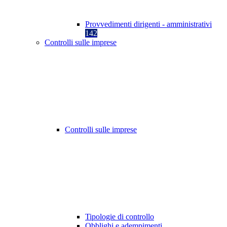
Provvedimenti dirigenti - amministrativi
142
Controlli sulle imprese
Controlli sulle imprese
Tipologie di controllo
Obblighi e adempimenti