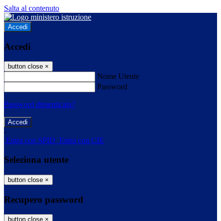
Salta al contenuto
Accedi
Accedi
button close
×
Nome Utente
Password
Password dimenticata?
-
Entra con SPID
Entra con CIE
Seleziona utente
button close
×
Recupero password
button close
×