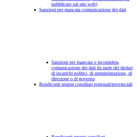
pubblicare sul sito web)
Sanzioni per mancata comunicazione dei dati
Sanzioni per mancata o incompleta
comunicazione dei dati da parte dei titolari
di incarichi politici, di amministrazione, di
direzione o di governo
Rendiconti gruppi consiliari regionali/provinciali
Rendiconti gruppi consiliari