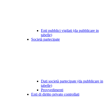
Enti pubblici vigilati (da pubblicare in
tabelle)
Società partecipate
Dati società partecipate (da pubblicare in
tabelle)
Provvedimenti
Enti di diritto privato controllati