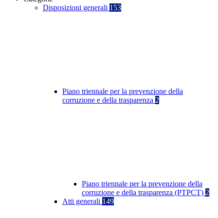
Disposizioni generali
153
Piano triennale per la prevenzione della
corruzione e della trasparenza
2
Piano triennale per la prevenzione della
corruzione e della trasparenza (PTPCT)
2
Atti generali
149