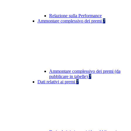
Relazione sulla Performance
Ammontare complessivo dei premi
7
Ammontare complessivo dei premi (da
pubblicare in tabelle)
7
Dati relativi ai premi
7