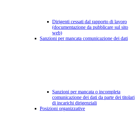
Dirigenti cessati dal rapporto di lavoro
(documentazione da pubblicare sul sito
web)
Sanzioni per mancata comunicazione dei dati
Sanzioni per mancata o incompleta
comunicazione dei dati da parte dei titolari
di incarichi dirigenziali
Posizioni organizzative