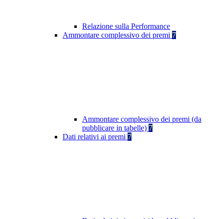
Relazione sulla Performance
Ammontare complessivo dei premi
7
Ammontare complessivo dei premi (da
pubblicare in tabelle)
7
Dati relativi ai premi
7