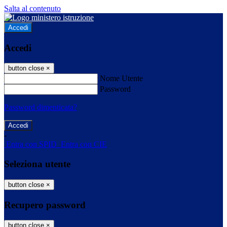
Salta al contenuto
Accedi
Accedi
button close
×
Nome Utente
Password
Password dimenticata?
-
Entra con SPID
Entra con CIE
Seleziona utente
button close
×
Recupero password
button close
×