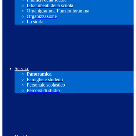
I documenti della scuola
Organigramma Funzionigramma
Organizzazione
La storia
Servizi
Panoramica
Famiglie e studenti
Personale scolastico
Percorsi di studio