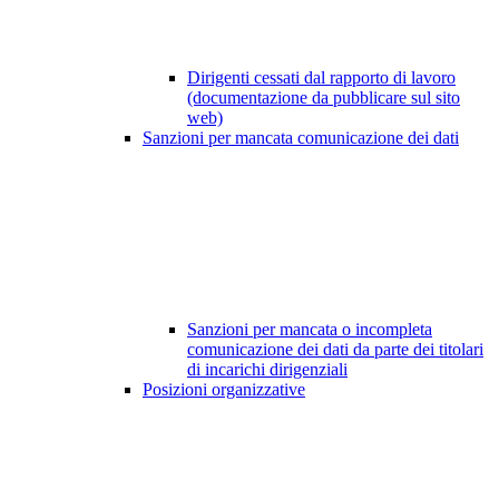
Dirigenti cessati dal rapporto di lavoro
(documentazione da pubblicare sul sito
web)
Sanzioni per mancata comunicazione dei dati
Sanzioni per mancata o incompleta
comunicazione dei dati da parte dei titolari
di incarichi dirigenziali
Posizioni organizzative