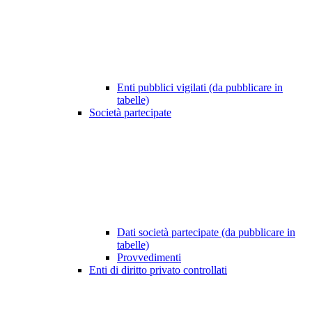
Enti pubblici vigilati (da pubblicare in
tabelle)
Società partecipate
Dati società partecipate (da pubblicare in
tabelle)
Provvedimenti
Enti di diritto privato controllati