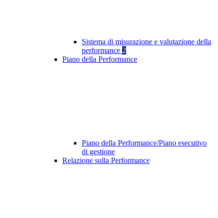
Sistema di misurazione e valutazione della
performance
2
Piano della Performance
Piano della Performance/Piano esecutivo
di gestione
Relazione sulla Performance