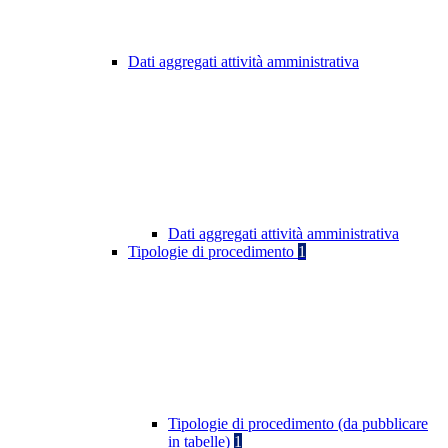
Dati aggregati attività amministrativa
Dati aggregati attività amministrativa
Tipologie di procedimento
1
Tipologie di procedimento (da pubblicare
in tabelle)
1