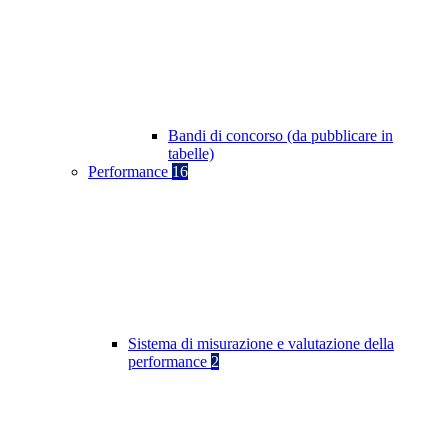
Bandi di concorso (da pubblicare in
tabelle)
Performance
16
Sistema di misurazione e valutazione della
performance
2