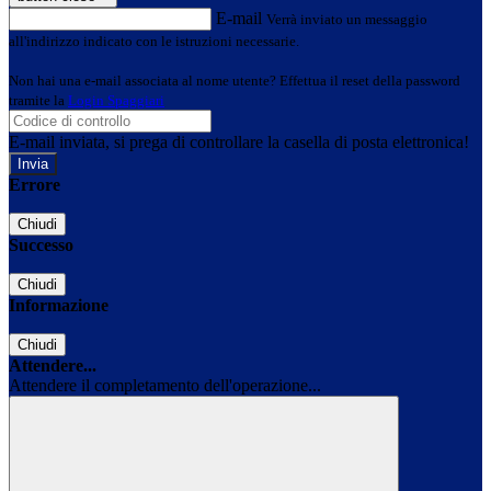
E-mail
Verrà inviato un messaggio
all'indirizzo indicato con le istruzioni necessarie.
Non hai una e-mail associata al nome utente? Effettua il reset della password
tramite la
Login Spaggiari
E-mail inviata, si prega di controllare la casella di posta elettronica!
Errore
Chiudi
Successo
Chiudi
Informazione
Chiudi
Attendere...
Attendere il completamento dell'operazione...