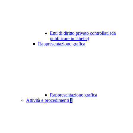
Enti di diritto privato controllati (da
pubblicare in tabelle)
Rappresentazione grafica
Rappresentazione grafica
Attività e procedimenti
1