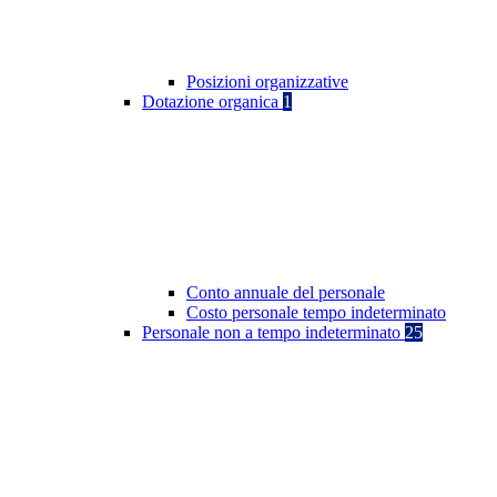
Posizioni organizzative
Dotazione organica
1
Conto annuale del personale
Costo personale tempo indeterminato
Personale non a tempo indeterminato
25