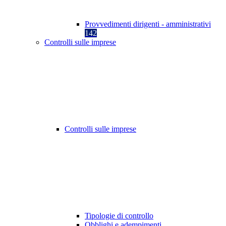
Provvedimenti dirigenti - amministrativi
142
Controlli sulle imprese
Controlli sulle imprese
Tipologie di controllo
Obblighi e adempimenti