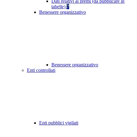
Dati relativi ai premi (da pubblicare in
tabelle)
7
Benessere organizzativo
Benessere organizzativo
Enti controllati
Enti pubblici vigilati