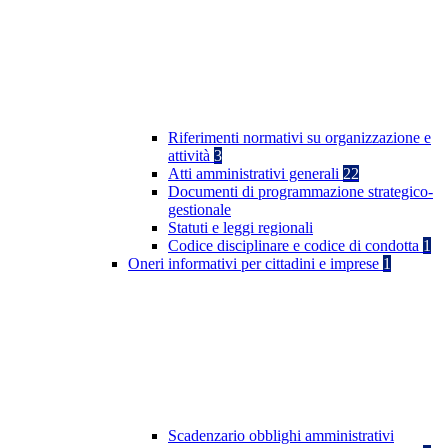
Riferimenti normativi su organizzazione e
attività
3
Atti amministrativi generali
22
Documenti di programmazione strategico-
gestionale
Statuti e leggi regionali
Codice disciplinare e codice di condotta
1
Oneri informativi per cittadini e imprese
1
Scadenzario obblighi amministrativi