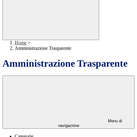
Home
>
Amministrazione Trasparente
Amministrazione Trasparente
Menu di
navigazione
Categorie