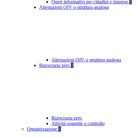
Oneri informativi per cittadini e imprese
1
Attestazioni OIV o struttura analoga
Attestazioni OIV o struttura analoga
Burocrazia zero
1
Burocrazia zero
Attività soggette a controllo
Organizzazione
1