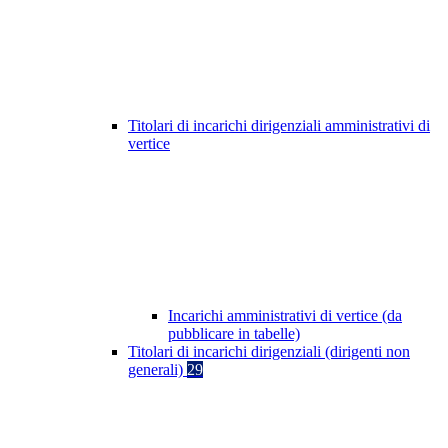
Titolari di incarichi dirigenziali amministrativi di
vertice
Incarichi amministrativi di vertice (da
pubblicare in tabelle)
Titolari di incarichi dirigenziali (dirigenti non
generali)
29