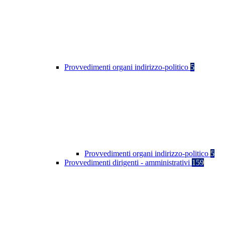
Provvedimenti organi indirizzo-politico
5
Provvedimenti organi indirizzo-politico
5
Provvedimenti dirigenti - amministrativi
159