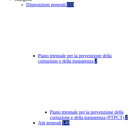
Disposizioni generali
153
Piano triennale per la prevenzione della
corruzione e della trasparenza
2
Piano triennale per la prevenzione della
corruzione e della trasparenza (PTPCT)
2
Atti generali
149