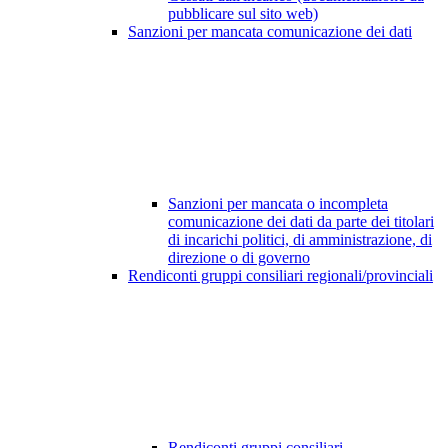
pubblicare sul sito web)
Sanzioni per mancata comunicazione dei dati
Sanzioni per mancata o incompleta
comunicazione dei dati da parte dei titolari
di incarichi politici, di amministrazione, di
direzione o di governo
Rendiconti gruppi consiliari regionali/provinciali
Rendiconti gruppi consiliari