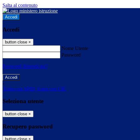
Salta al contenuto
Accedi
Accedi
button close
×
Nome Utente
Password
Password dimenticata?
-
Entra con SPID
Entra con CIE
Seleziona utente
button close
×
Recupero password
button close
×