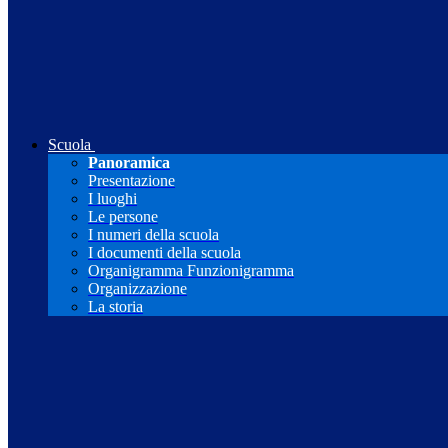
Scuola
Panoramica
Presentazione
I luoghi
Le persone
I numeri della scuola
I documenti della scuola
Organigramma Funzionigramma
Organizzazione
La storia