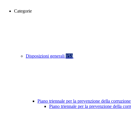
Categorie
Disposizioni generali
153
Piano triennale per la prevenzione della corruzione
Piano triennale per la prevenzione della co