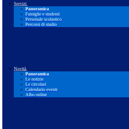
Servizi
Panoramica
Famiglie e studenti
Personale scolastico
Percorsi di studio
Novità
Panoramica
Le notizie
Le circolari
Calendario eventi
Albo online