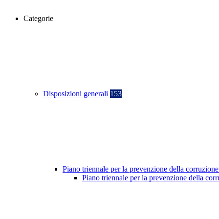
Categorie
Disposizioni generali
153
Piano triennale per la prevenzione della corruzione
Piano triennale per la prevenzione della co