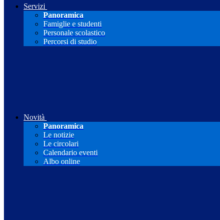
Servizi
Panoramica
Famiglie e studenti
Personale scolastico
Percorsi di studio
Novità
Panoramica
Le notizie
Le circolari
Calendario eventi
Albo online