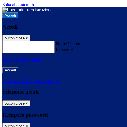
Salta al contenuto
Accedi
Accedi
button close
×
Nome Utente
Password
Password dimenticata?
-
Entra con SPID
Entra con CIE
Seleziona utente
button close
×
Recupero password
button close
×