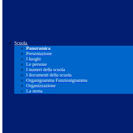
Scuola
Panoramica
Presentazione
I luoghi
Le persone
I numeri della scuola
I documenti della scuola
Organigramma Funzionigramma
Organizzazione
La storia