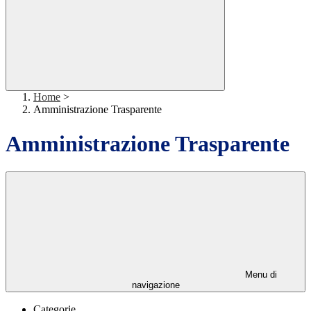
Home
>
Amministrazione Trasparente
Amministrazione Trasparente
Menu di
navigazione
Categorie