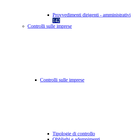
Provvedimenti dirigenti - amministrativi
142
Controlli sulle imprese
Controlli sulle imprese
Tipologie di controllo
Obblighi e adempimenti