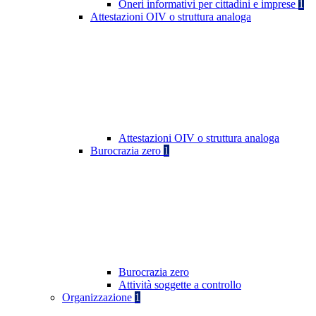
Oneri informativi per cittadini e imprese
1
Attestazioni OIV o struttura analoga
Attestazioni OIV o struttura analoga
Burocrazia zero
1
Burocrazia zero
Attività soggette a controllo
Organizzazione
1