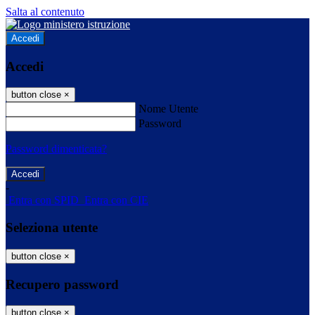
Salta al contenuto
Accedi
Accedi
button close
×
Nome Utente
Password
Password dimenticata?
-
Entra con SPID
Entra con CIE
Seleziona utente
button close
×
Recupero password
button close
×