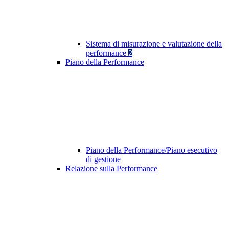
Sistema di misurazione e valutazione della
performance
2
Piano della Performance
Piano della Performance/Piano esecutivo
di gestione
Relazione sulla Performance