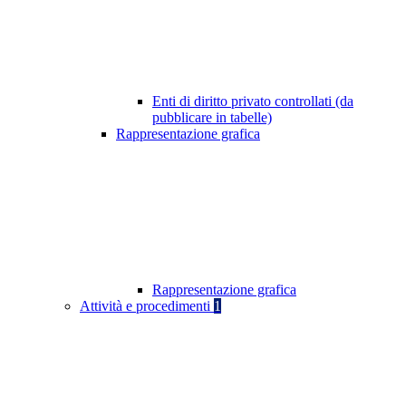
Enti di diritto privato controllati (da
pubblicare in tabelle)
Rappresentazione grafica
Rappresentazione grafica
Attività e procedimenti
1