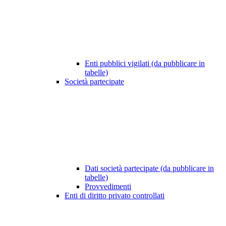
Enti pubblici vigilati (da pubblicare in
tabelle)
Società partecipate
Dati società partecipate (da pubblicare in
tabelle)
Provvedimenti
Enti di diritto privato controllati