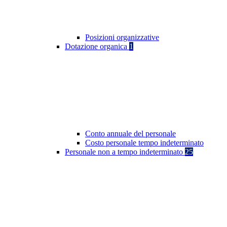
Posizioni organizzative
Dotazione organica
1
Conto annuale del personale
Costo personale tempo indeterminato
Personale non a tempo indeterminato
25