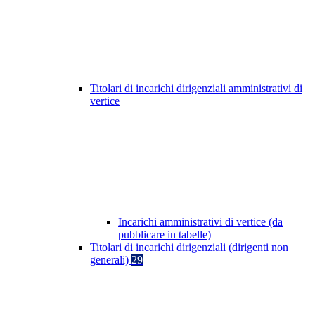
Titolari di incarichi dirigenziali amministrativi di
vertice
Incarichi amministrativi di vertice (da
pubblicare in tabelle)
Titolari di incarichi dirigenziali (dirigenti non
generali)
29