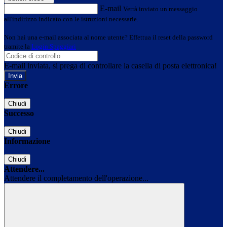
E-mail
Verrà inviato un messaggio
all'indirizzo indicato con le istruzioni necessarie.
Non hai una e-mail associata al nome utente? Effettua il reset della password
tramite la
Login Spaggiari
E-mail inviata, si prega di controllare la casella di posta elettronica!
Errore
Chiudi
Successo
Chiudi
Informazione
Chiudi
Attendere...
Attendere il completamento dell'operazione...