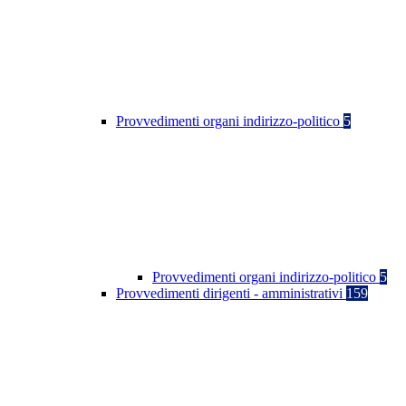
Provvedimenti organi indirizzo-politico
5
Provvedimenti organi indirizzo-politico
5
Provvedimenti dirigenti - amministrativi
159