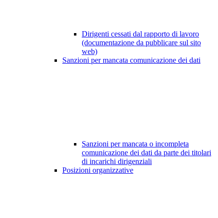
Dirigenti cessati dal rapporto di lavoro
(documentazione da pubblicare sul sito
web)
Sanzioni per mancata comunicazione dei dati
Sanzioni per mancata o incompleta
comunicazione dei dati da parte dei titolari
di incarichi dirigenziali
Posizioni organizzative