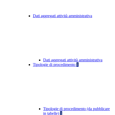
Dati aggregati attività amministrativa
Dati aggregati attività amministrativa
Tipologie di procedimento
1
Tipologie di procedimento (da pubblicare
in tabelle)
1