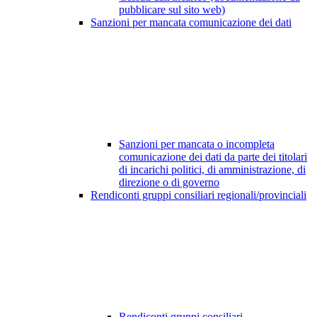
pubblicare sul sito web)
Sanzioni per mancata comunicazione dei dati
Sanzioni per mancata o incompleta
comunicazione dei dati da parte dei titolari
di incarichi politici, di amministrazione, di
direzione o di governo
Rendiconti gruppi consiliari regionali/provinciali
Rendiconti gruppi consiliari