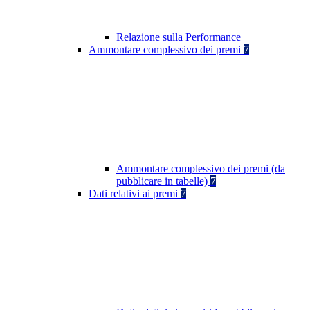
Relazione sulla Performance
Ammontare complessivo dei premi
7
Ammontare complessivo dei premi (da
pubblicare in tabelle)
7
Dati relativi ai premi
7