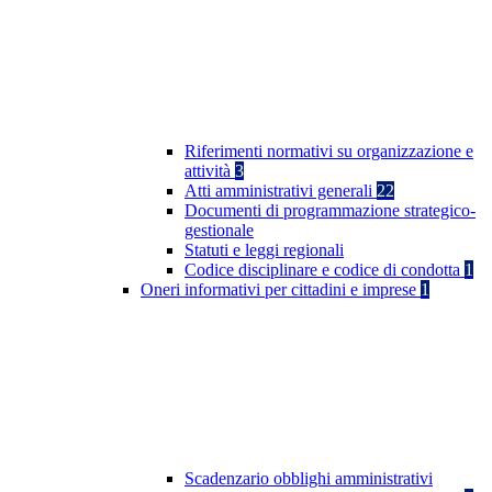
Riferimenti normativi su organizzazione e
attività
3
Atti amministrativi generali
22
Documenti di programmazione strategico-
gestionale
Statuti e leggi regionali
Codice disciplinare e codice di condotta
1
Oneri informativi per cittadini e imprese
1
Scadenzario obblighi amministrativi