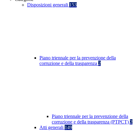
Disposizioni generali
153
Piano triennale per la prevenzione della
corruzione e della trasparenza
2
Piano triennale per la prevenzione della
corruzione e della trasparenza (PTPCT)
2
Atti generali
149