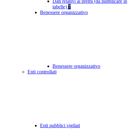
Dati relativi ai premi (da pubblicare in
tabelle)
7
Benessere organizzativo
Benessere organizzativo
Enti controllati
Enti pubblici vigilati