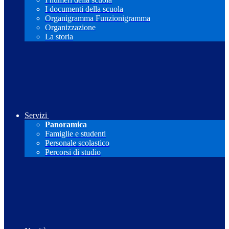
I documenti della scuola
Organigramma Funzionigramma
Organizzazione
La storia
Servizi
Panoramica
Famiglie e studenti
Personale scolastico
Percorsi di studio