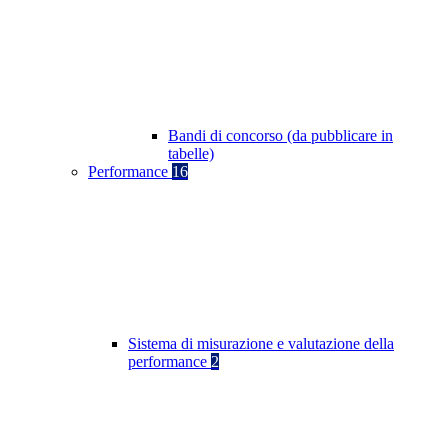
Bandi di concorso (da pubblicare in
tabelle)
Performance
16
Sistema di misurazione e valutazione della
performance
2