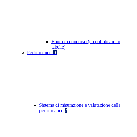
Bandi di concorso (da pubblicare in
tabelle)
Performance
16
Sistema di misurazione e valutazione della
performance
2