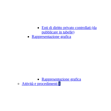
Enti di diritto privato controllati (da
pubblicare in tabelle)
Rappresentazione grafica
Rappresentazione grafica
Attività e procedimenti
1