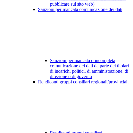
pubblicare sul sito web)
Sanzioni per mancata comunicazione dei dati
Sanzioni per mancata o incompleta
comunicazione dei dati da parte dei titolari
di incarichi politici, di amministrazione, di
direzione o di governo
Rendiconti gruppi consiliari regionali/provinciali
Rendiconti gruppi consiliari