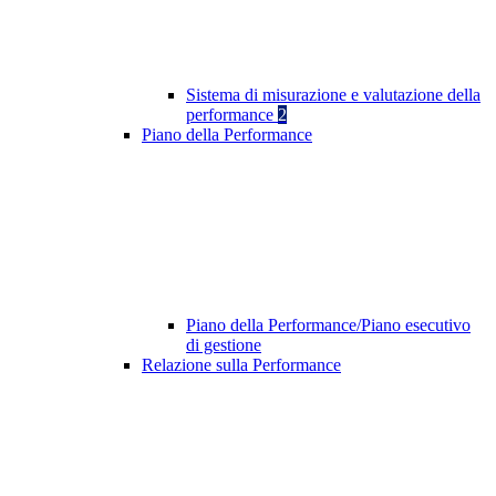
Sistema di misurazione e valutazione della
performance
2
Piano della Performance
Piano della Performance/Piano esecutivo
di gestione
Relazione sulla Performance