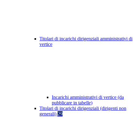
Titolari di incarichi dirigenziali amministrativi di
vertice
Incarichi amministrativi di vertice (da
pubblicare in tabelle)
Titolari di incarichi dirigenziali (dirigenti non
generali)
29