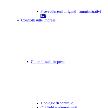
Provvedimenti dirigenti - amministrativi
142
Controlli sulle imprese
Controlli sulle imprese
Tipologie di controllo
Obblighi e adempimenti