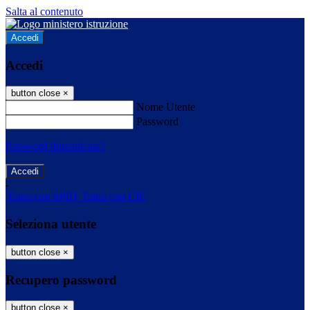
Salta al contenuto
Accedi
Accedi
button close
×
Nome Utente
Password
Password dimenticata?
-
Entra con SPID
Entra con CIE
Seleziona utente
button close
×
Recupero password
button close
×