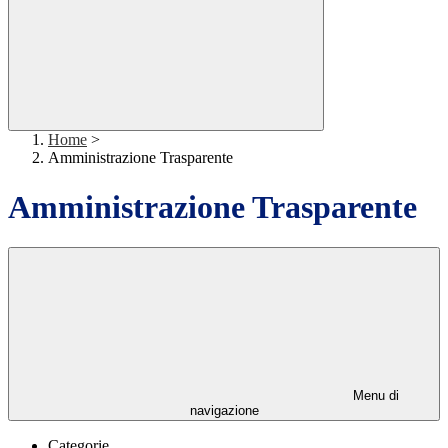
Home
>
Amministrazione Trasparente
Amministrazione Trasparente
Menu di
navigazione
Categorie