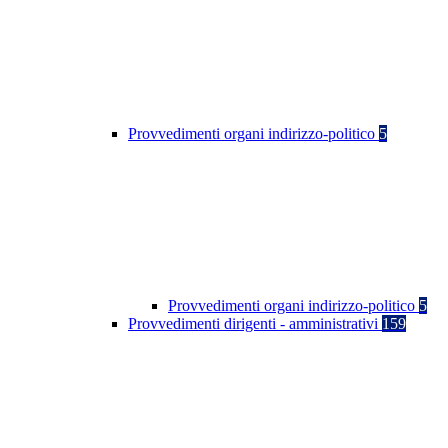
Provvedimenti organi indirizzo-politico
5
Provvedimenti organi indirizzo-politico
5
Provvedimenti dirigenti - amministrativi
159