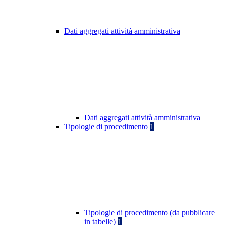
Dati aggregati attività amministrativa
Dati aggregati attività amministrativa
Tipologie di procedimento
1
Tipologie di procedimento (da pubblicare
in tabelle)
1