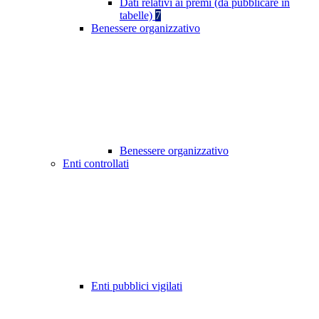
Dati relativi ai premi (da pubblicare in
tabelle)
7
Benessere organizzativo
Benessere organizzativo
Enti controllati
Enti pubblici vigilati