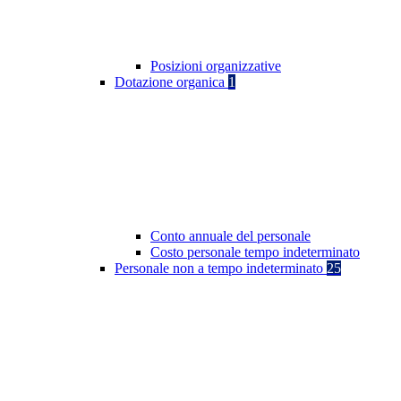
Posizioni organizzative
Dotazione organica
1
Conto annuale del personale
Costo personale tempo indeterminato
Personale non a tempo indeterminato
25