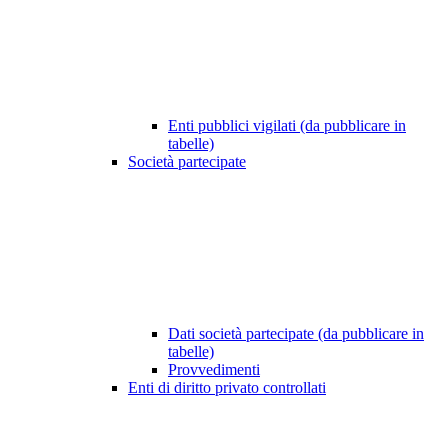
Enti pubblici vigilati (da pubblicare in
tabelle)
Società partecipate
Dati società partecipate (da pubblicare in
tabelle)
Provvedimenti
Enti di diritto privato controllati