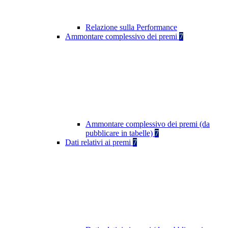
Relazione sulla Performance
Ammontare complessivo dei premi
7
Ammontare complessivo dei premi (da
pubblicare in tabelle)
7
Dati relativi ai premi
7