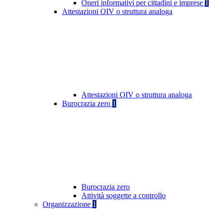
Oneri informativi per cittadini e imprese
1
Attestazioni OIV o struttura analoga
Attestazioni OIV o struttura analoga
Burocrazia zero
1
Burocrazia zero
Attività soggette a controllo
Organizzazione
1