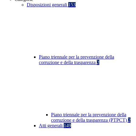
Disposizioni generali
153
Piano triennale per la prevenzione della
corruzione e della trasparenza
2
Piano triennale per la prevenzione della
corruzione e della trasparenza (PTPCT)
2
Atti generali
149