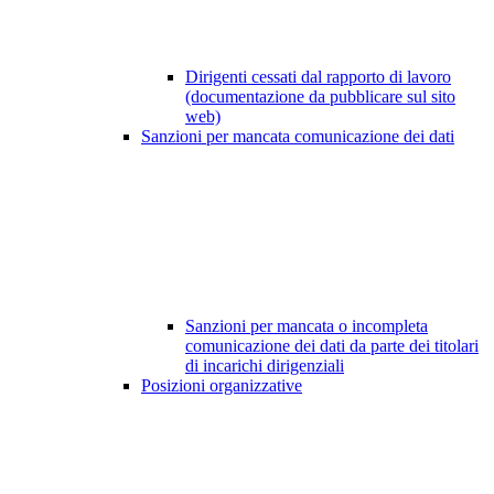
Dirigenti cessati dal rapporto di lavoro
(documentazione da pubblicare sul sito
web)
Sanzioni per mancata comunicazione dei dati
Sanzioni per mancata o incompleta
comunicazione dei dati da parte dei titolari
di incarichi dirigenziali
Posizioni organizzative