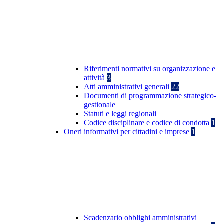
Riferimenti normativi su organizzazione e
attività
3
Atti amministrativi generali
22
Documenti di programmazione strategico-
gestionale
Statuti e leggi regionali
Codice disciplinare e codice di condotta
1
Oneri informativi per cittadini e imprese
1
Scadenzario obblighi amministrativi