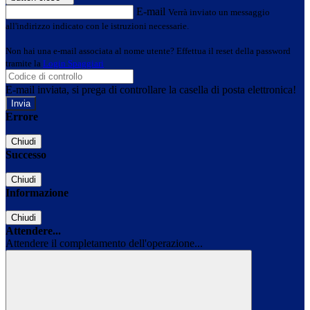
E-mail
Verrà inviato un messaggio
all'indirizzo indicato con le istruzioni necessarie.
Non hai una e-mail associata al nome utente? Effettua il reset della password
tramite la
Login Spaggiari
E-mail inviata, si prega di controllare la casella di posta elettronica!
Errore
Chiudi
Successo
Chiudi
Informazione
Chiudi
Attendere...
Attendere il completamento dell'operazione...