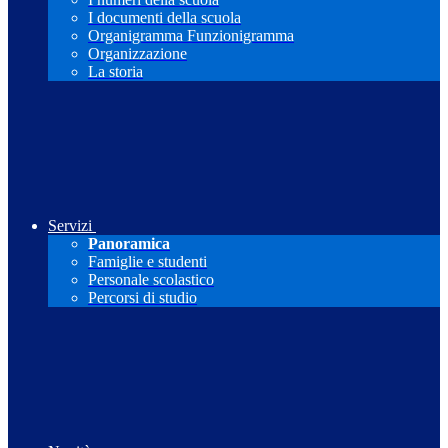
I documenti della scuola
Organigramma Funzionigramma
Organizzazione
La storia
Servizi
Panoramica
Famiglie e studenti
Personale scolastico
Percorsi di studio