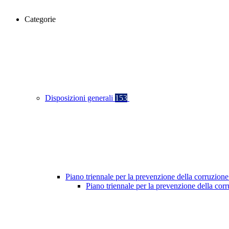
Categorie
Disposizioni generali
153
Piano triennale per la prevenzione della corruzione
Piano triennale per la prevenzione della co