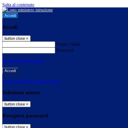
Salta al contenuto
Accedi
Accedi
button close
×
Nome Utente
Password
Password dimenticata?
-
Entra con SPID
Entra con CIE
Seleziona utente
button close
×
Recupero password
button close
×