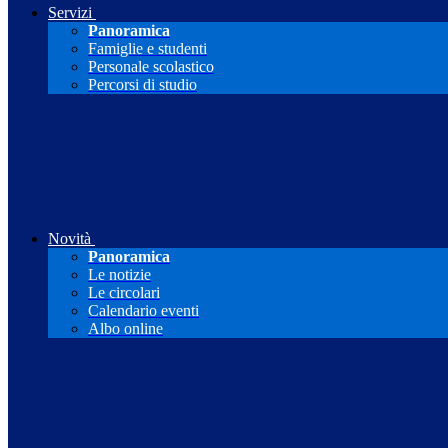
Servizi
Panoramica
Famiglie e studenti
Personale scolastico
Percorsi di studio
Novità
Panoramica
Le notizie
Le circolari
Calendario eventi
Albo online