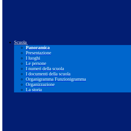
Scuola
Panoramica
Presentazione
I luoghi
Le persone
I numeri della scuola
I documenti della scuola
Organigramma Funzionigramma
Organizzazione
La storia