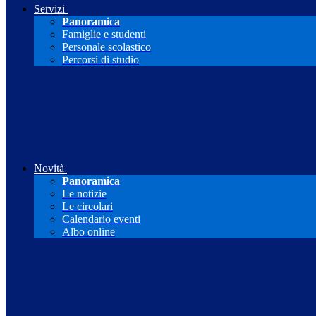
Servizi
Panoramica
Famiglie e studenti
Personale scolastico
Percorsi di studio
Novità
Panoramica
Le notizie
Le circolari
Calendario eventi
Albo online