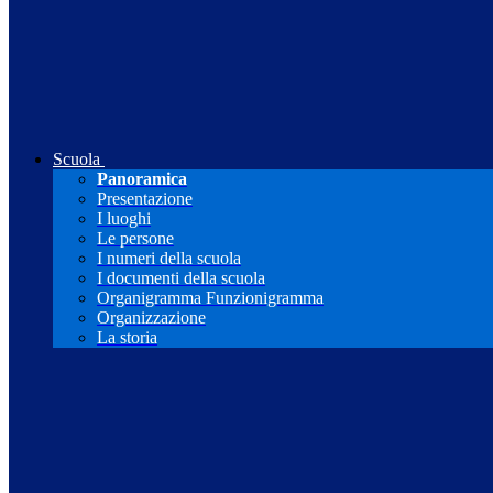
Scuola
Panoramica
Presentazione
I luoghi
Le persone
I numeri della scuola
I documenti della scuola
Organigramma Funzionigramma
Organizzazione
La storia