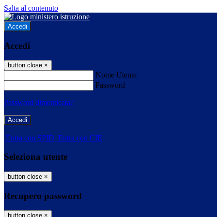
Salta al contenuto
Accedi
Accedi
button close
×
Nome Utente
Password
Password dimenticata?
-
Entra con SPID
Entra con CIE
Seleziona utente
button close
×
Recupero password
button close
×