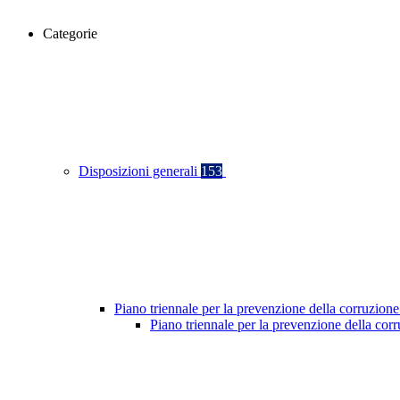
Categorie
Disposizioni generali
153
Piano triennale per la prevenzione della corruzione
Piano triennale per la prevenzione della co