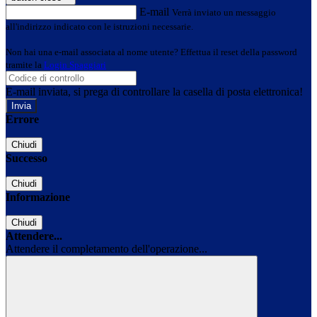
E-mail
Verrà inviato un messaggio
all'indirizzo indicato con le istruzioni necessarie.
Non hai una e-mail associata al nome utente? Effettua il reset della password
tramite la
Login Spaggiari
E-mail inviata, si prega di controllare la casella di posta elettronica!
Errore
Chiudi
Successo
Chiudi
Informazione
Chiudi
Attendere...
Attendere il completamento dell'operazione...