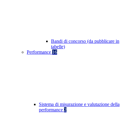
Bandi di concorso (da pubblicare in
tabelle)
Performance
16
Sistema di misurazione e valutazione della
performance
2