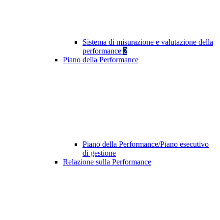
Sistema di misurazione e valutazione della
performance
2
Piano della Performance
Piano della Performance/Piano esecutivo
di gestione
Relazione sulla Performance