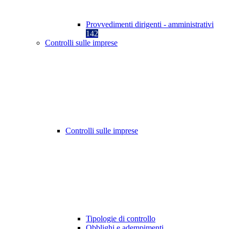
Provvedimenti dirigenti - amministrativi
142
Controlli sulle imprese
Controlli sulle imprese
Tipologie di controllo
Obblighi e adempimenti