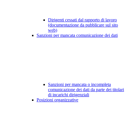
Dirigenti cessati dal rapporto di lavoro
(documentazione da pubblicare sul sito
web)
Sanzioni per mancata comunicazione dei dati
Sanzioni per mancata o incompleta
comunicazione dei dati da parte dei titolari
di incarichi dirigenziali
Posizioni organizzative