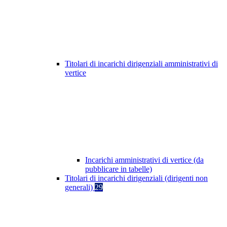
Titolari di incarichi dirigenziali amministrativi di
vertice
Incarichi amministrativi di vertice (da
pubblicare in tabelle)
Titolari di incarichi dirigenziali (dirigenti non
generali)
29