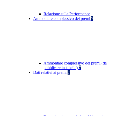
Relazione sulla Performance
Ammontare complessivo dei premi
7
Ammontare complessivo dei premi (da
pubblicare in tabelle)
7
Dati relativi ai premi
7