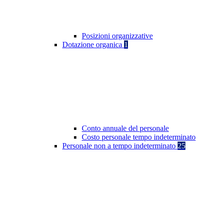
Posizioni organizzative
Dotazione organica
1
Conto annuale del personale
Costo personale tempo indeterminato
Personale non a tempo indeterminato
25