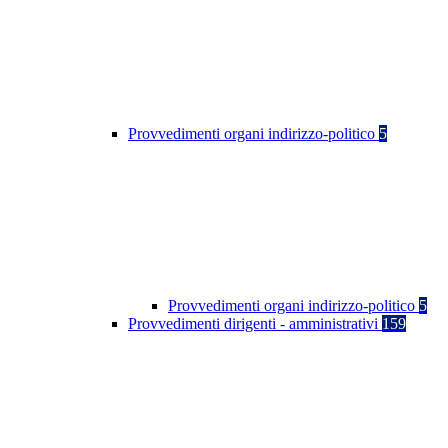
Provvedimenti organi indirizzo-politico
5
Provvedimenti organi indirizzo-politico
5
Provvedimenti dirigenti - amministrativi
159