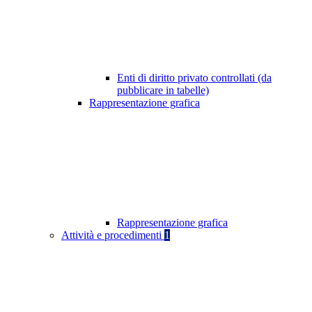
Enti di diritto privato controllati (da
pubblicare in tabelle)
Rappresentazione grafica
Rappresentazione grafica
Attività e procedimenti
1