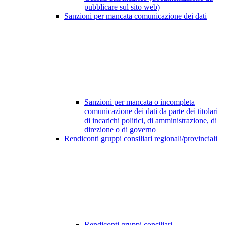
pubblicare sul sito web)
Sanzioni per mancata comunicazione dei dati
Sanzioni per mancata o incompleta
comunicazione dei dati da parte dei titolari
di incarichi politici, di amministrazione, di
direzione o di governo
Rendiconti gruppi consiliari regionali/provinciali
Rendiconti gruppi consiliari