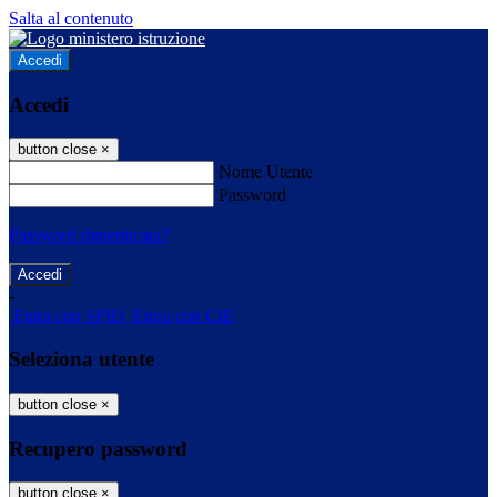
Salta al contenuto
Accedi
Accedi
button close
×
Nome Utente
Password
Password dimenticata?
-
Entra con SPID
Entra con CIE
Seleziona utente
button close
×
Recupero password
button close
×