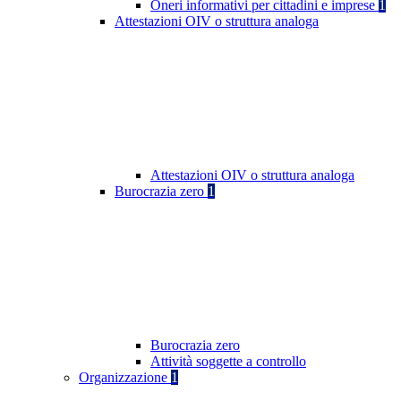
Oneri informativi per cittadini e imprese
1
Attestazioni OIV o struttura analoga
Attestazioni OIV o struttura analoga
Burocrazia zero
1
Burocrazia zero
Attività soggette a controllo
Organizzazione
1