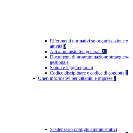
Riferimenti normativi su organizzazione e
attività
3
Atti amministrativi generali
22
Documenti di programmazione strategico-
gestionale
Statuti e leggi regionali
Codice disciplinare e codice di condotta
1
Oneri informativi per cittadini e imprese
1
Scadenzario obblighi amministrativi