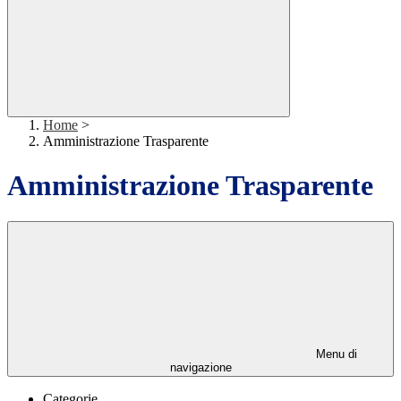
Home
>
Amministrazione Trasparente
Amministrazione Trasparente
Menu di
navigazione
Categorie