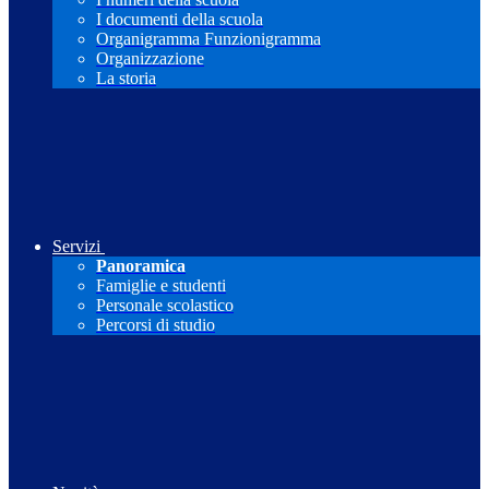
I documenti della scuola
Organigramma Funzionigramma
Organizzazione
La storia
Servizi
Panoramica
Famiglie e studenti
Personale scolastico
Percorsi di studio