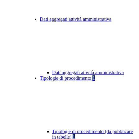
Dati aggregati attività amministrativa
Dati aggregati attività amministrativa
Tipologie di procedimento
1
Tipologie di procedimento (da pubblicare
in tabelle)
1