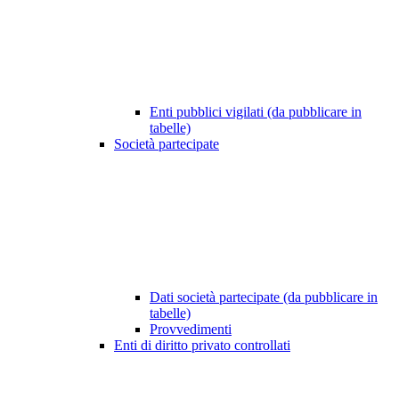
Enti pubblici vigilati (da pubblicare in
tabelle)
Società partecipate
Dati società partecipate (da pubblicare in
tabelle)
Provvedimenti
Enti di diritto privato controllati