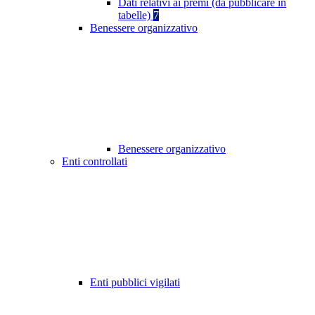
Dati relativi ai premi (da pubblicare in
tabelle)
7
Benessere organizzativo
Benessere organizzativo
Enti controllati
Enti pubblici vigilati