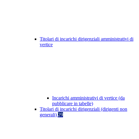
Titolari di incarichi dirigenziali amministrativi di
vertice
Incarichi amministrativi di vertice (da
pubblicare in tabelle)
Titolari di incarichi dirigenziali (dirigenti non
generali)
29