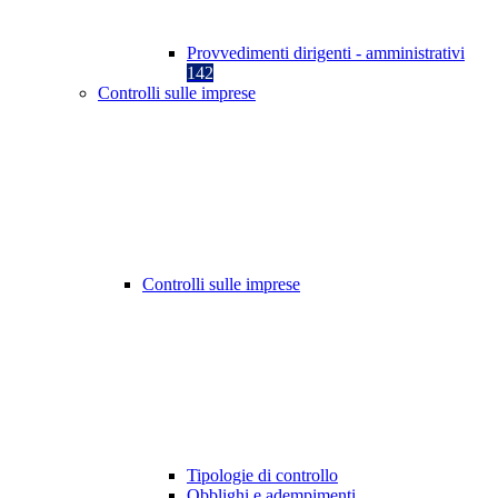
Provvedimenti dirigenti - amministrativi
142
Controlli sulle imprese
Controlli sulle imprese
Tipologie di controllo
Obblighi e adempimenti