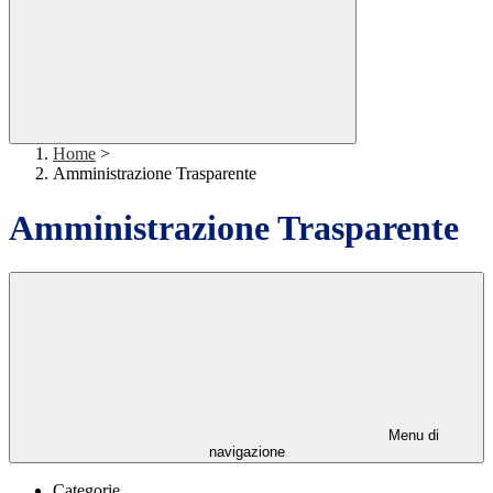
Home
>
Amministrazione Trasparente
Amministrazione Trasparente
Menu di
navigazione
Categorie