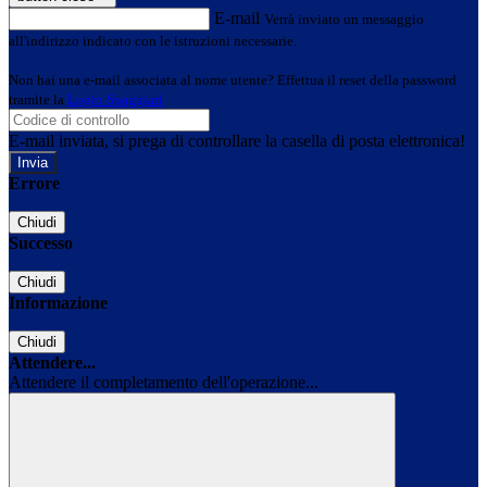
E-mail
Verrà inviato un messaggio
all'indirizzo indicato con le istruzioni necessarie.
Non hai una e-mail associata al nome utente? Effettua il reset della password
tramite la
Login Spaggiari
E-mail inviata, si prega di controllare la casella di posta elettronica!
Errore
Chiudi
Successo
Chiudi
Informazione
Chiudi
Attendere...
Attendere il completamento dell'operazione...