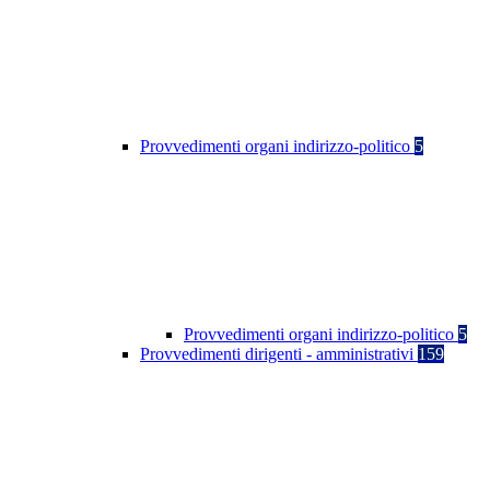
Provvedimenti organi indirizzo-politico
5
Provvedimenti organi indirizzo-politico
5
Provvedimenti dirigenti - amministrativi
159