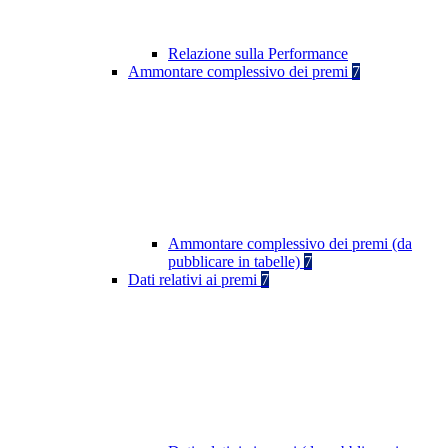
Relazione sulla Performance
Ammontare complessivo dei premi
7
Ammontare complessivo dei premi (da
pubblicare in tabelle)
7
Dati relativi ai premi
7