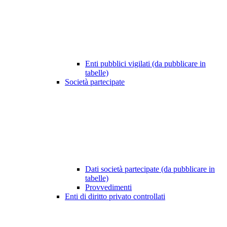
Enti pubblici vigilati (da pubblicare in
tabelle)
Società partecipate
Dati società partecipate (da pubblicare in
tabelle)
Provvedimenti
Enti di diritto privato controllati