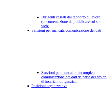
Dirigenti cessati dal rapporto di lavoro
(documentazione da pubblicare sul sito
web)
Sanzioni per mancata comunicazione dei dati
Sanzioni per mancata o incompleta
comunicazione dei dati da parte dei titolari
di incarichi dirigenziali
Posizioni organizzative