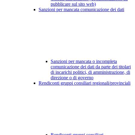
pubblicare sul sito web)
Sanzioni per mancata comunicazione dei dati
Sanzioni per mancata o incompleta
comunicazione dei dati da parte dei titolari
di incarichi politici, di amministrazione, di
direzione o di governo
Rendiconti gruppi consiliari regionali/provinciali
Rendiconti gruppi consiliari