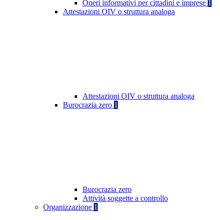
Oneri informativi per cittadini e imprese
1
Attestazioni OIV o struttura analoga
Attestazioni OIV o struttura analoga
Burocrazia zero
1
Burocrazia zero
Attività soggette a controllo
Organizzazione
1