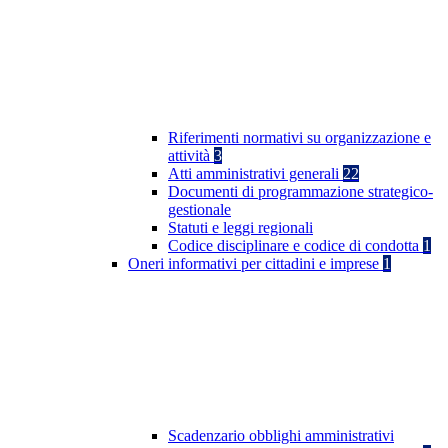
Riferimenti normativi su organizzazione e
attività
3
Atti amministrativi generali
22
Documenti di programmazione strategico-
gestionale
Statuti e leggi regionali
Codice disciplinare e codice di condotta
1
Oneri informativi per cittadini e imprese
1
Scadenzario obblighi amministrativi