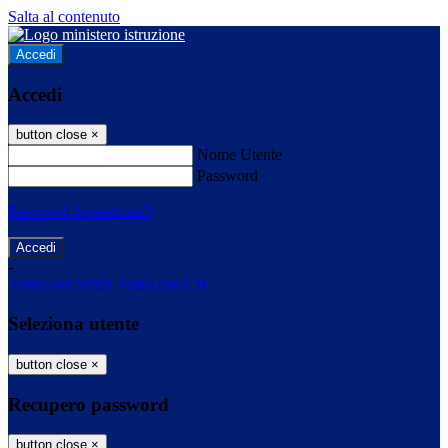
Salta al contenuto
Accedi
Accedi
button close
×
Nome Utente
Password
Password dimenticata?
-
Entra con SPID
Entra con CIE
Seleziona utente
button close
×
Recupero password
button close
×