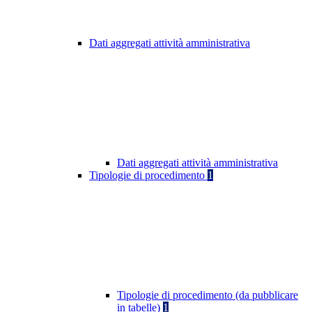
Dati aggregati attività amministrativa
Dati aggregati attività amministrativa
Tipologie di procedimento
1
Tipologie di procedimento (da pubblicare
in tabelle)
1