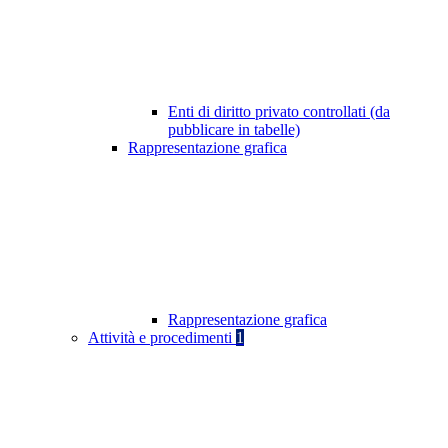
Enti di diritto privato controllati (da
pubblicare in tabelle)
Rappresentazione grafica
Rappresentazione grafica
Attività e procedimenti
1