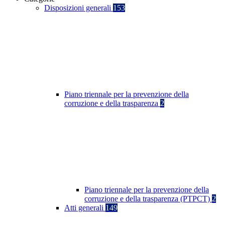
Disposizioni generali
153
Piano triennale per la prevenzione della
corruzione e della trasparenza
2
Piano triennale per la prevenzione della
corruzione e della trasparenza (PTPCT)
2
Atti generali
149