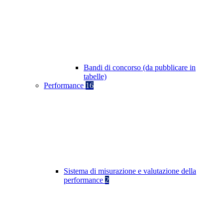
Bandi di concorso (da pubblicare in
tabelle)
Performance
16
Sistema di misurazione e valutazione della
performance
2