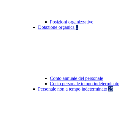
Posizioni organizzative
Dotazione organica
1
Conto annuale del personale
Costo personale tempo indeterminato
Personale non a tempo indeterminato
25