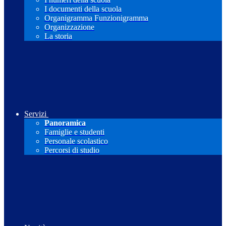
I documenti della scuola
Organigramma Funzionigramma
Organizzazione
La storia
Servizi
Panoramica
Famiglie e studenti
Personale scolastico
Percorsi di studio