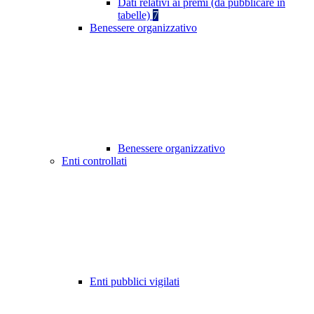
Dati relativi ai premi (da pubblicare in
tabelle)
7
Benessere organizzativo
Benessere organizzativo
Enti controllati
Enti pubblici vigilati