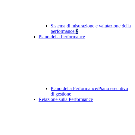
Sistema di misurazione e valutazione della
performance
2
Piano della Performance
Piano della Performance/Piano esecutivo
di gestione
Relazione sulla Performance