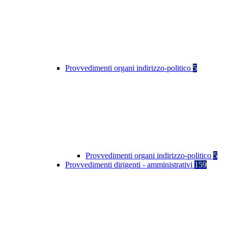
Provvedimenti organi indirizzo-politico
5
Provvedimenti organi indirizzo-politico
5
Provvedimenti dirigenti - amministrativi
159