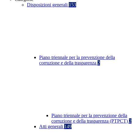
Disposizioni generali
153
Piano triennale per la prevenzione della
corruzione e della trasparenza
2
Piano triennale per la prevenzione della
corruzione e della trasparenza (PTPCT)
2
Atti generali
149