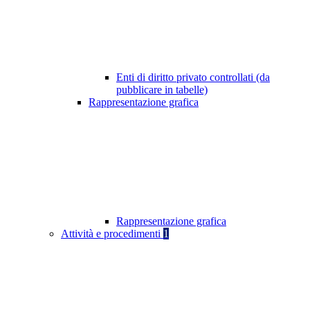
Enti di diritto privato controllati (da
pubblicare in tabelle)
Rappresentazione grafica
Rappresentazione grafica
Attività e procedimenti
1