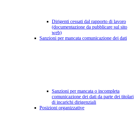
Dirigenti cessati dal rapporto di lavoro
(documentazione da pubblicare sul sito
web)
Sanzioni per mancata comunicazione dei dati
Sanzioni per mancata o incompleta
comunicazione dei dati da parte dei titolari
di incarichi dirigenziali
Posizioni organizzative