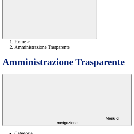
Home
>
Amministrazione Trasparente
Amministrazione Trasparente
Menu di
navigazione
Categorie