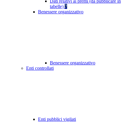
Dati relativi ai premi (da pubblicare in
tabelle)
7
Benessere organizzativo
Benessere organizzativo
Enti controllati
Enti pubblici vigilati