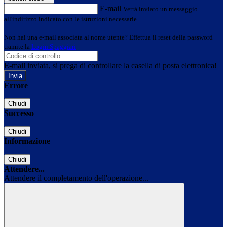
E-mail
Verrà inviato un messaggio
all'indirizzo indicato con le istruzioni necessarie.
Non hai una e-mail associata al nome utente? Effettua il reset della password
tramite la
Login Spaggiari
E-mail inviata, si prega di controllare la casella di posta elettronica!
Errore
Chiudi
Successo
Chiudi
Informazione
Chiudi
Attendere...
Attendere il completamento dell'operazione...