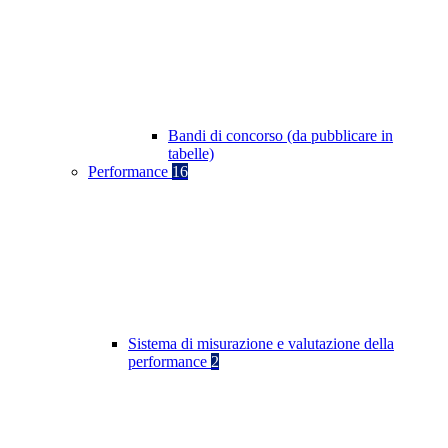
Bandi di concorso (da pubblicare in
tabelle)
Performance
16
Sistema di misurazione e valutazione della
performance
2