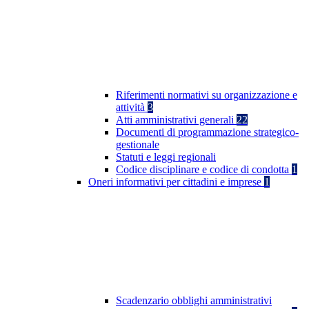
Riferimenti normativi su organizzazione e
attività
3
Atti amministrativi generali
22
Documenti di programmazione strategico-
gestionale
Statuti e leggi regionali
Codice disciplinare e codice di condotta
1
Oneri informativi per cittadini e imprese
1
Scadenzario obblighi amministrativi