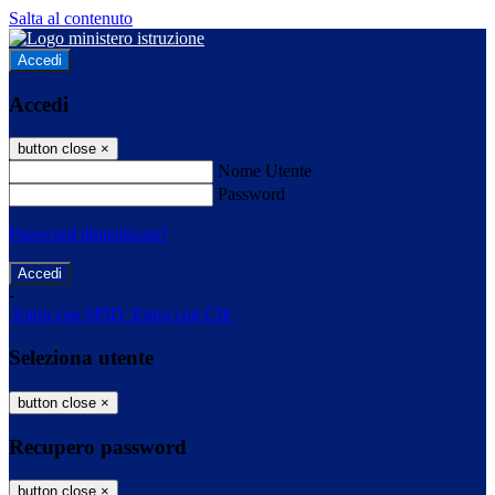
Salta al contenuto
Accedi
Accedi
button close
×
Nome Utente
Password
Password dimenticata?
-
Entra con SPID
Entra con CIE
Seleziona utente
button close
×
Recupero password
button close
×