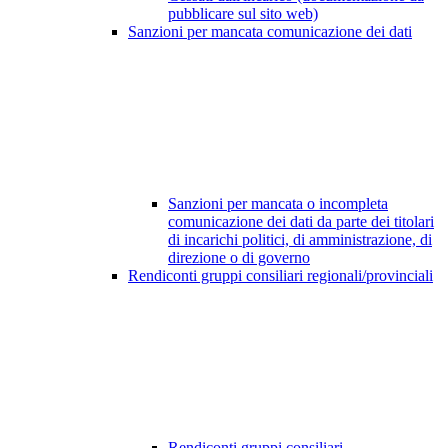
pubblicare sul sito web)
Sanzioni per mancata comunicazione dei dati
Sanzioni per mancata o incompleta
comunicazione dei dati da parte dei titolari
di incarichi politici, di amministrazione, di
direzione o di governo
Rendiconti gruppi consiliari regionali/provinciali
Rendiconti gruppi consiliari