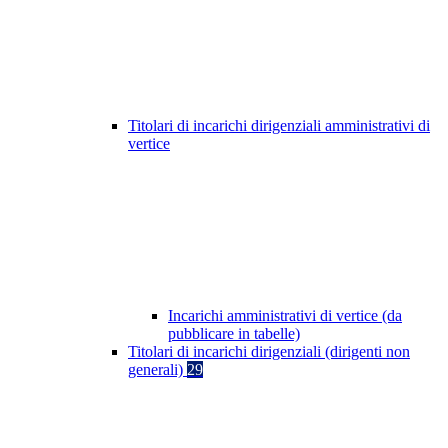
Titolari di incarichi dirigenziali amministrativi di
vertice
Incarichi amministrativi di vertice (da
pubblicare in tabelle)
Titolari di incarichi dirigenziali (dirigenti non
generali)
29