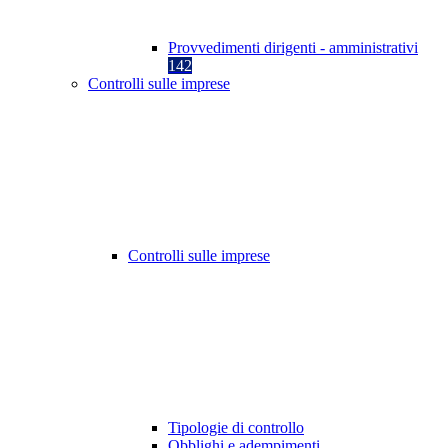
Provvedimenti dirigenti - amministrativi
142
Controlli sulle imprese
Controlli sulle imprese
Tipologie di controllo
Obblighi e adempimenti