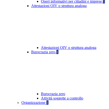
Oneri informativi per cittadini e imprese
1
Attestazioni OIV o struttura analoga
Attestazioni OIV o struttura analoga
Burocrazia zero
1
Burocrazia zero
Attività soggette a controllo
Organizzazione
1