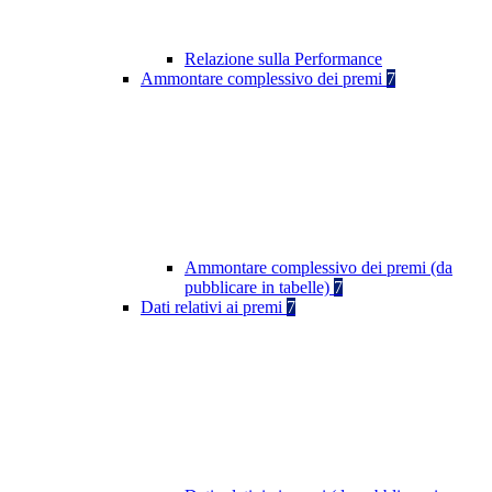
Relazione sulla Performance
Ammontare complessivo dei premi
7
Ammontare complessivo dei premi (da
pubblicare in tabelle)
7
Dati relativi ai premi
7