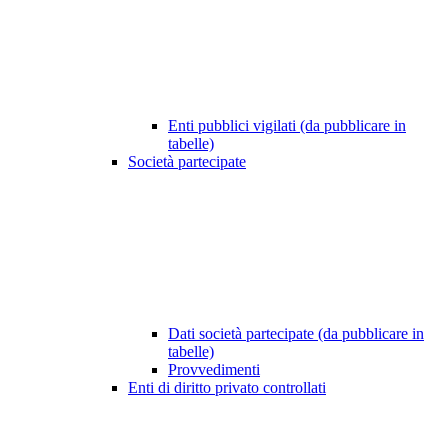
Enti pubblici vigilati (da pubblicare in
tabelle)
Società partecipate
Dati società partecipate (da pubblicare in
tabelle)
Provvedimenti
Enti di diritto privato controllati