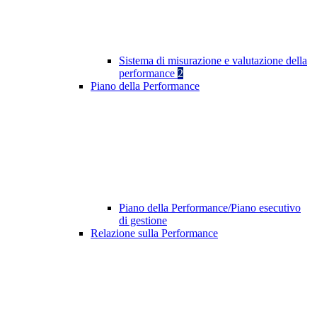
Sistema di misurazione e valutazione della
performance
2
Piano della Performance
Piano della Performance/Piano esecutivo
di gestione
Relazione sulla Performance