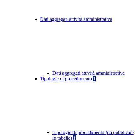
Dati aggregati attività amministrativa
Dati aggregati attività amministrativa
Tipologie di procedimento
1
Tipologie di procedimento (da pubblicare
in tabelle)
1