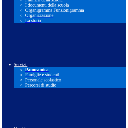
I documenti della scuola
Organigramma Funzionigramma
Organizzazione
La storia
Servizi
Panoramica
Famiglie e studenti
Personale scolastico
Percorsi di studio