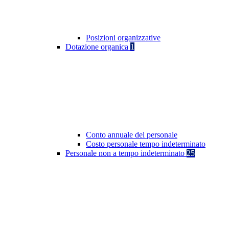
Posizioni organizzative
Dotazione organica
1
Conto annuale del personale
Costo personale tempo indeterminato
Personale non a tempo indeterminato
25