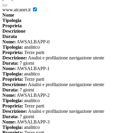
www.aicanet.it
Nome
Tipologia
Proprieta
Descrizione
Durata
Nome:
AWSALBAPP-0
Tipologia:
analitico
Proprieta:
Terze parti
Descrizione:
Analisi e profilazione navigazione utente
Durata:
7 giorni
Nome:
AWSALBAPP-1
Tipologia:
analitico
Proprieta:
Terze parti
Descrizione:
Analisi e profilazione navigazione utente
Durata:
7 giorni
Nome:
AWSALBAPP-2
Tipologia:
analitico
Proprieta:
Terze parti
Descrizione:
Analisi e profilazione navigazione utente
Durata:
7 giorni
Nome:
AWSALBAPP-3
Tipologia:
analitico
Proprieta:
Terze parti