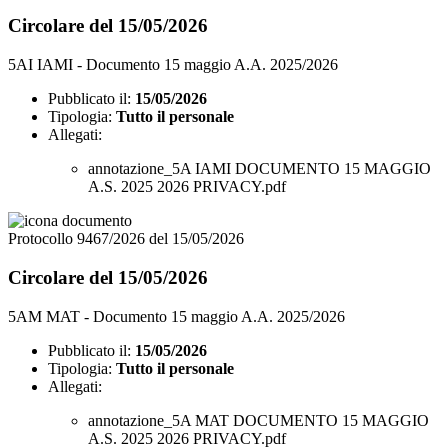
Circolare del 15/05/2026
5AI IAMI - Documento 15 maggio A.A. 2025/2026
Pubblicato il:
15/05/2026
Tipologia:
Tutto il personale
Allegati:
annotazione_5A IAMI DOCUMENTO 15 MAGGIO
A.S. 2025 2026 PRIVACY.pdf
Protocollo 9467/2026 del 15/05/2026
Circolare del 15/05/2026
5AM MAT - Documento 15 maggio A.A. 2025/2026
Pubblicato il:
15/05/2026
Tipologia:
Tutto il personale
Allegati:
annotazione_5A MAT DOCUMENTO 15 MAGGIO
A.S. 2025 2026 PRIVACY.pdf