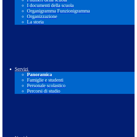
I documenti della scuola
Organigramma Funzionigramma
Organizzazione
La storia
Servizi
Panoramica
Famiglie e studenti
Personale scolastico
Percorsi di studio