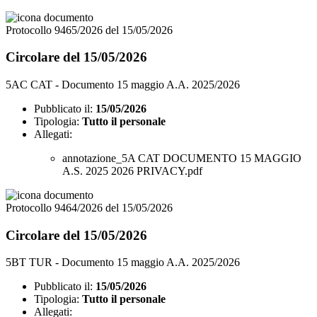
Protocollo 9465/2026 del 15/05/2026
Circolare del 15/05/2026
5AC CAT - Documento 15 maggio A.A. 2025/2026
Pubblicato il:
15/05/2026
Tipologia:
Tutto il personale
Allegati:
annotazione_5A CAT DOCUMENTO 15 MAGGIO
A.S. 2025 2026 PRIVACY.pdf
Protocollo 9464/2026 del 15/05/2026
Circolare del 15/05/2026
5BT TUR - Documento 15 maggio A.A. 2025/2026
Pubblicato il:
15/05/2026
Tipologia:
Tutto il personale
Allegati: