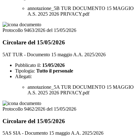
annotazione_5B TUR DOCUMENTO 15 MAGGIO
A.S. 2025 2026 PRIVACY.pdf
Protocollo 9463/2026 del 15/05/2026
Circolare del 15/05/2026
5AT TUR - Documento 15 maggio A.A. 2025/2026
Pubblicato il:
15/05/2026
Tipologia:
Tutto il personale
Allegati:
annotazione_5A TUR DOCUMENTO 15 MAGGIO
A.S. 2025 2026 PRIVACY.pdf
Protocollo 9462/2026 del 15/05/2026
Circolare del 15/05/2026
5AS SIA - Documento 15 maggio A.A. 2025/2026