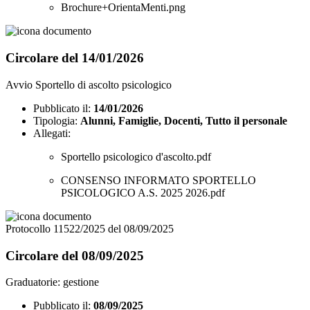
Brochure+OrientaMenti.png
Circolare del 14/01/2026
Avvio Sportello di ascolto psicologico
Pubblicato il:
14/01/2026
Tipologia:
Alunni, Famiglie, Docenti, Tutto il personale
Allegati:
Sportello psicologico d'ascolto.pdf
CONSENSO INFORMATO SPORTELLO
PSICOLOGICO A.S. 2025 2026.pdf
Protocollo 11522/2025 del 08/09/2025
Circolare del 08/09/2025
Graduatorie: gestione
Pubblicato il:
08/09/2025