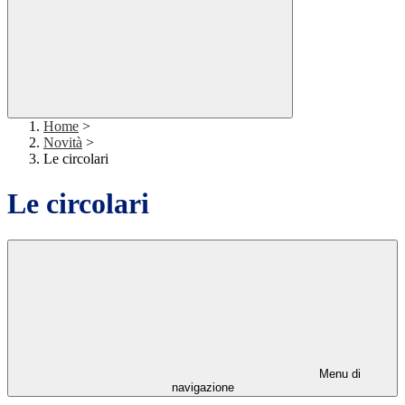
Home
>
Novità
>
Le circolari
Le circolari
Menu di
navigazione