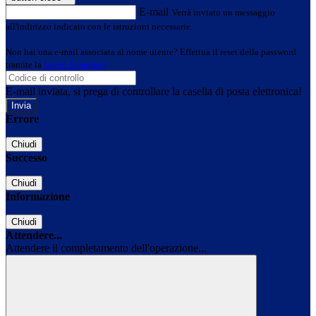
E-mail
Verrà inviato un messaggio
all'indirizzo indicato con le istruzioni necessarie.
Non hai una e-mail associata al nome utente? Effettua il reset della password
tramite la
Login Spaggiari
E-mail inviata, si prega di controllare la casella di posta elettronica!
Errore
Chiudi
Successo
Chiudi
Informazione
Chiudi
Attendere...
Attendere il completamento dell'operazione...