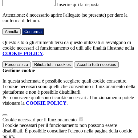
Inserire qui la risposta
Attenzione: è necessario aprire l'allegato (se presente) per dare la
conferma di lettura.
Annulla
Conferma
Questo sito o gli strumenti terzi da questo utilizzati si avvalgono di
cookie necessari al funzionamento ed utili alle finalità illustrate nella
COOKIE POLICY
.
Personalizza
Rifiuta tutti
i cookies
Accetta tutti
i cookies
Gestione cookie
In questa schermata è possibile scegliere quali cookie consentire.
I cookie necessari sono quelli che consentono il funzionamento della
piattaforma e non è possibile disabilitarli.
Per conoscere quali sono i cookie necessari al funzionamento potete
visionare la
COOKIE POLICY
.
Cookie necessari per il funzionamento
I cookie necessari per il funzionamento non possono essere
disabilitati. È possibile consultare l'elenco nella pagina della cookie
policy.