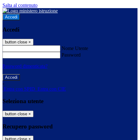
Salta al contenuto
Accedi
Accedi
button close
×
Nome Utente
Password
Password dimenticata?
-
Entra con SPID
Entra con CIE
Seleziona utente
button close
×
Recupero password
button close
×