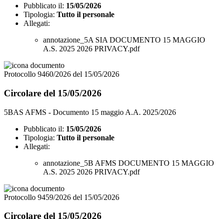
Pubblicato il:
15/05/2026
Tipologia:
Tutto il personale
Allegati:
annotazione_5A SIA DOCUMENTO 15 MAGGIO
A.S. 2025 2026 PRIVACY.pdf
Protocollo 9460/2026 del 15/05/2026
Circolare del 15/05/2026
5BAS AFMS - Documento 15 maggio A.A. 2025/2026
Pubblicato il:
15/05/2026
Tipologia:
Tutto il personale
Allegati:
annotazione_5B AFMS DOCUMENTO 15 MAGGIO
A.S. 2025 2026 PRIVACY.pdf
Protocollo 9459/2026 del 15/05/2026
Circolare del 15/05/2026