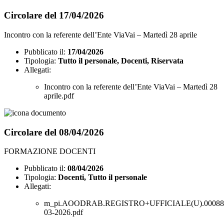
Circolare del 17/04/2026
Incontro con la referente dell’Ente ViaVai – Martedì 28 aprile
Pubblicato il:
17/04/2026
Tipologia:
Tutto il personale, Docenti, Riservata
Allegati:
Incontro con la referente dell’Ente ViaVai – Martedì 28
aprile.pdf
Circolare del 08/04/2026
FORMAZIONE DOCENTI
Pubblicato il:
08/04/2026
Tipologia:
Docenti, Tutto il personale
Allegati:
m_pi.AOODRAB.REGISTRO+UFFICIALE(U).000881
03-2026.pdf