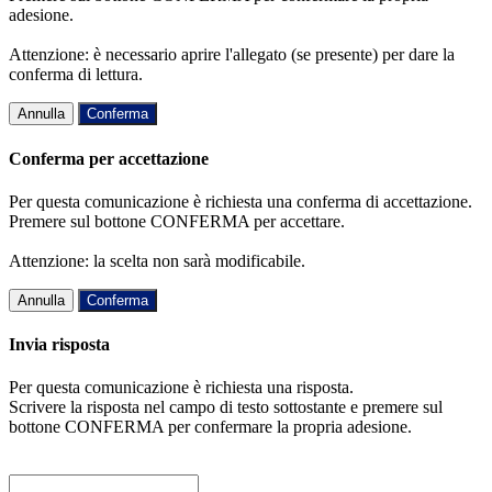
adesione.
Attenzione: è necessario aprire l'allegato (se presente) per dare la
conferma di lettura.
Annulla
Conferma
Conferma per accettazione
Per questa comunicazione è richiesta una conferma di accettazione.
Premere sul bottone CONFERMA per accettare.
Attenzione: la scelta non sarà modificabile.
Annulla
Conferma
Invia risposta
Per questa comunicazione è richiesta una risposta.
Scrivere la risposta nel campo di testo sottostante e premere sul
bottone CONFERMA per confermare la propria adesione.