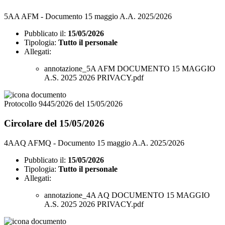
5AA AFM - Documento 15 maggio A.A. 2025/2026
Pubblicato il:
15/05/2026
Tipologia:
Tutto il personale
Allegati:
annotazione_5A AFM DOCUMENTO 15 MAGGIO
A.S. 2025 2026 PRIVACY.pdf
Protocollo 9445/2026 del 15/05/2026
Circolare del 15/05/2026
4AAQ AFMQ - Documento 15 maggio A.A. 2025/2026
Pubblicato il:
15/05/2026
Tipologia:
Tutto il personale
Allegati:
annotazione_4A AQ DOCUMENTO 15 MAGGIO
A.S. 2025 2026 PRIVACY.pdf