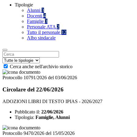
Tipologie
Alunni
3
Docenti
4
Famiglie
3
Personale ATA
2
Tutto il personale
12
Albo sindacale
Cerca anche nell'archivio storico
Protocollo 10791/2026 del 03/06/2026
Circolare del 22/06/2026
ADOZIONI LIBRI DI TESTO IPIAS - 2026/2027
Pubblicato il:
22/06/2026
Tipologia:
Famiglie, Alunni
Protocollo 9470/2026 del 15/05/2026