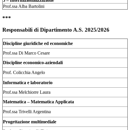
5 – Internazionalizzazione
Prof.ssa Alba Bartolini
***
Responsabili di Dipartimento A.S. 2025/2026
Discipline giuridiche ed economiche
Prof.ssa Di Marco Cesare
Discipline economico-aziendali
Prof. Colicchia Angelo
Informatica e laboratorio
Prof.ssa Melchiorre Laura
Matematica – Matematica Applicata
Prof.ssa Trivelli Argentina
Progettazione multimediale