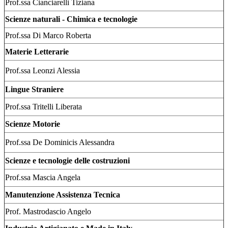
Prof.ssa Cianciarelli Tiziana
Scienze naturali - Chimica e tecnologie
Prof.ssa Di Marco Roberta
Materie Letterarie
Prof.ssa Leonzi Alessia
Lingue Straniere
Prof.ssa Tritelli Liberata
Scienze Motorie
Prof.ssa De Dominicis Alessandra
Scienze e tecnologie delle costruzioni
Prof.ssa Mascia Angela
Manutenzione Assistenza Tecnica
Prof. Mastrodascio Angelo