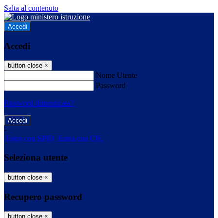
Salta al contenuto
Accedi
Accedi
button close
×
Nome Utente
Password
Password dimenticata?
-
Entra con SPID
Entra con CIE
Seleziona utente
button close
×
Recupero password
button close
×