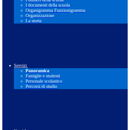
I documenti della scuola
Organigramma Funzionigramma
Organizzazione
La storia
Servizi
Panoramica
Famiglie e studenti
Personale scolastico
Percorsi di studio