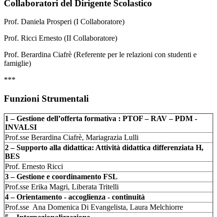
Collaboratori del Dirigente Scolastico
Prof. Daniela Prosperi (I Collaboratore)
Prof. Ricci Ernesto (II Collaboratore)
Prof. Berardina Ciafrè (Referente per le relazioni con studenti e
famiglie)
***
Funzioni Strumentali
1 – Gestione dell’offerta formativa : PTOF – RAV – PDM -
INVALSI
Prof.sse Berardina Ciafrè, Mariagrazia Lulli
2 – Supporto alla didattica: Attività didattica differenziata H,
BES
Prof. Ernesto Ricci
3 – Gestione e coordinamento FSL
Prof.sse Erika Magri, Liberata Tritelli
4 – Orientamento - accoglienza - continuità
Prof.sse Ana Domenica Di Evangelista, Laura Melchiorre