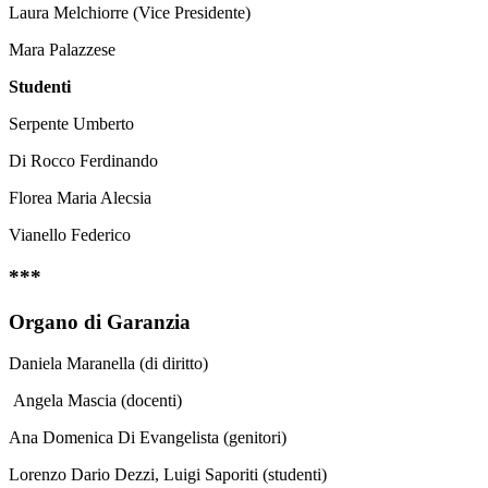
Laura Melchiorre (Vice Presidente)
Mara Palazzese
Studenti
Serpente Umberto
Di Rocco Ferdinando
Florea Maria Alecsia
Vianello Federico
***
Organo di Garanzia
Daniela Maranella (di diritto)
Angela Mascia (docenti)
Ana Domenica Di Evangelista (genitori)
Lorenzo Dario Dezzi, Luigi Saporiti (studenti)