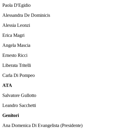
Paola D'Egidio
Alessandra De Dominicis
Alessia Leonzi
Erica Magri
Angela Mascia
Ernesto Ricci
Liberata Tritelli
Carla Di Pompeo
ATA
Salvatore Gullotto
Leandro Sacchetti
Genitori
Ana Domenica Di Evangelista (Presidente)