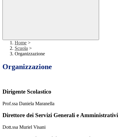
Home
>
Scuola
>
Organizzazione
Organizzazione
Dirigente Scolastico
Prof.ssa Daniela Maranella
Direttore dei Servizi Generali e Amministrativi
Dott.ssa Muriel Visani