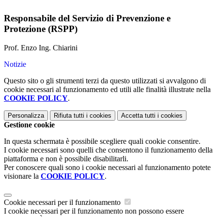
Responsabile del Servizio di Prevenzione e
Protezione (RSPP)
Prof. Enzo Ing. Chiarini
Notizie
Questo sito o gli strumenti terzi da questo utilizzati si avvalgono di
cookie necessari al funzionamento ed utili alle finalità illustrate nella
COOKIE POLICY
.
Personalizza
Rifiuta tutti
i cookies
Accetta tutti
i cookies
Gestione cookie
In questa schermata è possibile scegliere quali cookie consentire.
I cookie necessari sono quelli che consentono il funzionamento della
piattaforma e non è possibile disabilitarli.
Per conoscere quali sono i cookie necessari al funzionamento potete
visionare la
COOKIE POLICY
.
Cookie necessari per il funzionamento
I cookie necessari per il funzionamento non possono essere