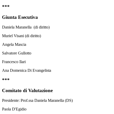
***
Giunta Esecutiva
Daniela Maranella (di diritto)
Muriel Visani (di diritto)
Angela Mascia
Salvatore Gullotto
Francesco Ilari
Ana Domenica Di Evangelista
***
Comitato di Valutazione
Presidente: Prof.ssa Daniela Maranella (DS)
Paola D'Egidio