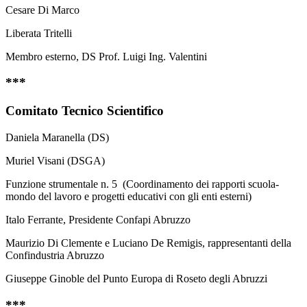
Cesare Di Marco
Liberata Tritelli
Membro esterno, DS Prof. Luigi Ing. Valentini
***
Comitato Tecnico Scientifico
Daniela Maranella (DS)
Muriel Visani (DSGA)
Funzione strumentale n. 5 (Coordinamento dei rapporti scuola-
mondo del lavoro e progetti educativi con gli enti esterni)
Italo Ferrante, Presidente Confapi Abruzzo
Maurizio Di Clemente e Luciano De Remigis, rappresentanti della
Confindustria Abruzzo
Giuseppe Ginoble del Punto Europa di Roseto degli Abruzzi
***