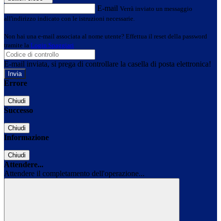
E-mail
Verrà inviato un messaggio
all'indirizzo indicato con le istruzioni necessarie.
Non hai una e-mail associata al nome utente? Effettua il reset della password
tramite la
Login Spaggiari
E-mail inviata, si prega di controllare la casella di posta elettronica!
Errore
Chiudi
Successo
Chiudi
Informazione
Chiudi
Attendere...
Attendere il completamento dell'operazione...