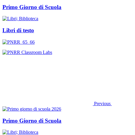
Primo Giorno di Scuola
Libri di testo
Previous
Primo Giorno di Scuola