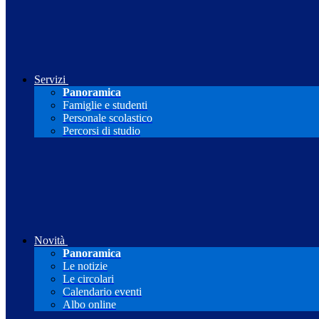
Servizi
Panoramica
Famiglie e studenti
Personale scolastico
Percorsi di studio
Novità
Panoramica
Le notizie
Le circolari
Calendario eventi
Albo online