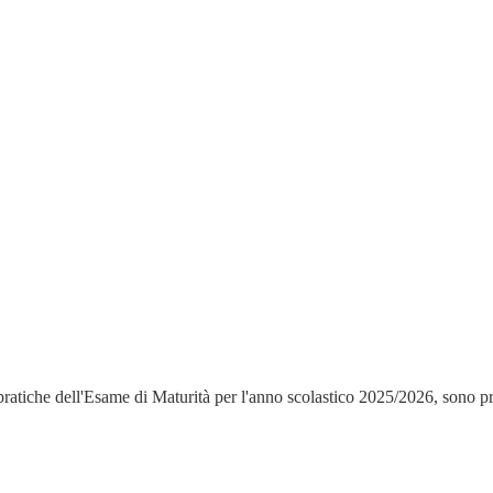
pratiche dell'Esame di Maturità per l'anno scolastico 2025/2026, sono pre