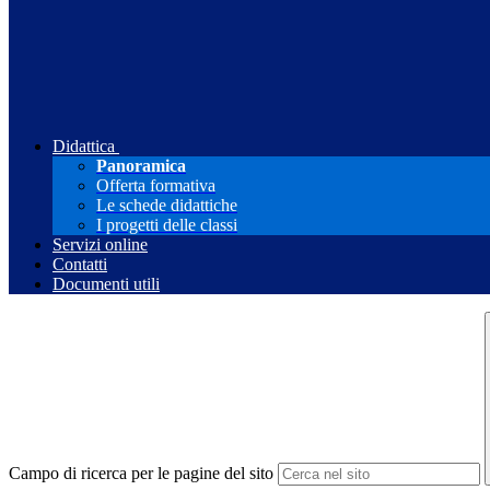
Didattica
Panoramica
Offerta formativa
Le schede didattiche
I progetti delle classi
Servizi online
Contatti
Documenti utili
Campo di ricerca per le pagine del sito