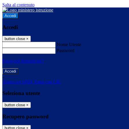
Salta al contenuto
Accedi
Accedi
button close
×
Nome Utente
Password
Password dimenticata?
-
Entra con SPID
Entra con CIE
Seleziona utente
button close
×
Recupero password
button close
×