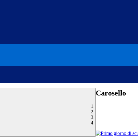
Carosello