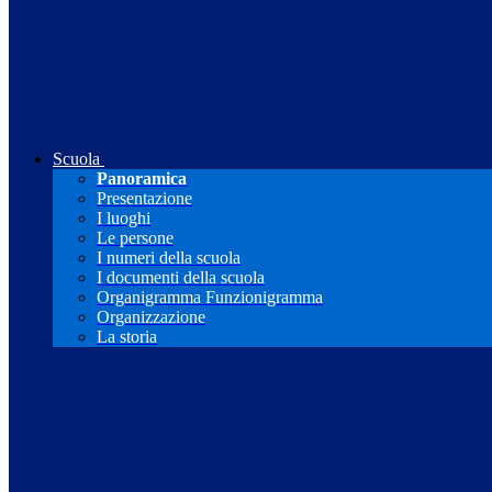
Scuola
Panoramica
Presentazione
I luoghi
Le persone
I numeri della scuola
I documenti della scuola
Organigramma Funzionigramma
Organizzazione
La storia