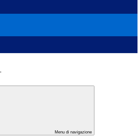
>
Menu di navigazione