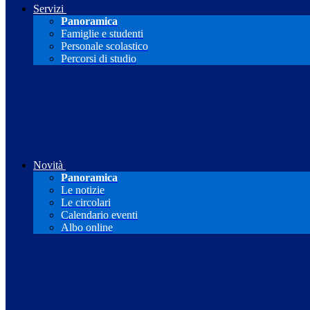
Servizi
Panoramica
Famiglie e studenti
Personale scolastico
Percorsi di studio
Novità
Panoramica
Le notizie
Le circolari
Calendario eventi
Albo online