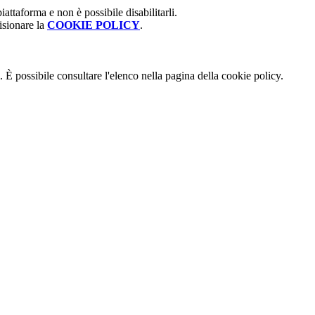
attaforma e non è possibile disabilitarli.
isionare la
COOKIE POLICY
.
 È possibile consultare l'elenco nella pagina della cookie policy.