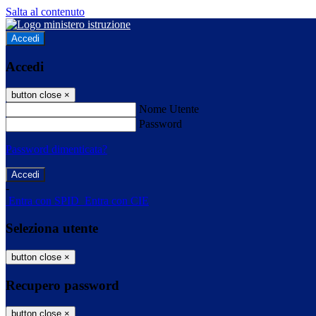
Salta al contenuto
Accedi
Accedi
button close
×
Nome Utente
Password
Password dimenticata?
-
Entra con SPID
Entra con CIE
Seleziona utente
button close
×
Recupero password
button close
×