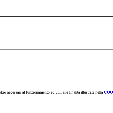
kie necessari al funzionamento ed utili alle finalità illustrate nella
COO