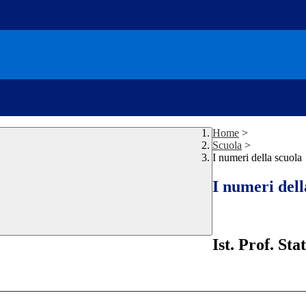
Home
>
Scuola
>
I numeri della scuola
I numeri dell
Ist. Prof. Sta