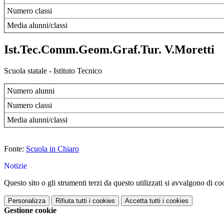
Numero classi
Media alunni/classi
Ist.Tec.Comm.Geom.Graf.Tur. V.Moretti
Scuola statale - Istituto Tecnico
Numero alunni
Numero classi
Media alunni/classi
Fonte:
Scuola in Chiaro
Notizie
Questo sito o gli strumenti terzi da questo utilizzati si avvalgono di coo
Personalizza
Rifiuta tutti
i cookies
Accetta tutti
i cookies
Gestione cookie