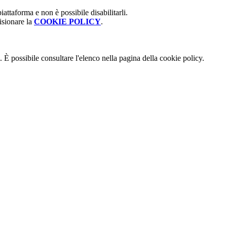
attaforma e non è possibile disabilitarli.
isionare la
COOKIE POLICY
.
 È possibile consultare l'elenco nella pagina della cookie policy.