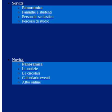
Servizi
Panoramica
Famiglie e studenti
Personale scolastico
Percorsi di studio
Novità
Panoramica
Le notizie
Le circolari
Calendario eventi
Albo online