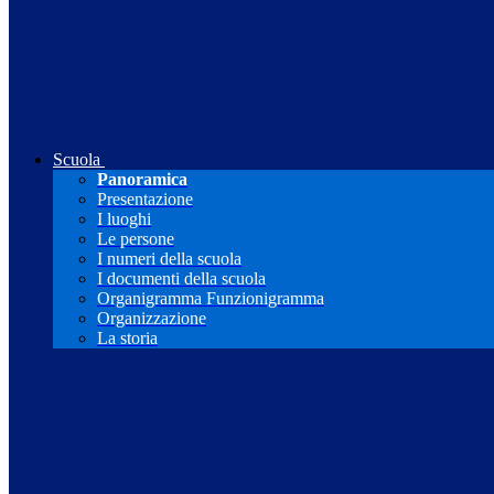
Scuola
Panoramica
Presentazione
I luoghi
Le persone
I numeri della scuola
I documenti della scuola
Organigramma Funzionigramma
Organizzazione
La storia