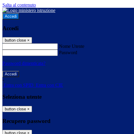
Salta al contenuto
Accedi
Accedi
button close
×
Nome Utente
Password
Password dimenticata?
-
Entra con SPID
Entra con CIE
Seleziona utente
button close
×
Recupero password
button close
×