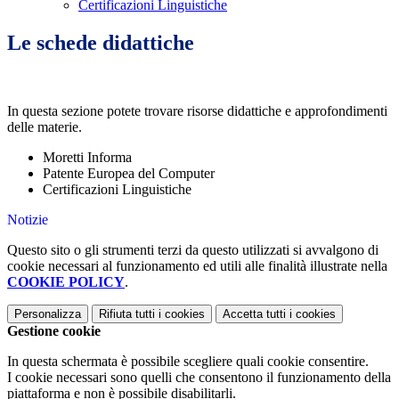
Certificazioni Linguistiche
Le schede didattiche
In questa sezione potete trovare risorse didattiche e approfondimenti
delle materie.
Moretti Informa
Patente Europea del Computer
Certificazioni Linguistiche
Notizie
Questo sito o gli strumenti terzi da questo utilizzati si avvalgono di
cookie necessari al funzionamento ed utili alle finalità illustrate nella
COOKIE POLICY
.
Personalizza
Rifiuta tutti
i cookies
Accetta tutti
i cookies
Gestione cookie
In questa schermata è possibile scegliere quali cookie consentire.
I cookie necessari sono quelli che consentono il funzionamento della
piattaforma e non è possibile disabilitarli.