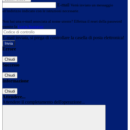
E-mail
Verrà inviato un messaggio
all'indirizzo indicato con le istruzioni necessarie.
Non hai una e-mail associata al nome utente? Effettua il reset della password
tramite la
Login Spaggiari
E-mail inviata, si prega di controllare la casella di posta elettronica!
Errore
Chiudi
Successo
Chiudi
Informazione
Chiudi
Attendere...
Attendere il completamento dell'operazione...