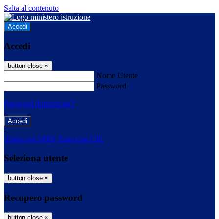
Salta al contenuto
Accedi
Accedi
button close
×
Nome Utente
Password
Password dimenticata?
-
Entra con SPID
Entra con CIE
Seleziona utente
button close
×
Recupero password
button close
×