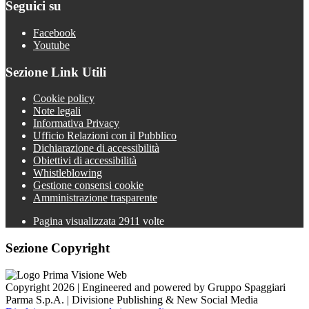
Seguici su
Facebook
Youtube
Sezione Link Utili
Cookie policy
Note legali
Informativa Privacy
Ufficio Relazioni con il Pubblico
Dichiarazione di accessibilità
Obiettivi di accessibilità
Whistleblowing
Gestione consensi cookie
Amministrazione trasparente
Pagina visualizzata
2911
volte
Sezione Copyright
Copyright 2026 | Engineered and powered by Gruppo Spaggiari
Parma S.p.A. | Divisione Publishing & New Social Media