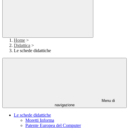
Home
>
Didattica
>
Le schede didattiche
Menu di
navigazione
Le schede didattiche
Moretti Informa
Patente Europea del Computer