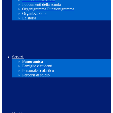
I documenti della scuola
Organigramma Funzionigramma
Organizzazione
La storia
Servizi
Panoramica
Famiglie e studenti
Personale scolastico
Percorsi di studio