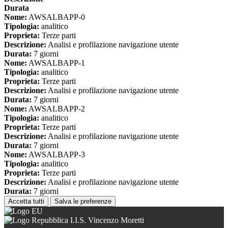
Durata
Nome:
AWSALBAPP-0
Tipologia:
analitico
Proprieta:
Terze parti
Descrizione:
Analisi e profilazione navigazione utente
Durata:
7 giorni
Nome:
AWSALBAPP-1
Tipologia:
analitico
Proprieta:
Terze parti
Descrizione:
Analisi e profilazione navigazione utente
Durata:
7 giorni
Nome:
AWSALBAPP-2
Tipologia:
analitico
Proprieta:
Terze parti
Descrizione:
Analisi e profilazione navigazione utente
Durata:
7 giorni
Nome:
AWSALBAPP-3
Tipologia:
analitico
Proprieta:
Terze parti
Descrizione:
Analisi e profilazione navigazione utente
Durata:
7 giorni
Accetta tutti
Salva le preferenze
I.I.S. Vincenzo Moretti