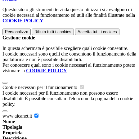
Questo sito o gli strumenti terzi da questo utilizzati si avvalgono di
cookie necessari al funzionamento ed utili alle finalità illustrate nella
COOKIE POLICY
.
Personalizza
Rifiuta tutti
i cookies
Accetta tutti
i cookies
Gestione cookie
In questa schermata è possibile scegliere quali cookie consentire.
I cookie necessari sono quelli che consentono il funzionamento della
piattaforma e non è possibile disabilitarli.
Per conoscere quali sono i cookie necessari al funzionamento potete
visionare la
COOKIE POLICY
.
Cookie necessari per il funzionamento
I cookie necessari per il funzionamento non possono essere
disabilitati. È possibile consultare l'elenco nella pagina della cookie
policy.
www.aicanet.it
Nome
Tipologia
Proprieta
Descrizione