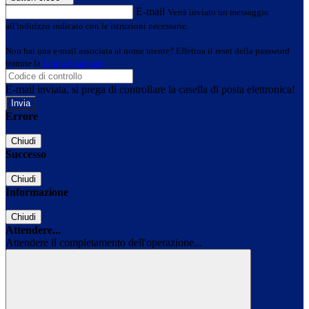
E-mail
Verrà inviato un messaggio
all'indirizzo indicato con le istruzioni necessarie.
Non hai una e-mail associata al nome utente? Effettua il reset della password
tramite la
Login Spaggiari
E-mail inviata, si prega di controllare la casella di posta elettronica!
Errore
Chiudi
Successo
Chiudi
Informazione
Chiudi
Attendere...
Attendere il completamento dell'operazione...