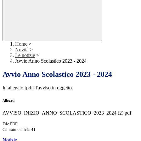
Home
>
Novità
>
Le notizie
>
Avvio Anno Scolastico 2023 - 2024
Avvio Anno Scolastico 2023 - 2024
In allegato [pdf] l'avviso in oggetto.
Allegati
AVVISO_INIZIO_ANNO_SCOLASTICO_2023_2024 (2).pdf
File PDF
Contatore click: 41
Notizie