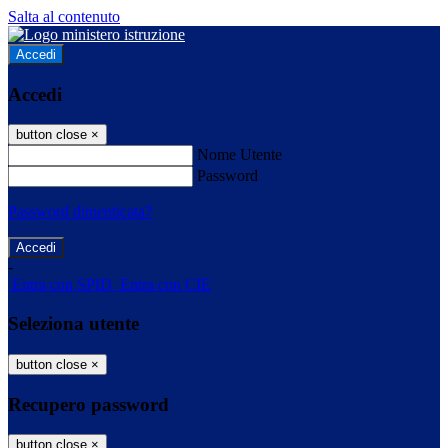
Salta al contenuto
Accedi
Accedi
button close
×
Nome Utente
Password
Password dimenticata?
-
Entra con SPID
Entra con CIE
Seleziona utente
button close
×
Recupero password
button close
×