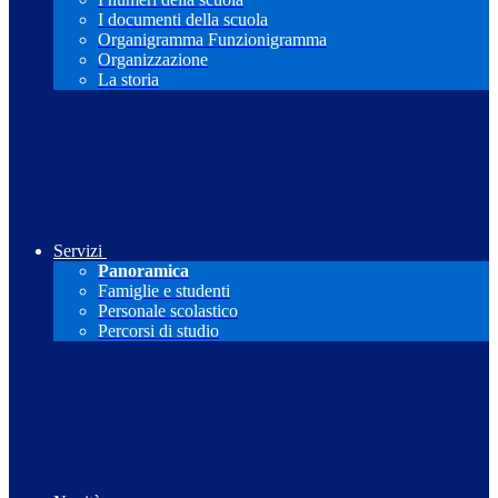
I documenti della scuola
Organigramma Funzionigramma
Organizzazione
La storia
Servizi
Panoramica
Famiglie e studenti
Personale scolastico
Percorsi di studio