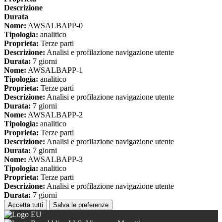
Descrizione
Durata
Nome:
AWSALBAPP-0
Tipologia:
analitico
Proprieta:
Terze parti
Descrizione:
Analisi e profilazione navigazione utente
Durata:
7 giorni
Nome:
AWSALBAPP-1
Tipologia:
analitico
Proprieta:
Terze parti
Descrizione:
Analisi e profilazione navigazione utente
Durata:
7 giorni
Nome:
AWSALBAPP-2
Tipologia:
analitico
Proprieta:
Terze parti
Descrizione:
Analisi e profilazione navigazione utente
Durata:
7 giorni
Nome:
AWSALBAPP-3
Tipologia:
analitico
Proprieta:
Terze parti
Descrizione:
Analisi e profilazione navigazione utente
Durata:
7 giorni
Accetta tutti
Salva le preferenze