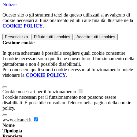
Notizie
Questo sito o gli strumenti terzi da questo utilizzati si avvalgono di
cookie necessari al funzionamento ed utili alle finalità illustrate nella
COOKIE POLICY
.
Personalizza
Rifiuta tutti
i cookies
Accetta tutti
i cookies
Gestione cookie
In questa schermata è possibile scegliere quali cookie consentire.
I cookie necessari sono quelli che consentono il funzionamento della
piattaforma e non è possibile disabilitarli.
Per conoscere quali sono i cookie necessari al funzionamento potete
visionare la
COOKIE POLICY
.
Cookie necessari per il funzionamento
I cookie necessari per il funzionamento non possono essere
disabilitati. È possibile consultare l'elenco nella pagina della cookie
policy.
www.aicanet.it
Nome
Tipologia
Proprieta