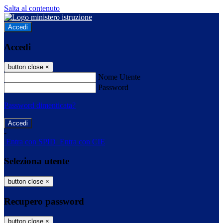
Salta al contenuto
Accedi
Accedi
button close
×
Nome Utente
Password
Password dimenticata?
-
Entra con SPID
Entra con CIE
Seleziona utente
button close
×
Recupero password
button close
×