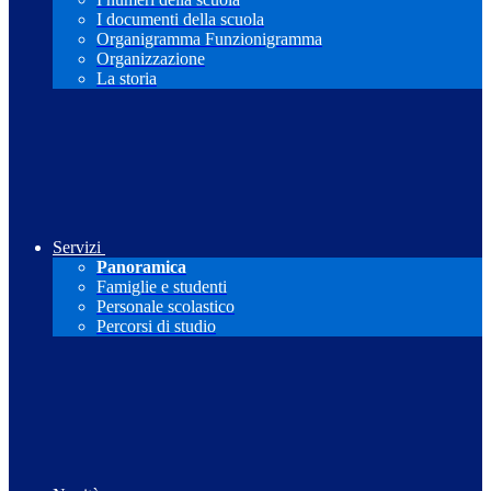
I documenti della scuola
Organigramma Funzionigramma
Organizzazione
La storia
Servizi
Panoramica
Famiglie e studenti
Personale scolastico
Percorsi di studio