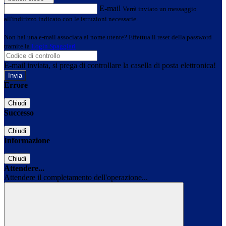
E-mail
Verrà inviato un messaggio
all'indirizzo indicato con le istruzioni necessarie.
Non hai una e-mail associata al nome utente? Effettua il reset della password
tramite la
Login Spaggiari
E-mail inviata, si prega di controllare la casella di posta elettronica!
Errore
Chiudi
Successo
Chiudi
Informazione
Chiudi
Attendere...
Attendere il completamento dell'operazione...