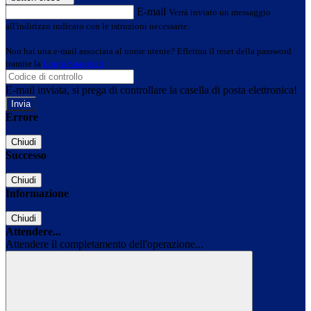
E-mail
Verrà inviato un messaggio
all'indirizzo indicato con le istruzioni necessarie.
Non hai una e-mail associata al nome utente? Effettua il reset della password
tramite la
Login Spaggiari
E-mail inviata, si prega di controllare la casella di posta elettronica!
Errore
Chiudi
Successo
Chiudi
Informazione
Chiudi
Attendere...
Attendere il completamento dell'operazione...