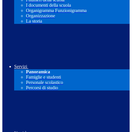
I documenti della scuola
Organigramma Funzionigramma
Organizzazione
La storia
Servizi
Panoramica
Famiglie e studenti
Personale scolastico
Percorsi di studio