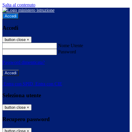
Salta al contenuto
Accedi
Accedi
button close
×
Nome Utente
Password
Password dimenticata?
-
Entra con SPID
Entra con CIE
Seleziona utente
button close
×
Recupero password
button close
×