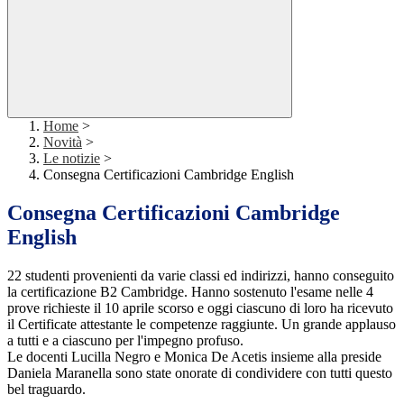
Home
>
Novità
>
Le notizie
>
Consegna Certificazioni Cambridge English
Consegna Certificazioni Cambridge
English
22 studenti provenienti da varie classi ed indirizzi, hanno conseguito
la certificazione B2 Cambridge. Hanno sostenuto l'esame nelle 4
prove richieste il 10 aprile scorso e oggi ciascuno di loro ha ricevuto
il Certificate attestante le competenze raggiunte. Un grande applauso
a tutti e a ciascuno per l'impegno profuso.
Le docenti Lucilla Negro e Monica De Acetis insieme alla preside
Daniela Maranella sono state onorate di condividere con tutti questo
bel traguardo.