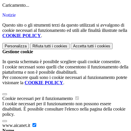
Caricamento...
Notizie
Questo sito o gli strumenti terzi da questo utilizzati si avvalgono di
cookie necessari al funzionamento ed utili alle finalità illustrate nella
COOKIE POLICY
.
Personalizza
Rifiuta tutti
i cookies
Accetta tutti
i cookies
Gestione cookie
In questa schermata è possibile scegliere quali cookie consentire.
I cookie necessari sono quelli che consentono il funzionamento della
piattaforma e non è possibile disabilitarli.
Per conoscere quali sono i cookie necessari al funzionamento potete
visionare la
COOKIE POLICY
.
Cookie necessari per il funzionamento
I cookie necessari per il funzionamento non possono essere
disabilitati. È possibile consultare l'elenco nella pagina della cookie
policy.
www.aicanet.it
Nome