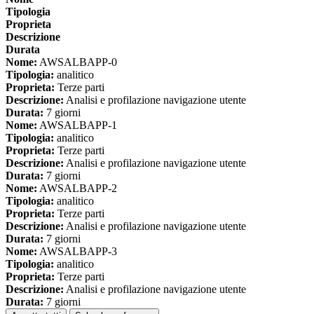
Tipologia
Proprieta
Descrizione
Durata
Nome:
AWSALBAPP-0
Tipologia:
analitico
Proprieta:
Terze parti
Descrizione:
Analisi e profilazione navigazione utente
Durata:
7 giorni
Nome:
AWSALBAPP-1
Tipologia:
analitico
Proprieta:
Terze parti
Descrizione:
Analisi e profilazione navigazione utente
Durata:
7 giorni
Nome:
AWSALBAPP-2
Tipologia:
analitico
Proprieta:
Terze parti
Descrizione:
Analisi e profilazione navigazione utente
Durata:
7 giorni
Nome:
AWSALBAPP-3
Tipologia:
analitico
Proprieta:
Terze parti
Descrizione:
Analisi e profilazione navigazione utente
Durata:
7 giorni