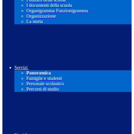
I documenti della scuola
Organigramma Funzionigramma
Organizzazione
La storia
Servizi
Panoramica
Famiglie e studenti
Personale scolastico
Percorsi di studio