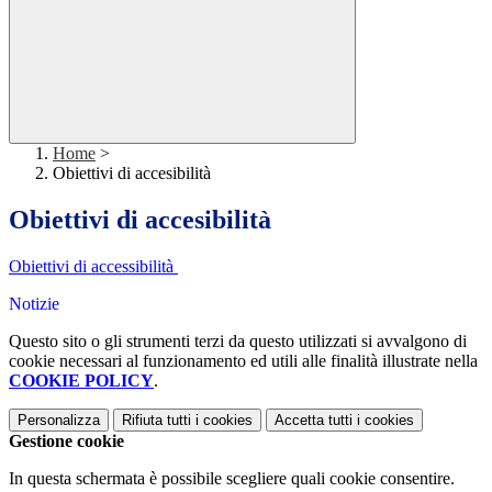
Home
>
Obiettivi di accesibilità
Obiettivi di accesibilità
Obiettivi di accessibilità
Notizie
Questo sito o gli strumenti terzi da questo utilizzati si avvalgono di
cookie necessari al funzionamento ed utili alle finalità illustrate nella
COOKIE POLICY
.
Personalizza
Rifiuta tutti
i cookies
Accetta tutti
i cookies
Gestione cookie
In questa schermata è possibile scegliere quali cookie consentire.