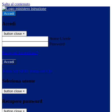
Salta al contenuto
Accedi
Accedi
button close
×
Nome Utente
Password
Password dimenticata?
-
Entra con SPID
Entra con CIE
Seleziona utente
button close
×
Recupero password
button close
×