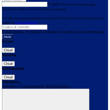
E-mail
Verrà inviato un messaggio
all'indirizzo indicato con le istruzioni necessarie.
Non hai una e-mail associata al nome utente? Effettua il reset della password
tramite la
Login Spaggiari
E-mail inviata, si prega di controllare la casella di posta elettronica!
Errore
Chiudi
Successo
Chiudi
Informazione
Chiudi
Attendere...
Attendere il completamento dell'operazione...