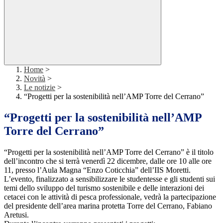
Home
>
Novità
>
Le notizie
>
“Progetti per la sostenibilità nell’AMP Torre del Cerrano”
“Progetti per la sostenibilità nell’AMP
Torre del Cerrano”
“Progetti per la sostenibilità nell’AMP Torre del Cerrano” è il titolo
dell’incontro che si terrà venerdì 22 dicembre, dalle ore 10 alle ore
11, presso l’Aula Magna “Enzo Coticchia” dell’IIS Moretti.
L’evento, finalizzato a sensibilizzare le studentesse e gli studenti sui
temi dello sviluppo del turismo sostenibile e delle interazioni dei
cetacei con le attività di pesca professionale, vedrà la partecipazione
del presidente dell’area marina protetta Torre del Cerrano, Fabiano
Aretusi.