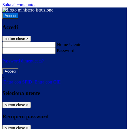
Salta al contenuto
Accedi
Accedi
button close
×
Nome Utente
Password
Password dimenticata?
-
Entra con SPID
Entra con CIE
Seleziona utente
button close
×
Recupero password
button close
×