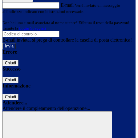
E-mail
Verrà inviato un messaggio
all'indirizzo indicato con le istruzioni necessarie.
Non hai una e-mail associata al nome utente? Effettua il reset della password
tramite la
Login Spaggiari
E-mail inviata, si prega di controllare la casella di posta elettronica!
Errore
Chiudi
Successo
Chiudi
Informazione
Chiudi
Attendere...
Attendere il completamento dell'operazione...