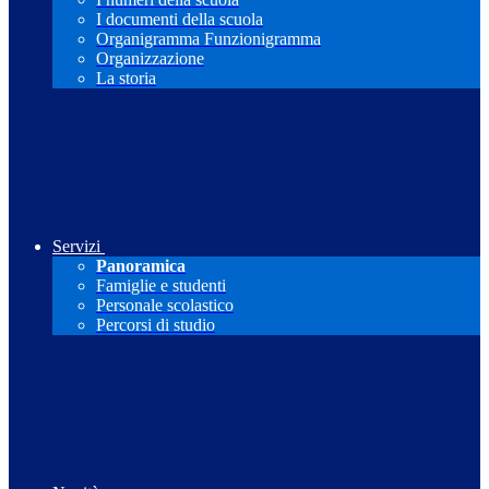
I documenti della scuola
Organigramma Funzionigramma
Organizzazione
La storia
Servizi
Panoramica
Famiglie e studenti
Personale scolastico
Percorsi di studio