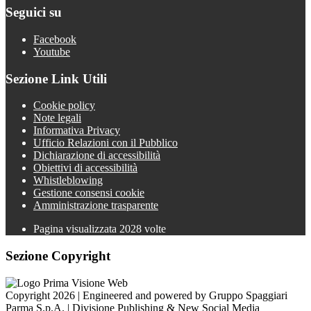
Seguici su
Facebook
Youtube
Sezione Link Utili
Cookie policy
Note legali
Informativa Privacy
Ufficio Relazioni con il Pubblico
Dichiarazione di accessibilità
Obiettivi di accessibilità
Whistleblowing
Gestione consensi cookie
Amministrazione trasparente
Pagina visualizzata
2028
volte
Sezione Copyright
Copyright 2026 | Engineered and powered by Gruppo Spaggiari
Parma S.p.A. | Divisione Publishing & New Social Media