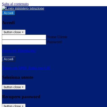
Salta al contenuto
Accedi
Accedi
button close
×
Nome Utente
Password
Password dimenticata?
-
Entra con SPID
Entra con CIE
Seleziona utente
button close
×
Recupero password
button close
×