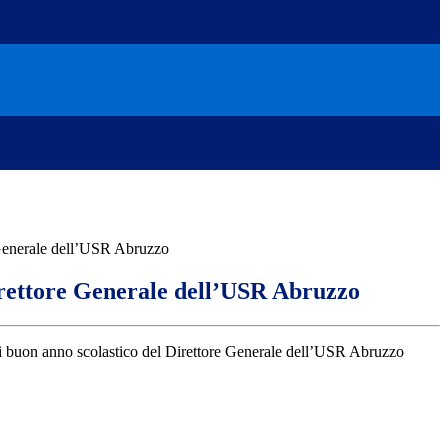
 Generale dell’USR Abruzzo
irettore Generale dell’USR Abruzzo
a di buon anno scolastico del Direttore Generale dell’USR Abruzzo