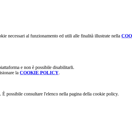
kie necessari al funzionamento ed utili alle finalità illustrate nella
COO
attaforma e non è possibile disabilitarli.
isionare la
COOKIE POLICY
.
 È possibile consultare l'elenco nella pagina della cookie policy.