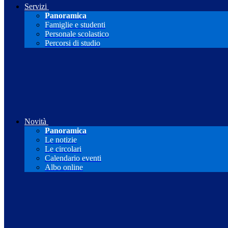
Servizi
Panoramica
Famiglie e studenti
Personale scolastico
Percorsi di studio
Novità
Panoramica
Le notizie
Le circolari
Calendario eventi
Albo online