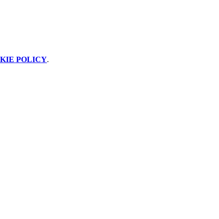
KIE POLICY
.