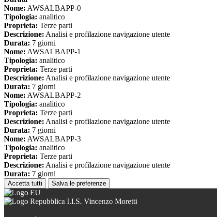
Nome:
AWSALBAPP-0
Tipologia:
analitico
Proprieta:
Terze parti
Descrizione:
Analisi e profilazione navigazione utente
Durata:
7 giorni
Nome:
AWSALBAPP-1
Tipologia:
analitico
Proprieta:
Terze parti
Descrizione:
Analisi e profilazione navigazione utente
Durata:
7 giorni
Nome:
AWSALBAPP-2
Tipologia:
analitico
Proprieta:
Terze parti
Descrizione:
Analisi e profilazione navigazione utente
Durata:
7 giorni
Nome:
AWSALBAPP-3
Tipologia:
analitico
Proprieta:
Terze parti
Descrizione:
Analisi e profilazione navigazione utente
Durata:
7 giorni
Accetta tutti
Salva le preferenze
I.I.S. Vincenzo Moretti