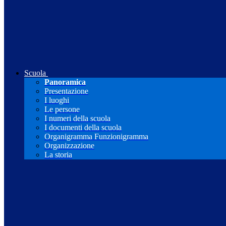
Scuola
Panoramica
Presentazione
I luoghi
Le persone
I numeri della scuola
I documenti della scuola
Organigramma Funzionigramma
Organizzazione
La storia