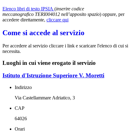
Elenco libri di testo IPSIA
(
inserire codice
meccanografico TERI004012 nell’apposito spazio
) oppure, per
accedere direttamente,
cliccare qui
Come si accede al servizio
Per accedere al servizio cliccare i link e scaricare l'elenco di cui si
necessita.
Luoghi in cui viene erogato il servizio
Istituto d'Istruzione Superiore V. Moretti
Indirizzo
Via Castellammare Adriatico, 3
CAP
64026
Orari