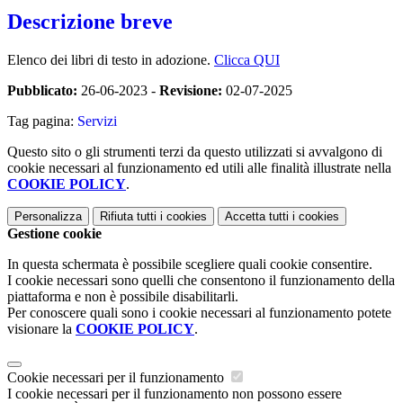
Descrizione breve
Elenco dei libri di testo in adozione.
Clicca QUI
Pubblicato:
26-06-2023 -
Revisione:
02-07-2025
Tag pagina:
Servizi
Questo sito o gli strumenti terzi da questo utilizzati si avvalgono di
cookie necessari al funzionamento ed utili alle finalità illustrate nella
COOKIE POLICY
.
Personalizza
Rifiuta tutti
i cookies
Accetta tutti
i cookies
Gestione cookie
In questa schermata è possibile scegliere quali cookie consentire.
I cookie necessari sono quelli che consentono il funzionamento della
piattaforma e non è possibile disabilitarli.
Per conoscere quali sono i cookie necessari al funzionamento potete
visionare la
COOKIE POLICY
.
Cookie necessari per il funzionamento
I cookie necessari per il funzionamento non possono essere