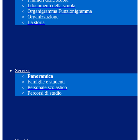
I documenti della scuola
Organigramma Funzionigramma
Organizzazione
La storia
Servizi
Panoramica
Famiglie e studenti
Personale scolastico
Percorsi di studio