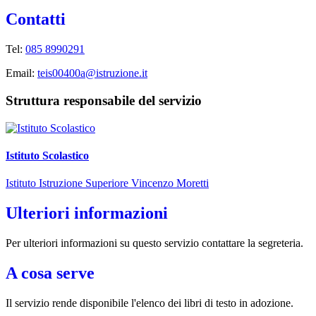
Contatti
Tel:
085 8990291
Email:
teis00400a@istruzione.it
Struttura responsabile del servizio
Istituto Scolastico
Istituto Istruzione Superiore Vincenzo Moretti
Ulteriori informazioni
Per ulteriori informazioni su questo servizio contattare la segreteria.
A cosa serve
Il servizio rende disponibile l'elenco dei libri di testo in adozione.