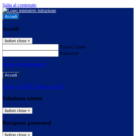
Salta al contenuto
Accedi
Accedi
button close
×
Nome Utente
Password
Password dimenticata?
-
Entra con SPID
Entra con CIE
Seleziona utente
button close
×
Recupero password
button close
×