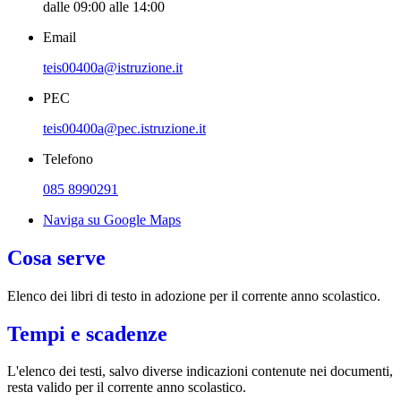
dalle 09:00 alle 14:00
Email
teis00400a@istruzione.it
PEC
teis00400a@pec.istruzione.it
Telefono
085 8990291
Naviga su Google Maps
Cosa serve
Elenco dei libri di testo in adozione per il corrente anno scolastico.
Tempi e scadenze
L'elenco dei testi, salvo diverse indicazioni contenute nei documenti,
resta valido per il corrente anno scolastico.