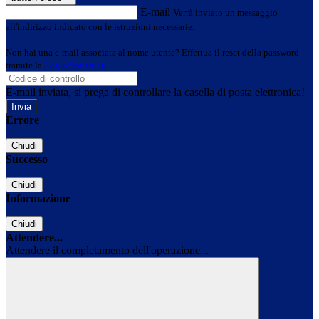
E-mail
Verrà inviato un messaggio
all'indirizzo indicato con le istruzioni necessarie.
Non hai una e-mail associata al nome utente? Effettua il reset della password
tramite la
Login Spaggiari
E-mail inviata, si prega di controllare la casella di posta elettronica!
Errore
Chiudi
Successo
Chiudi
Informazione
Chiudi
Attendere...
Attendere il completamento dell'operazione...