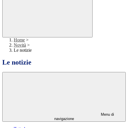
Home
>
Novità
>
Le notizie
Le notizie
Menu di
navigazione