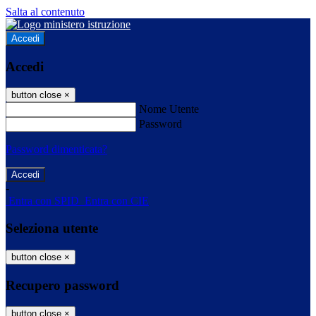
Salta al contenuto
Accedi
Accedi
button close
×
Nome Utente
Password
Password dimenticata?
-
Entra con SPID
Entra con CIE
Seleziona utente
button close
×
Recupero password
button close
×