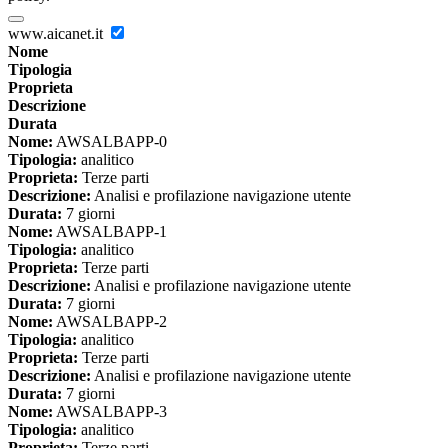
www.aicanet.it
Nome
Tipologia
Proprieta
Descrizione
Durata
Nome:
AWSALBAPP-0
Tipologia:
analitico
Proprieta:
Terze parti
Descrizione:
Analisi e profilazione navigazione utente
Durata:
7 giorni
Nome:
AWSALBAPP-1
Tipologia:
analitico
Proprieta:
Terze parti
Descrizione:
Analisi e profilazione navigazione utente
Durata:
7 giorni
Nome:
AWSALBAPP-2
Tipologia:
analitico
Proprieta:
Terze parti
Descrizione:
Analisi e profilazione navigazione utente
Durata:
7 giorni
Nome:
AWSALBAPP-3
Tipologia:
analitico
Proprieta:
Terze parti