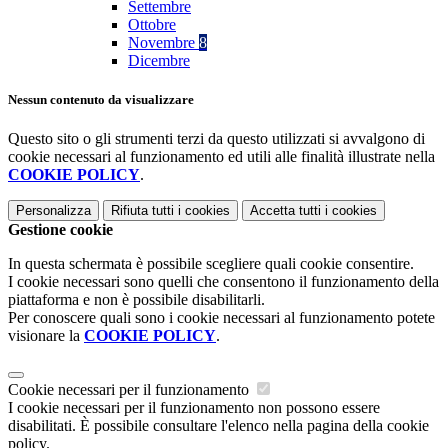
Settembre
Ottobre
Novembre
8
Dicembre
Nessun contenuto da visualizzare
Questo sito o gli strumenti terzi da questo utilizzati si avvalgono di
cookie necessari al funzionamento ed utili alle finalità illustrate nella
COOKIE POLICY
.
Personalizza
Rifiuta tutti
i cookies
Accetta tutti
i cookies
Gestione cookie
In questa schermata è possibile scegliere quali cookie consentire.
I cookie necessari sono quelli che consentono il funzionamento della
piattaforma e non è possibile disabilitarli.
Per conoscere quali sono i cookie necessari al funzionamento potete
visionare la
COOKIE POLICY
.
Cookie necessari per il funzionamento
I cookie necessari per il funzionamento non possono essere
disabilitati. È possibile consultare l'elenco nella pagina della cookie
policy.