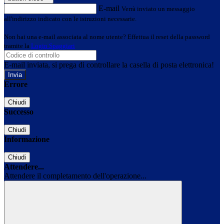
E-mail
Verrà inviato un messaggio
all'indirizzo indicato con le istruzioni necessarie.
Non hai una e-mail associata al nome utente? Effettua il reset della password
tramite la
Login Spaggiari
E-mail inviata, si prega di controllare la casella di posta elettronica!
Errore
Chiudi
Successo
Chiudi
Informazione
Chiudi
Attendere...
Attendere il completamento dell'operazione...