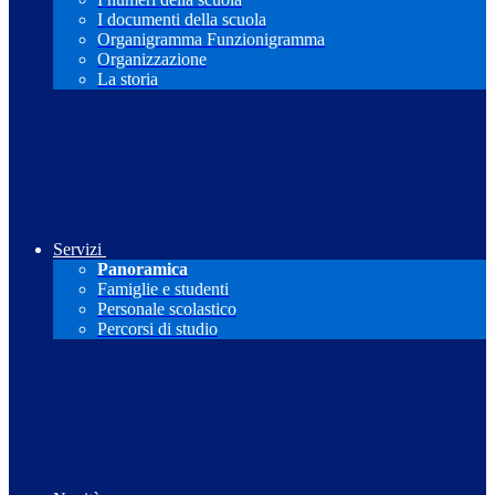
I documenti della scuola
Organigramma Funzionigramma
Organizzazione
La storia
Servizi
Panoramica
Famiglie e studenti
Personale scolastico
Percorsi di studio