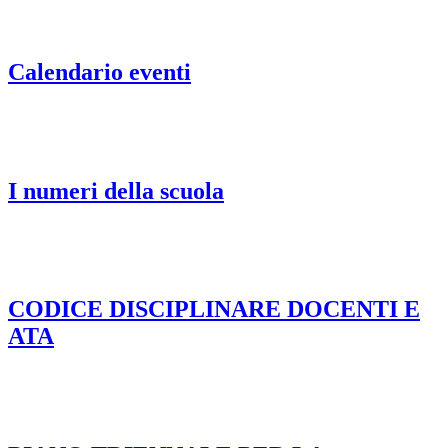
Calendario eventi
I numeri della scuola
CODICE DISCIPLINARE DOCENTI E
ATA