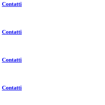
Contatti
Contatti
Contatti
Contatti