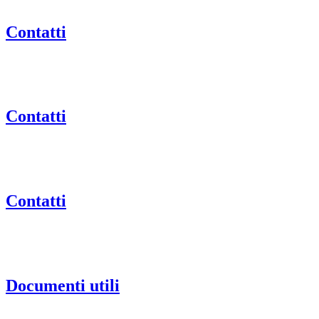
Contatti
Contatti
Contatti
Documenti utili