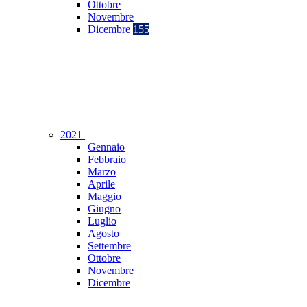
Ottobre
Novembre
Dicembre
155
2021
Gennaio
Febbraio
Marzo
Aprile
Maggio
Giugno
Luglio
Agosto
Settembre
Ottobre
Novembre
Dicembre