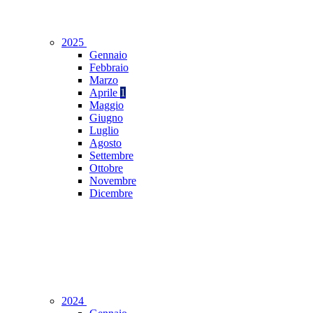
2025
Gennaio
Febbraio
Marzo
Aprile
1
Maggio
Giugno
Luglio
Agosto
Settembre
Ottobre
Novembre
Dicembre
2024