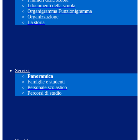
I documenti della scuola
Organigramma Funzionigramma
Organizzazione
La storia
Servizi
Panoramica
Famiglie e studenti
Personale scolastico
Percorsi di studio