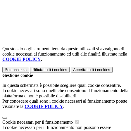
Questo sito o gli strumenti terzi da questo utilizzati si avvalgono di
cookie necessari al funzionamento ed utili alle finalità illustrate nella
COOKIE POLICY
.
Personalizza
Rifiuta tutti
i cookies
Accetta tutti
i cookies
Gestione cookie
In questa schermata è possibile scegliere quali cookie consentire.
I cookie necessari sono quelli che consentono il funzionamento della
piattaforma e non è possibile disabilitarli.
Per conoscere quali sono i cookie necessari al funzionamento potete
visionare la
COOKIE POLICY
.
Cookie necessari per il funzionamento
I cookie necessari per il funzionamento non possono essere