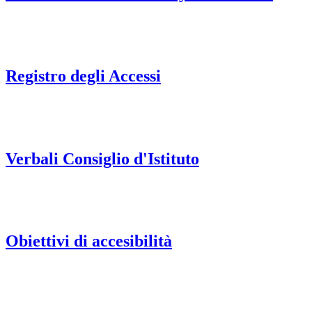
Registro degli Accessi
Verbali Consiglio d'Istituto
Obiettivi di accesibilità