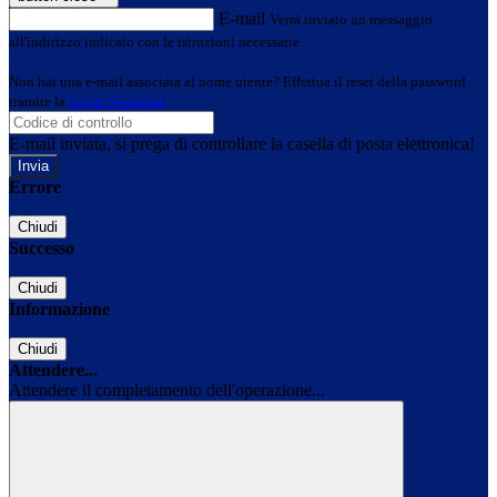
E-mail
Verrà inviato un messaggio
all'indirizzo indicato con le istruzioni necessarie.
Non hai una e-mail associata al nome utente? Effettua il reset della password
tramite la
Login Spaggiari
E-mail inviata, si prega di controllare la casella di posta elettronica!
Errore
Chiudi
Successo
Chiudi
Informazione
Chiudi
Attendere...
Attendere il completamento dell'operazione...