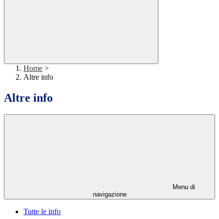
Home
>
Altre info
Altre info
Menu di
navigazione
Tutte le info