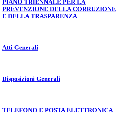
PIANO TRIENNALE PER LA
PREVENZIONE DELLA CORRUZIONE
E DELLA TRASPARENZA
Atti Generali
Disposizioni Generali
TELEFONO E POSTA ELETTRONICA