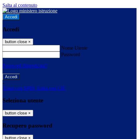
Salta al contenuto
Accedi
Accedi
button close
×
Nome Utente
Password
Password dimenticata?
-
Entra con SPID
Entra con CIE
Seleziona utente
button close
×
Recupero password
button close
×