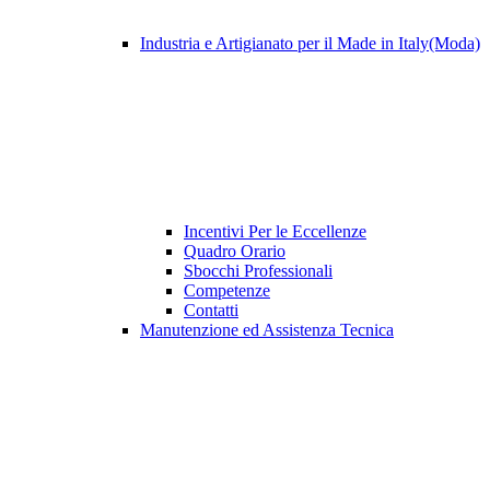
Industria e Artigianato per il Made in Italy(Moda)
Incentivi Per le Eccellenze
Quadro Orario
Sbocchi Professionali
Competenze
Contatti
Manutenzione ed Assistenza Tecnica