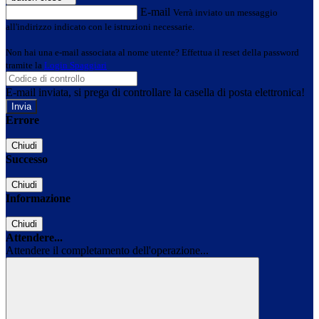
E-mail
Verrà inviato un messaggio
all'indirizzo indicato con le istruzioni necessarie.
Non hai una e-mail associata al nome utente? Effettua il reset della password
tramite la
Login Spaggiari
E-mail inviata, si prega di controllare la casella di posta elettronica!
Errore
Chiudi
Successo
Chiudi
Informazione
Chiudi
Attendere...
Attendere il completamento dell'operazione...