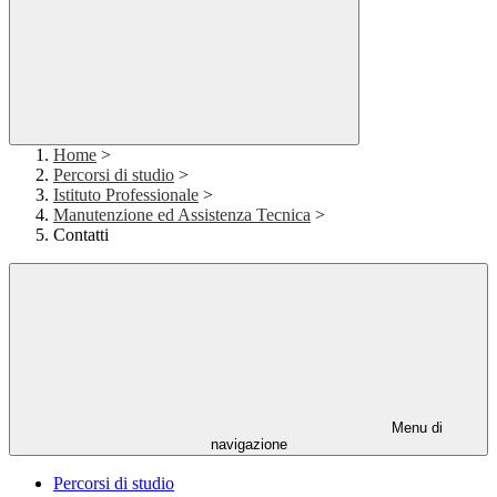
Home
>
Percorsi di studio
>
Istituto Professionale
>
Manutenzione ed Assistenza Tecnica
>
Contatti
Menu di
navigazione
Percorsi di studio