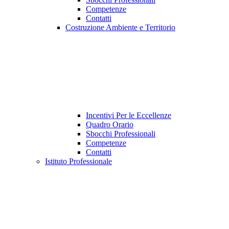
Competenze
Contatti
Costruzione Ambiente e Territorio
Incentivi Per le Eccellenze
Quadro Orario
Sbocchi Professionali
Competenze
Contatti
Istituto Professionale