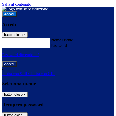
Salta al contenuto
Accedi
Accedi
button close
×
Nome Utente
Password
Password dimenticata?
-
Entra con SPID
Entra con CIE
Seleziona utente
button close
×
Recupero password
button close
×