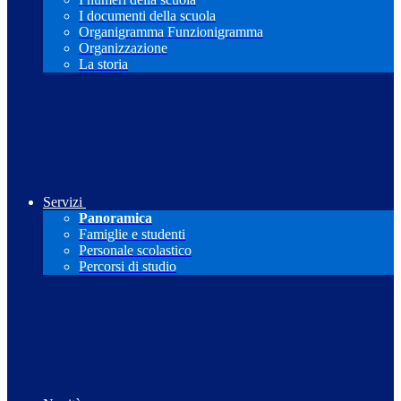
I documenti della scuola
Organigramma Funzionigramma
Organizzazione
La storia
Servizi
Panoramica
Famiglie e studenti
Personale scolastico
Percorsi di studio