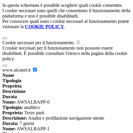
In questa schermata è possibile scegliere quali cookie consentire.
I cookie necessari sono quelli che consentono il funzionamento della
piattaforma e non è possibile disabilitarli.
Per conoscere quali sono i cookie necessari al funzionamento potete
visionare la
COOKIE POLICY
.
Cookie necessari per il funzionamento
I cookie necessari per il funzionamento non possono essere
disabilitati. È possibile consultare l'elenco nella pagina della cookie
policy.
www.aicanet.it
Nome
Tipologia
Proprieta
Descrizione
Durata
Nome:
AWSALBAPP-0
Tipologia:
analitico
Proprieta:
Terze parti
Descrizione:
Analisi e profilazione navigazione utente
Durata:
7 giorni
Nome:
AWSALBAPP-1