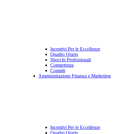
Incentivi Per le Eccellenze
Quadro Orario
Sbocchi Professionali
Competenze
Contatti
Amministrazione Finanza e Marketing
Incentivi Per le Eccellenze
Quadro Orario