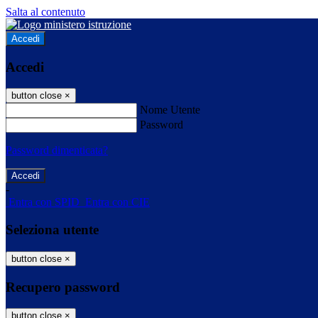
Salta al contenuto
Accedi
Accedi
button close
×
Nome Utente
Password
Password dimenticata?
-
Entra con SPID
Entra con CIE
Seleziona utente
button close
×
Recupero password
button close
×