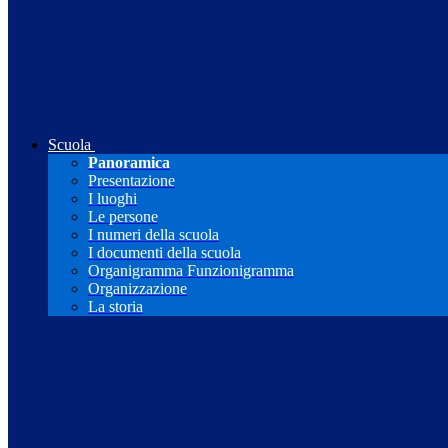
Scuola
Panoramica
Presentazione
I luoghi
Le persone
I numeri della scuola
I documenti della scuola
Organigramma Funzionigramma
Organizzazione
La storia