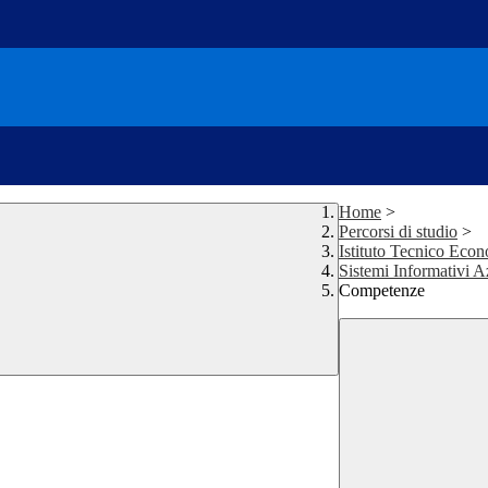
Home
>
Percorsi di studio
>
Istituto Tecnico Eco
Sistemi Informativi A
Competenze