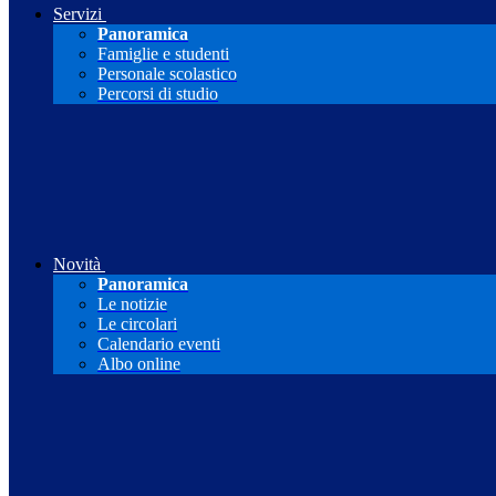
Servizi
Panoramica
Famiglie e studenti
Personale scolastico
Percorsi di studio
Novità
Panoramica
Le notizie
Le circolari
Calendario eventi
Albo online