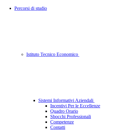
Percorsi di studio
Istituto Tecnico Economico
Sistemi Informativi Aziendali
Incentivi Per le Eccellenze
Quadro Orario
Sbocchi Professionali
Competenze
Contatti