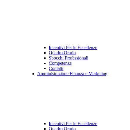
Incentivi Per le Eccellenze
Quadro Orario
Sbocchi Professionali
Competenze
Contatti
Amministrazione Finanza e Marketing
Incentivi Per le Eccellenze
Quadro Orario