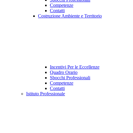
Competenze
Contatti
Costruzione Ambiente e Territorio
Incentivi Per le Eccellenze
Quadro Orario
Sbocchi Professionali
Competenze
Contatti
Istituto Professionale