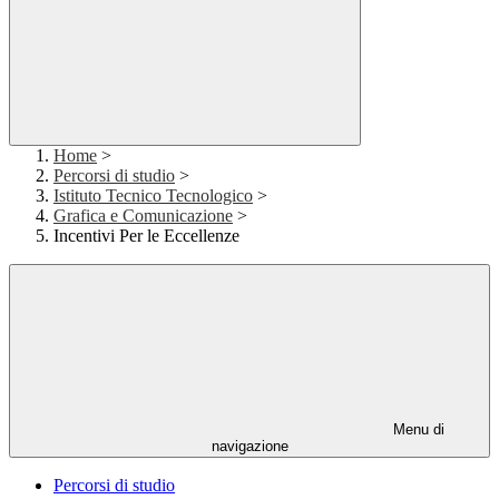
Home
>
Percorsi di studio
>
Istituto Tecnico Tecnologico
>
Grafica e Comunicazione
>
Incentivi Per le Eccellenze
Menu di
navigazione
Percorsi di studio