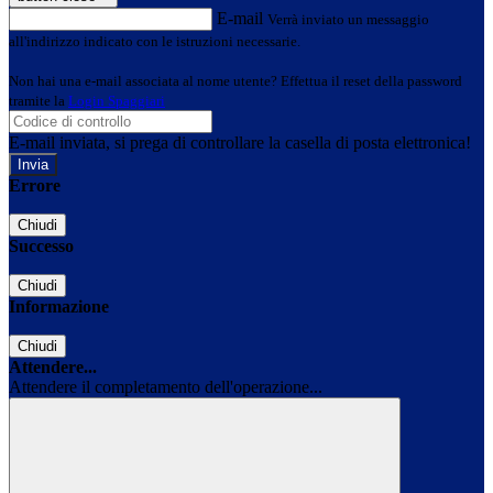
E-mail
Verrà inviato un messaggio
all'indirizzo indicato con le istruzioni necessarie.
Non hai una e-mail associata al nome utente? Effettua il reset della password
tramite la
Login Spaggiari
E-mail inviata, si prega di controllare la casella di posta elettronica!
Errore
Chiudi
Successo
Chiudi
Informazione
Chiudi
Attendere...
Attendere il completamento dell'operazione...