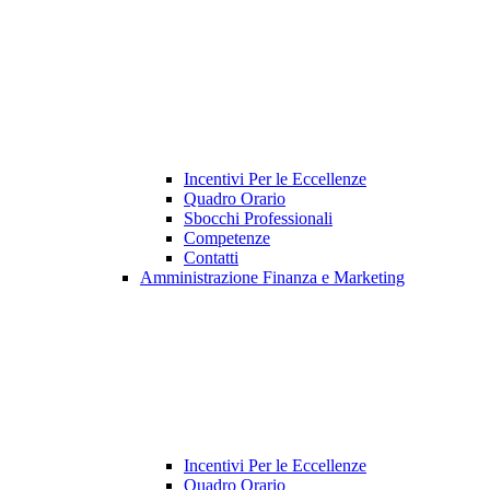
Incentivi Per le Eccellenze
Quadro Orario
Sbocchi Professionali
Competenze
Contatti
Amministrazione Finanza e Marketing
Incentivi Per le Eccellenze
Quadro Orario