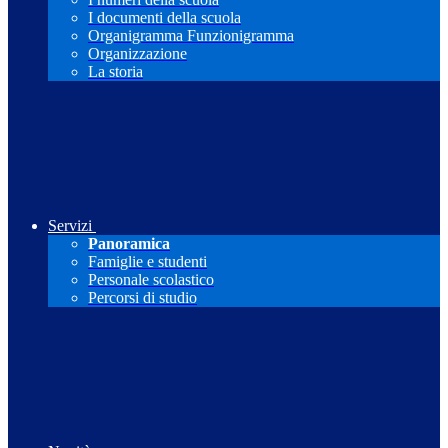
I documenti della scuola
Organigramma Funzionigramma
Organizzazione
La storia
Servizi
Panoramica
Famiglie e studenti
Personale scolastico
Percorsi di studio