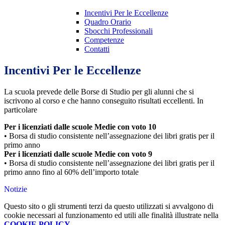
Incentivi Per le Eccellenze
Quadro Orario
Sbocchi Professionali
Competenze
Contatti
Incentivi Per le Eccellenze
La scuola prevede delle Borse di Studio per gli alunni che si
iscrivono al corso e che hanno conseguito risultati eccellenti. In
particolare
Per i licenziati dalle scuole Medie con voto 10
• Borsa di studio consistente nell’assegnazione dei libri gratis per il
primo anno
Per i licenziati dalle scuole Medie con voto 9
• Borsa di studio consistente nell’assegnazione dei libri gratis per il
primo anno fino al 60% dell’importo totale
Notizie
Questo sito o gli strumenti terzi da questo utilizzati si avvalgono di
cookie necessari al funzionamento ed utili alle finalità illustrate nella
COOKIE POLICY
.