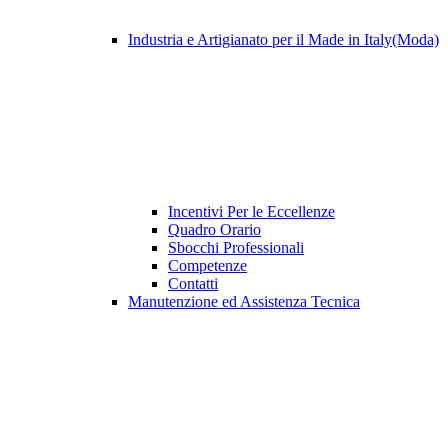
Industria e Artigianato per il Made in Italy(Moda)
Incentivi Per le Eccellenze
Quadro Orario
Sbocchi Professionali
Competenze
Contatti
Manutenzione ed Assistenza Tecnica