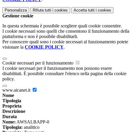
Personalizza
Rifiuta tutti
i cookies
Accetta tutti
i cookies
Gestione cookie
In questa schermata è possibile scegliere quali cookie consentire.
I cookie necessari sono quelli che consentono il funzionamento della
piattaforma e non è possibile disabilitarli.
Per conoscere quali sono i cookie necessari al funzionamento potete
visionare la
COOKIE POLICY
.
Cookie necessari per il funzionamento
I cookie necessari per il funzionamento non possono essere
disabilitati. È possibile consultare l'elenco nella pagina della cookie
policy.
www.aicanet.it
Nome
Tipologia
Proprieta
Descrizione
Durata
Nome:
AWSALBAPP-0
Tipologia:
analitico