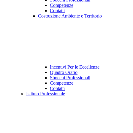
Competenze
Contatti
Costruzione Ambiente e Territorio
Incentivi Per le Eccellenze
Quadro Orario
Sbocchi Professionali
Competenze
Contatti
Istituto Professionale