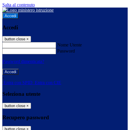
Salta al contenuto
Accedi
Accedi
button close
×
Nome Utente
Password
Password dimenticata?
-
Entra con SPID
Entra con CIE
Seleziona utente
button close
×
Recupero password
button close
×