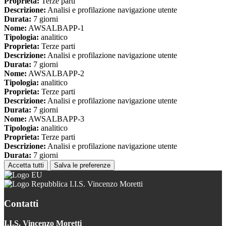
Proprieta:
Terze parti
Descrizione:
Analisi e profilazione navigazione utente
Durata:
7 giorni
Nome:
AWSALBAPP-1
Tipologia:
analitico
Proprieta:
Terze parti
Descrizione:
Analisi e profilazione navigazione utente
Durata:
7 giorni
Nome:
AWSALBAPP-2
Tipologia:
analitico
Proprieta:
Terze parti
Descrizione:
Analisi e profilazione navigazione utente
Durata:
7 giorni
Nome:
AWSALBAPP-3
Tipologia:
analitico
Proprieta:
Terze parti
Descrizione:
Analisi e profilazione navigazione utente
Durata:
7 giorni
Accetta tutti
Salva le preferenze
I.I.S. Vincenzo Moretti
Contatti
I.I.S. Vincenzo Moretti