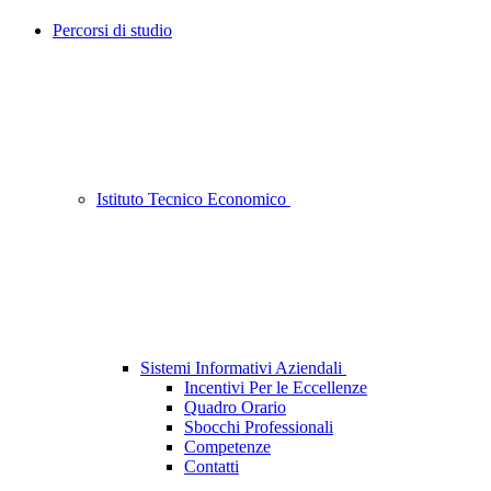
Percorsi di studio
Istituto Tecnico Economico
Sistemi Informativi Aziendali
Incentivi Per le Eccellenze
Quadro Orario
Sbocchi Professionali
Competenze
Contatti