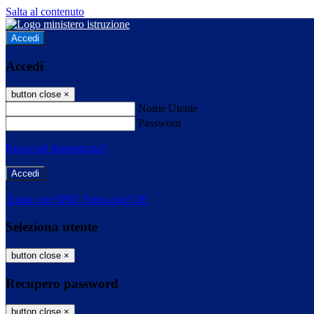
Salta al contenuto
Accedi
Accedi
button close
×
Nome Utente
Password
Password dimenticata?
-
Entra con SPID
Entra con CIE
Seleziona utente
button close
×
Recupero password
button close
×