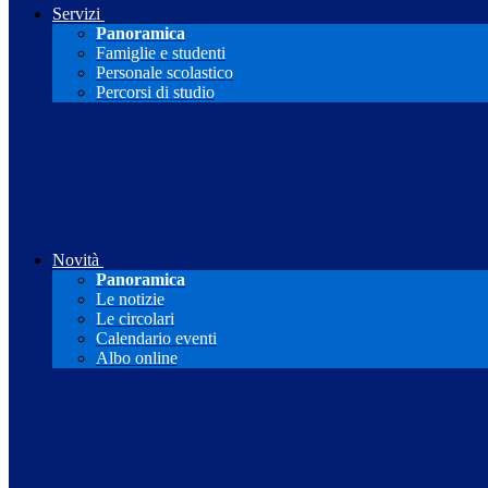
Servizi
Panoramica
Famiglie e studenti
Personale scolastico
Percorsi di studio
Novità
Panoramica
Le notizie
Le circolari
Calendario eventi
Albo online