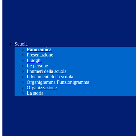
Scuola
Panoramica
Presentazione
I luoghi
Le persone
I numeri della scuola
I documenti della scuola
Organigramma Funzionigramma
Organizzazione
La storia