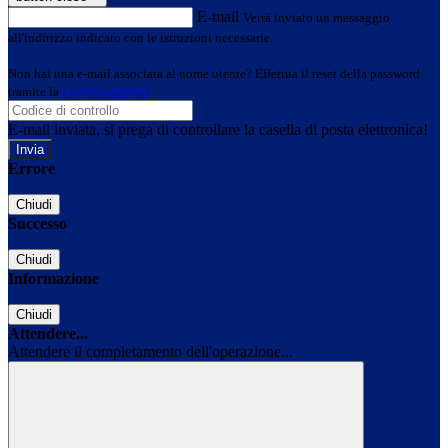
E-mail
Verrà inviato un messaggio
all'indirizzo indicato con le istruzioni necessarie.
Non hai una e-mail associata al nome utente? Effettua il reset della password
tramite la
Login Spaggiari
E-mail inviata, si prega di controllare la casella di posta elettronica!
Errore
Chiudi
Successo
Chiudi
Informazione
Chiudi
Attendere...
Attendere il completamento dell'operazione...