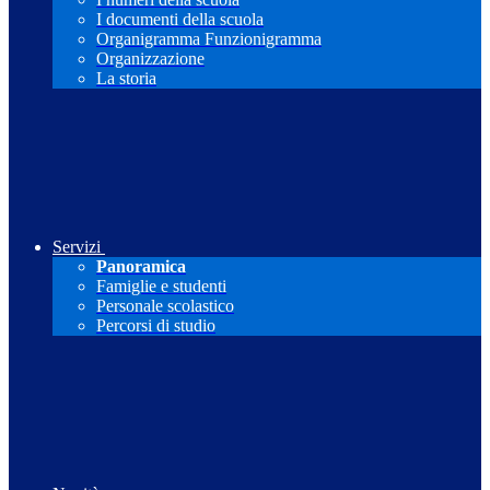
I documenti della scuola
Organigramma Funzionigramma
Organizzazione
La storia
Servizi
Panoramica
Famiglie e studenti
Personale scolastico
Percorsi di studio