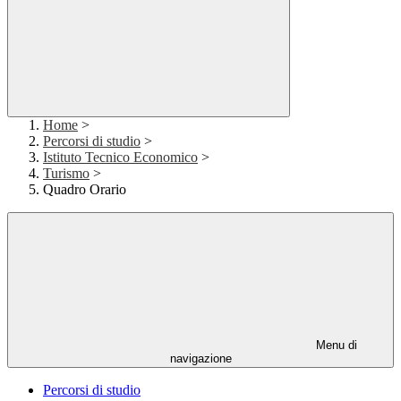
Home
>
Percorsi di studio
>
Istituto Tecnico Economico
>
Turismo
>
Quadro Orario
Menu di
navigazione
Percorsi di studio