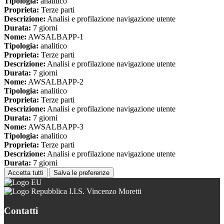
Tipologia:
analitico
Proprieta:
Terze parti
Descrizione:
Analisi e profilazione navigazione utente
Durata:
7 giorni
Nome:
AWSALBAPP-1
Tipologia:
analitico
Proprieta:
Terze parti
Descrizione:
Analisi e profilazione navigazione utente
Durata:
7 giorni
Nome:
AWSALBAPP-2
Tipologia:
analitico
Proprieta:
Terze parti
Descrizione:
Analisi e profilazione navigazione utente
Durata:
7 giorni
Nome:
AWSALBAPP-3
Tipologia:
analitico
Proprieta:
Terze parti
Descrizione:
Analisi e profilazione navigazione utente
Durata:
7 giorni
Accetta tutti
Salva le preferenze
I.I.S. Vincenzo Moretti
Contatti