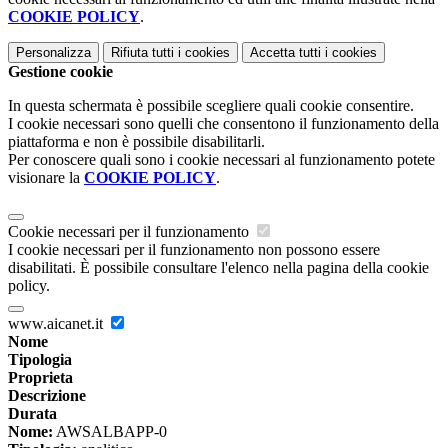
COOKIE POLICY
.
Personalizza
Rifiuta tutti
i cookies
Accetta tutti
i cookies
Gestione cookie
In questa schermata è possibile scegliere quali cookie consentire.
I cookie necessari sono quelli che consentono il funzionamento della
piattaforma e non è possibile disabilitarli.
Per conoscere quali sono i cookie necessari al funzionamento potete
visionare la
COOKIE POLICY
.
Cookie necessari per il funzionamento
I cookie necessari per il funzionamento non possono essere
disabilitati. È possibile consultare l'elenco nella pagina della cookie
policy.
www.aicanet.it
Nome
Tipologia
Proprieta
Descrizione
Durata
Nome:
AWSALBAPP-0