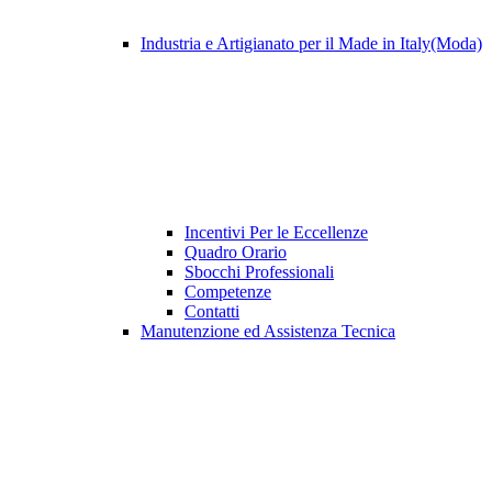
Industria e Artigianato per il Made in Italy(Moda)
Incentivi Per le Eccellenze
Quadro Orario
Sbocchi Professionali
Competenze
Contatti
Manutenzione ed Assistenza Tecnica