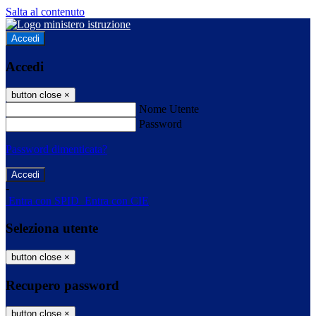
Salta al contenuto
Accedi
Accedi
button close
×
Nome Utente
Password
Password dimenticata?
-
Entra con SPID
Entra con CIE
Seleziona utente
button close
×
Recupero password
button close
×