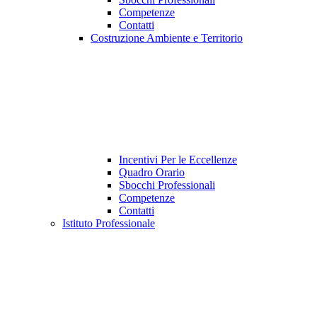
Competenze
Contatti
Costruzione Ambiente e Territorio
Incentivi Per le Eccellenze
Quadro Orario
Sbocchi Professionali
Competenze
Contatti
Istituto Professionale