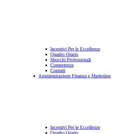
Incentivi Per le Eccellenze
Quadro Orario
Sbocchi Professionali
Competenze
Contatti
Amministrazione Finanza e Marketing
Incentivi Per le Eccellenze
Quadro Orario