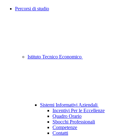
Percorsi di studio
Istituto Tecnico Economico
Sistemi Informativi Aziendali
Incentivi Per le Eccellenze
Quadro Orario
Sbocchi Professionali
Competenze
Contatti