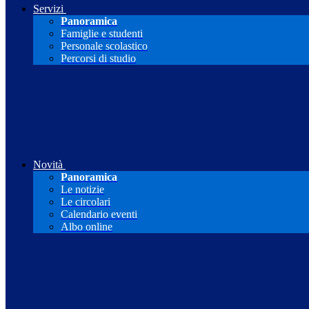
Servizi
Panoramica
Famiglie e studenti
Personale scolastico
Percorsi di studio
Novità
Panoramica
Le notizie
Le circolari
Calendario eventi
Albo online