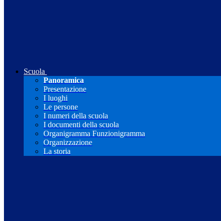
Scuola
Panoramica
Presentazione
I luoghi
Le persone
I numeri della scuola
I documenti della scuola
Organigramma Funzionigramma
Organizzazione
La storia