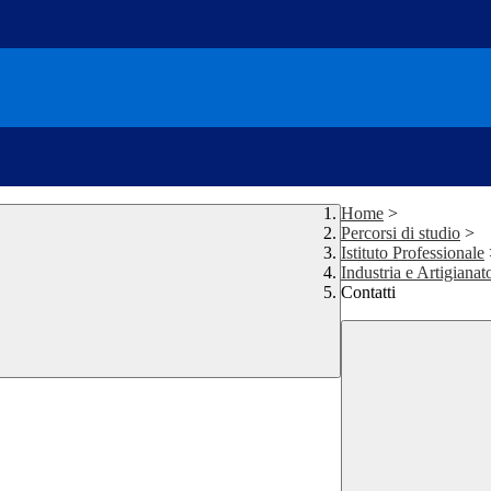
Home
>
Percorsi di studio
>
Istituto Professionale
Industria e Artigianat
Contatti