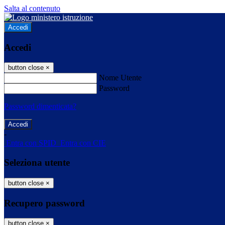
Salta al contenuto
Accedi
Accedi
button close
×
Nome Utente
Password
Password dimenticata?
-
Entra con SPID
Entra con CIE
Seleziona utente
button close
×
Recupero password
button close
×