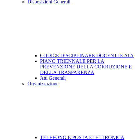
Disposizioni Generali
CODICE DISCIPLINARE DOCENTI E ATA
PIANO TRIENNALE PER LA
PREVENZIONE DELLA CORRUZIONE E
DELLA TRASPARENZA
Atti Generali
Organizzazione
TELEFONO E POSTA ELETTRONICA