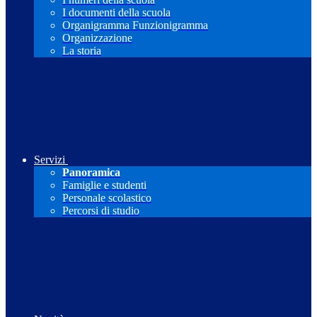
I documenti della scuola
Organigramma Funzionigramma
Organizzazione
La storia
Servizi
Panoramica
Famiglie e studenti
Personale scolastico
Percorsi di studio