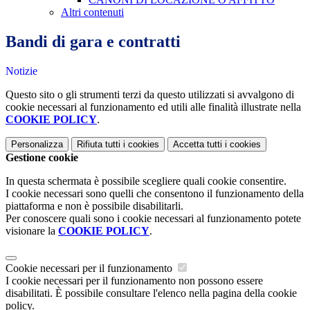
Altri contenuti
Bandi di gara e contratti
Notizie
Questo sito o gli strumenti terzi da questo utilizzati si avvalgono di
cookie necessari al funzionamento ed utili alle finalità illustrate nella
COOKIE POLICY
.
Personalizza
Rifiuta tutti
i cookies
Accetta tutti
i cookies
Gestione cookie
In questa schermata è possibile scegliere quali cookie consentire.
I cookie necessari sono quelli che consentono il funzionamento della
piattaforma e non è possibile disabilitarli.
Per conoscere quali sono i cookie necessari al funzionamento potete
visionare la
COOKIE POLICY
.
Cookie necessari per il funzionamento
I cookie necessari per il funzionamento non possono essere
disabilitati. È possibile consultare l'elenco nella pagina della cookie
policy.