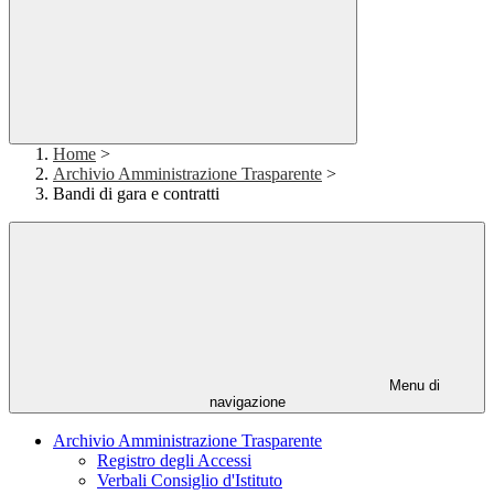
Home
>
Archivio Amministrazione Trasparente
>
Bandi di gara e contratti
Menu di
navigazione
Archivio Amministrazione Trasparente
Registro degli Accessi
Verbali Consiglio d'Istituto