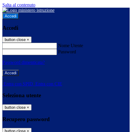
Salta al contenuto
Accedi
Accedi
button close
×
Nome Utente
Password
Password dimenticata?
-
Entra con SPID
Entra con CIE
Seleziona utente
button close
×
Recupero password
button close
×