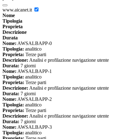
www.aicanet.it
Nome
Tipologia
Proprieta
Descrizione
Durata
Nome:
AWSALBAPP-0
Tipologia:
analitico
Proprieta:
Terze parti
Descrizione:
Analisi e profilazione navigazione utente
Durata:
7 giorni
Nome:
AWSALBAPP-1
Tipologia:
analitico
Proprieta:
Terze parti
Descrizione:
Analisi e profilazione navigazione utente
Durata:
7 giorni
Nome:
AWSALBAPP-2
Tipologia:
analitico
Proprieta:
Terze parti
Descrizione:
Analisi e profilazione navigazione utente
Durata:
7 giorni
Nome:
AWSALBAPP-3
Tipologia:
analitico
Proprieta:
Terze parti