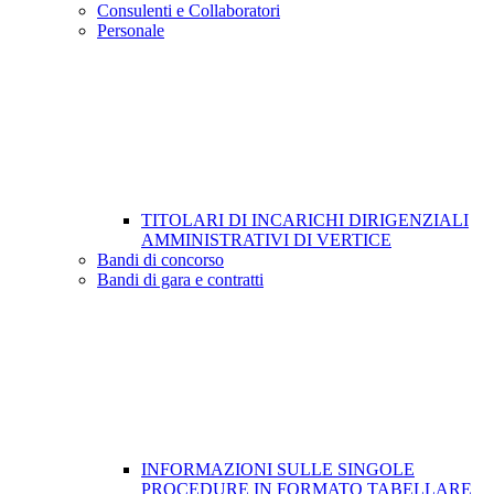
Consulenti e Collaboratori
Personale
TITOLARI DI INCARICHI DIRIGENZIALI
AMMINISTRATIVI DI VERTICE
Bandi di concorso
Bandi di gara e contratti
INFORMAZIONI SULLE SINGOLE
PROCEDURE IN FORMATO TABELLARE