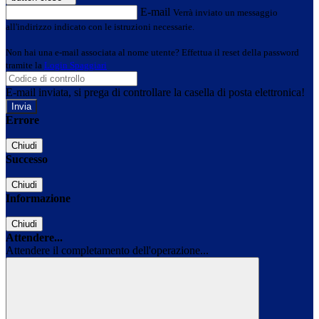
E-mail
Verrà inviato un messaggio
all'indirizzo indicato con le istruzioni necessarie.
Non hai una e-mail associata al nome utente? Effettua il reset della password
tramite la
Login Spaggiari
E-mail inviata, si prega di controllare la casella di posta elettronica!
Errore
Chiudi
Successo
Chiudi
Informazione
Chiudi
Attendere...
Attendere il completamento dell'operazione...