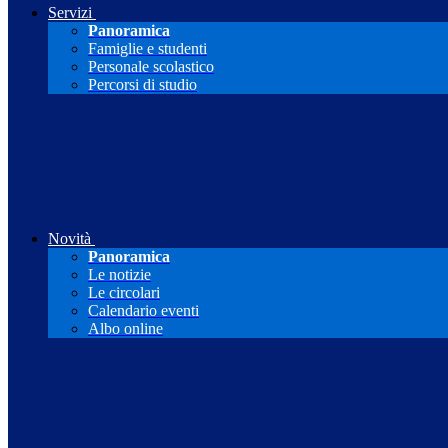
Servizi
Panoramica
Famiglie e studenti
Personale scolastico
Percorsi di studio
Novità
Panoramica
Le notizie
Le circolari
Calendario eventi
Albo online