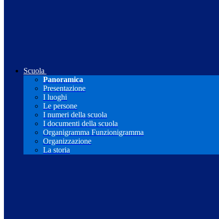
Scuola
Panoramica
Presentazione
I luoghi
Le persone
I numeri della scuola
I documenti della scuola
Organigramma Funzionigramma
Organizzazione
La storia