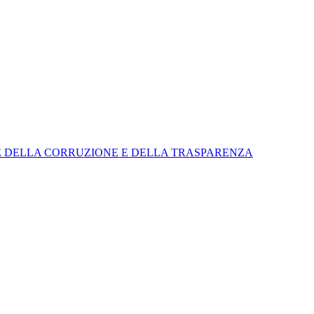
E DELLA CORRUZIONE E DELLA TRASPARENZA