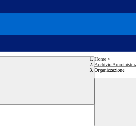
Home
>
Archivio Amministraz
Organizzazione