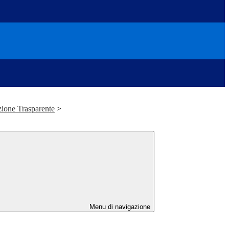
ione Trasparente
>
Menu di navigazione