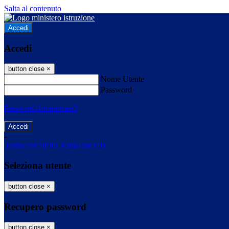
Salta al contenuto
Accedi
Accedi
button close
×
Nome Utente
Password
Password dimenticata?
-
Entra con SPID
Entra con CIE
Seleziona utente
button close
×
Recupero password
button close
×