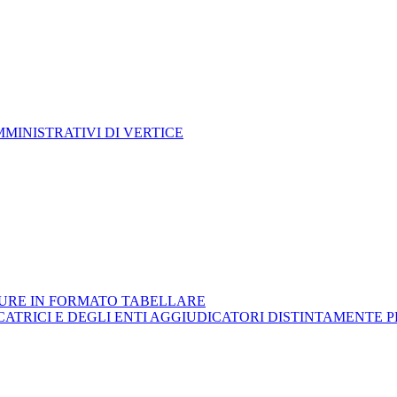
MMINISTRATIVI DI VERTICE
URE IN FORMATO TABELLARE
CATRICI E DEGLI ENTI AGGIUDICATORI DISTINTAMENTE