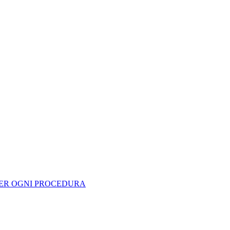
 PER OGNI PROCEDURA