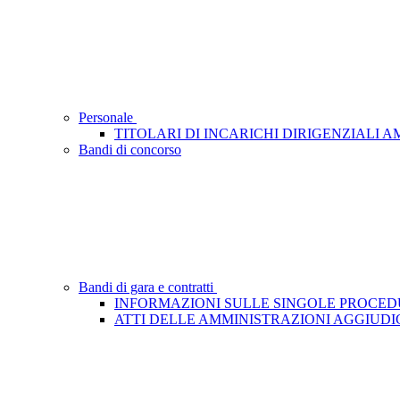
Personale
TITOLARI DI INCARICHI DIRIGENZIALI A
Bandi di concorso
Bandi di gara e contratti
INFORMAZIONI SULLE SINGOLE PROCED
ATTI DELLE AMMINISTRAZIONI AGGIUDI