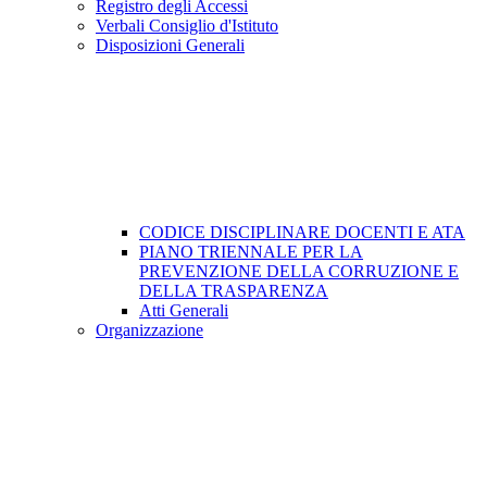
Registro degli Accessi
Verbali Consiglio d'Istituto
Disposizioni Generali
CODICE DISCIPLINARE DOCENTI E ATA
PIANO TRIENNALE PER LA
PREVENZIONE DELLA CORRUZIONE E
DELLA TRASPARENZA
Atti Generali
Organizzazione