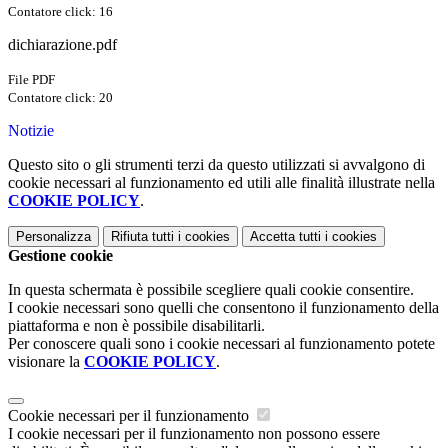
Contatore click: 16
dichiarazione.pdf
File PDF
Contatore click: 20
Notizie
Questo sito o gli strumenti terzi da questo utilizzati si avvalgono di
cookie necessari al funzionamento ed utili alle finalità illustrate nella
COOKIE POLICY
.
Personalizza
Rifiuta tutti
i cookies
Accetta tutti
i cookies
Gestione cookie
In questa schermata è possibile scegliere quali cookie consentire.
I cookie necessari sono quelli che consentono il funzionamento della
piattaforma e non è possibile disabilitarli.
Per conoscere quali sono i cookie necessari al funzionamento potete
visionare la
COOKIE POLICY
.
Cookie necessari per il funzionamento
I cookie necessari per il funzionamento non possono essere