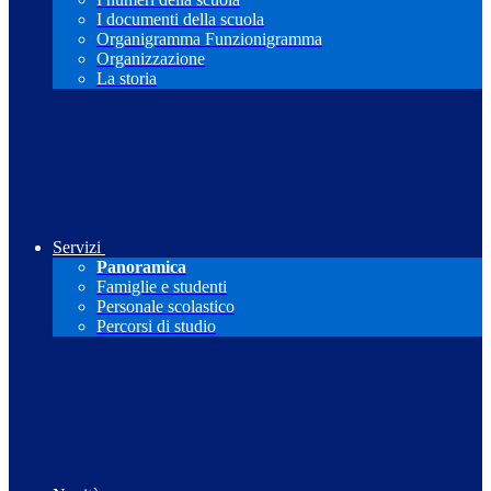
I documenti della scuola
Organigramma Funzionigramma
Organizzazione
La storia
Servizi
Panoramica
Famiglie e studenti
Personale scolastico
Percorsi di studio