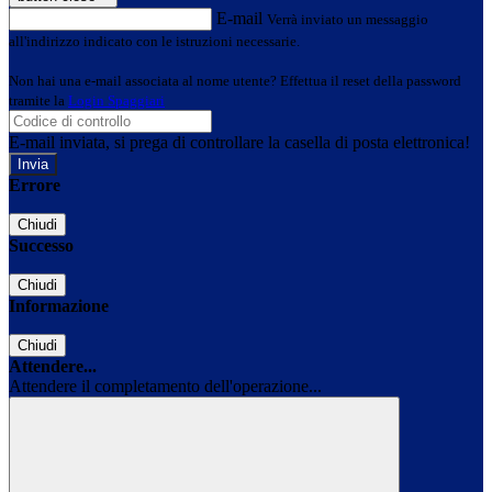
E-mail
Verrà inviato un messaggio
all'indirizzo indicato con le istruzioni necessarie.
Non hai una e-mail associata al nome utente? Effettua il reset della password
tramite la
Login Spaggiari
E-mail inviata, si prega di controllare la casella di posta elettronica!
Errore
Chiudi
Successo
Chiudi
Informazione
Chiudi
Attendere...
Attendere il completamento dell'operazione...