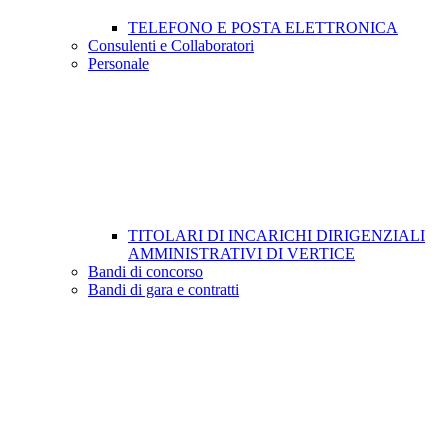
TELEFONO E POSTA ELETTRONICA
Consulenti e Collaboratori
Personale
TITOLARI DI INCARICHI DIRIGENZIALI
AMMINISTRATIVI DI VERTICE
Bandi di concorso
Bandi di gara e contratti