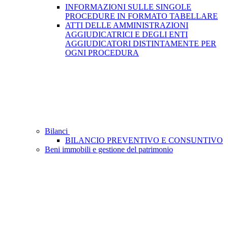
INFORMAZIONI SULLE SINGOLE
PROCEDURE IN FORMATO TABELLARE
ATTI DELLE AMMINISTRAZIONI
AGGIUDICATRICI E DEGLI ENTI
AGGIUDICATORI DISTINTAMENTE PER
OGNI PROCEDURA
Bilanci
BILANCIO PREVENTIVO E CONSUNTIVO
Beni immobili e gestione del patrimonio