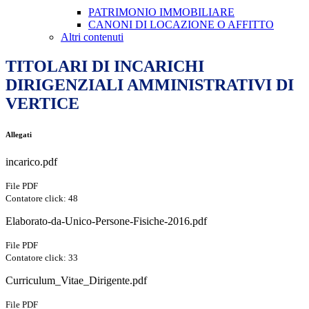
PATRIMONIO IMMOBILIARE
CANONI DI LOCAZIONE O AFFITTO
Altri contenuti
TITOLARI DI INCARICHI
DIRIGENZIALI AMMINISTRATIVI DI
VERTICE
Allegati
incarico.pdf
File PDF
Contatore click: 48
Elaborato-da-Unico-Persone-Fisiche-2016.pdf
File PDF
Contatore click: 33
Curriculum_Vitae_Dirigente.pdf
File PDF