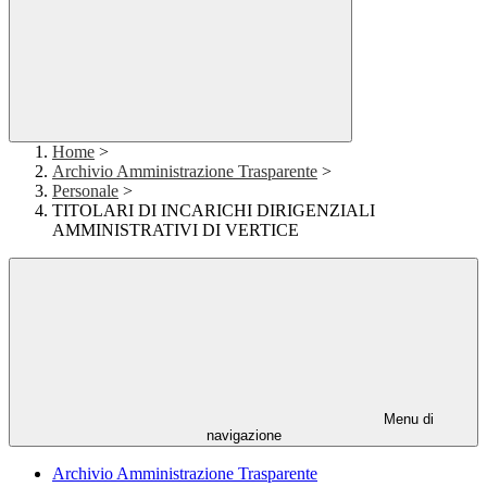
Home
>
Archivio Amministrazione Trasparente
>
Personale
>
TITOLARI DI INCARICHI DIRIGENZIALI
AMMINISTRATIVI DI VERTICE
Menu di
navigazione
Archivio Amministrazione Trasparente