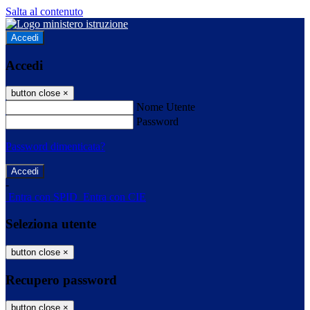
Salta al contenuto
Accedi
Accedi
button close
×
Nome Utente
Password
Password dimenticata?
-
Entra con SPID
Entra con CIE
Seleziona utente
button close
×
Recupero password
button close
×