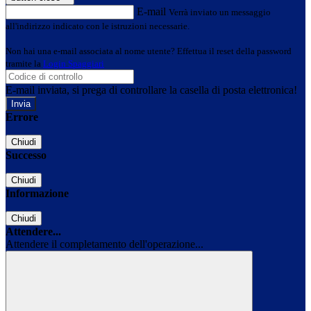
E-mail
Verrà inviato un messaggio
all'indirizzo indicato con le istruzioni necessarie.
Non hai una e-mail associata al nome utente? Effettua il reset della password
tramite la
Login Spaggiari
E-mail inviata, si prega di controllare la casella di posta elettronica!
Errore
Chiudi
Successo
Chiudi
Informazione
Chiudi
Attendere...
Attendere il completamento dell'operazione...