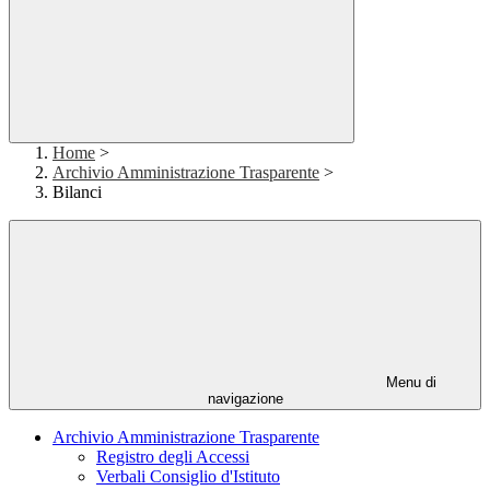
Home
>
Archivio Amministrazione Trasparente
>
Bilanci
Menu di
navigazione
Archivio Amministrazione Trasparente
Registro degli Accessi
Verbali Consiglio d'Istituto