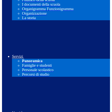
I documenti della scuola
Organigramma Funzionigramma
Organizzazione
La storia
Servizi
Panoramica
Famiglie e studenti
Personale scolastico
Percorsi di studio