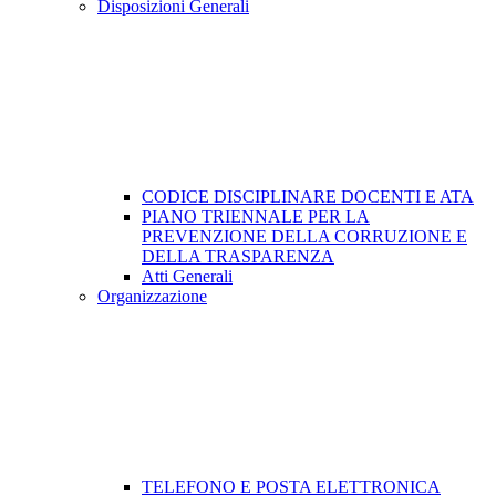
Disposizioni Generali
CODICE DISCIPLINARE DOCENTI E ATA
PIANO TRIENNALE PER LA
PREVENZIONE DELLA CORRUZIONE E
DELLA TRASPARENZA
Atti Generali
Organizzazione
TELEFONO E POSTA ELETTRONICA