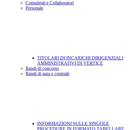
Consulenti e Collaboratori
Personale
TITOLARI DI INCARICHI DIRIGENZIALI
AMMINISTRATIVI DI VERTICE
Bandi di concorso
Bandi di gara e contratti
INFORMAZIONI SULLE SINGOLE
PROCEDURE IN FORMATO TABELLARE