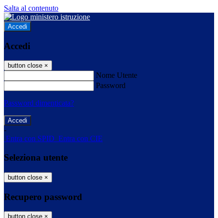
Salta al contenuto
Accedi
Accedi
button close
×
Nome Utente
Password
Password dimenticata?
-
Entra con SPID
Entra con CIE
Seleziona utente
button close
×
Recupero password
button close
×