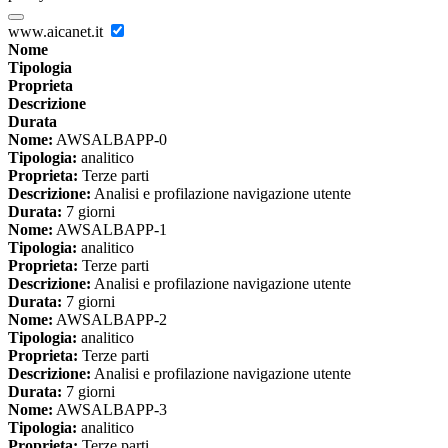
www.aicanet.it
Nome
Tipologia
Proprieta
Descrizione
Durata
Nome:
AWSALBAPP-0
Tipologia:
analitico
Proprieta:
Terze parti
Descrizione:
Analisi e profilazione navigazione utente
Durata:
7 giorni
Nome:
AWSALBAPP-1
Tipologia:
analitico
Proprieta:
Terze parti
Descrizione:
Analisi e profilazione navigazione utente
Durata:
7 giorni
Nome:
AWSALBAPP-2
Tipologia:
analitico
Proprieta:
Terze parti
Descrizione:
Analisi e profilazione navigazione utente
Durata:
7 giorni
Nome:
AWSALBAPP-3
Tipologia:
analitico
Proprieta:
Terze parti