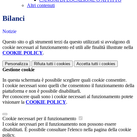
Altri contenuti
Bilanci
Notizie
Questo sito o gli strumenti terzi da questo utilizzati si avvalgono di
cookie necessari al funzionamento ed utili alle finalità illustrate nella
COOKIE POLICY
.
Personalizza
Rifiuta tutti
i cookies
Accetta tutti
i cookies
Gestione cookie
In questa schermata è possibile scegliere quali cookie consentire.
I cookie necessari sono quelli che consentono il funzionamento della
piattaforma e non è possibile disabilitarli.
Per conoscere quali sono i cookie necessari al funzionamento potete
visionare la
COOKIE POLICY
.
Cookie necessari per il funzionamento
I cookie necessari per il funzionamento non possono essere
disabilitati. È possibile consultare l'elenco nella pagina della cookie
policy.