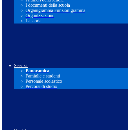
I documenti della scuola
Organigramma Funzionigramma
Organizzazione
La storia
Servizi
Panoramica
Famiglie e studenti
Personale scolastico
Percorsi di studio