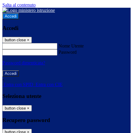
Salta al contenuto
Accedi
Accedi
button close
×
Nome Utente
Password
Password dimenticata?
-
Entra con SPID
Entra con CIE
Seleziona utente
button close
×
Recupero password
button close
×