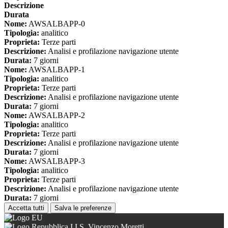
Descrizione
Durata
Nome:
AWSALBAPP-0
Tipologia:
analitico
Proprieta:
Terze parti
Descrizione:
Analisi e profilazione navigazione utente
Durata:
7 giorni
Nome:
AWSALBAPP-1
Tipologia:
analitico
Proprieta:
Terze parti
Descrizione:
Analisi e profilazione navigazione utente
Durata:
7 giorni
Nome:
AWSALBAPP-2
Tipologia:
analitico
Proprieta:
Terze parti
Descrizione:
Analisi e profilazione navigazione utente
Durata:
7 giorni
Nome:
AWSALBAPP-3
Tipologia:
analitico
Proprieta:
Terze parti
Descrizione:
Analisi e profilazione navigazione utente
Durata:
7 giorni
Accetta tutti
Salva le preferenze
I.I.S. Vincenzo Moretti