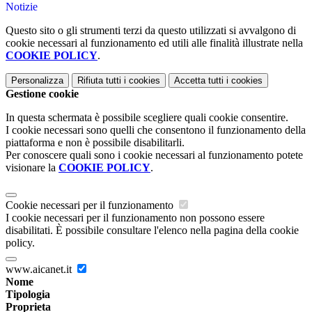
Notizie
Questo sito o gli strumenti terzi da questo utilizzati si avvalgono di
cookie necessari al funzionamento ed utili alle finalità illustrate nella
COOKIE POLICY
.
Personalizza
Rifiuta tutti
i cookies
Accetta tutti
i cookies
Gestione cookie
In questa schermata è possibile scegliere quali cookie consentire.
I cookie necessari sono quelli che consentono il funzionamento della
piattaforma e non è possibile disabilitarli.
Per conoscere quali sono i cookie necessari al funzionamento potete
visionare la
COOKIE POLICY
.
Cookie necessari per il funzionamento
I cookie necessari per il funzionamento non possono essere
disabilitati. È possibile consultare l'elenco nella pagina della cookie
policy.
www.aicanet.it
Nome
Tipologia
Proprieta