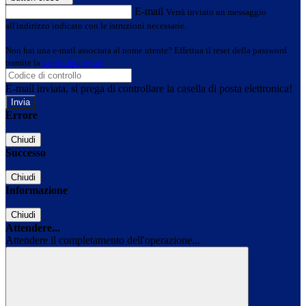
E-mail
Verrà inviato un messaggio
all'indirizzo indicato con le istruzioni necessarie.
Non hai una e-mail associata al nome utente? Effettua il reset della password
tramite la
Login Spaggiari
E-mail inviata, si prega di controllare la casella di posta elettronica!
Errore
Chiudi
Successo
Chiudi
Informazione
Chiudi
Attendere...
Attendere il completamento dell'operazione...