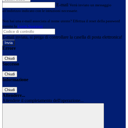
E-mail
Verrà inviato un messaggio
all'indirizzo indicato con le istruzioni necessarie.
Non hai una e-mail associata al nome utente? Effettua il reset della password
tramite la
Login Spaggiari
E-mail inviata, si prega di controllare la casella di posta elettronica!
Errore
Chiudi
Successo
Chiudi
Informazione
Chiudi
Attendere...
Attendere il completamento dell'operazione...