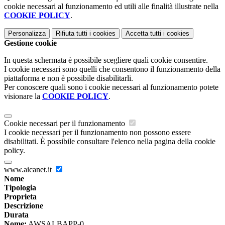
cookie necessari al funzionamento ed utili alle finalità illustrate nella
COOKIE POLICY
.
Personalizza
Rifiuta tutti
i cookies
Accetta tutti
i cookies
Gestione cookie
In questa schermata è possibile scegliere quali cookie consentire.
I cookie necessari sono quelli che consentono il funzionamento della
piattaforma e non è possibile disabilitarli.
Per conoscere quali sono i cookie necessari al funzionamento potete
visionare la
COOKIE POLICY
.
Cookie necessari per il funzionamento
I cookie necessari per il funzionamento non possono essere
disabilitati. È possibile consultare l'elenco nella pagina della cookie
policy.
www.aicanet.it
Nome
Tipologia
Proprieta
Descrizione
Durata
Nome:
AWSALBAPP-0