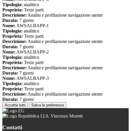
Tipologia:
analitico
Proprieta:
Terze parti
Descrizione:
Analisi e profilazione navigazione utente
Durata:
7 giorni
Nome:
AWSALBAPP-1
Tipologia:
analitico
Proprieta:
Terze parti
Descrizione:
Analisi e profilazione navigazione utente
Durata:
7 giorni
Nome:
AWSALBAPP-2
Tipologia:
analitico
Proprieta:
Terze parti
Descrizione:
Analisi e profilazione navigazione utente
Durata:
7 giorni
Nome:
AWSALBAPP-3
Tipologia:
analitico
Proprieta:
Terze parti
Descrizione:
Analisi e profilazione navigazione utente
Durata:
7 giorni
Accetta tutti
Salva le preferenze
I.I.S. Vincenzo Moretti
Contatti