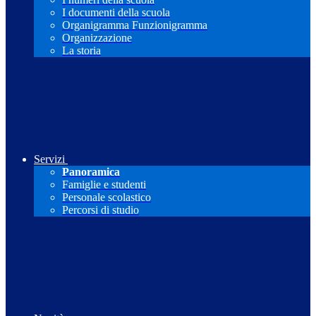
I documenti della scuola
Organigramma Funzionigramma
Organizzazione
La storia
Servizi
Panoramica
Famiglie e studenti
Personale scolastico
Percorsi di studio