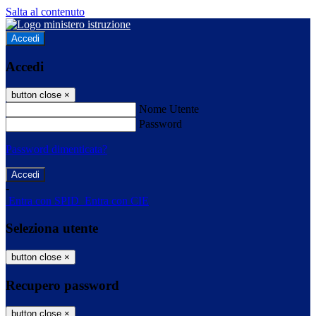
Salta al contenuto
Accedi
Accedi
button close
×
Nome Utente
Password
Password dimenticata?
-
Entra con SPID
Entra con CIE
Seleziona utente
button close
×
Recupero password
button close
×