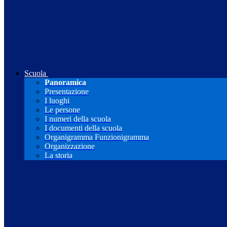
Scuola
Panoramica
Presentazione
I luoghi
Le persone
I numeri della scuola
I documenti della scuola
Organigramma Funzionigramma
Organizzazione
La storia