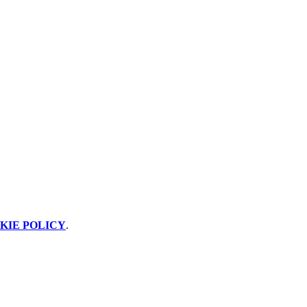
KIE POLICY
.