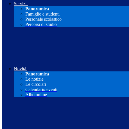
Servizi
Panoramica
Famiglie e studenti
Personale scolastico
Percorsi di studio
Novità
Panoramica
Le notizie
Le circolari
Calendario eventi
Albo online