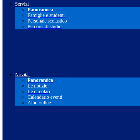
Servizi
Panoramica
Famiglie e studenti
Personale scolastico
Percorsi di studio
Novità
Panoramica
Le notizie
Le circolari
Calendario eventi
Albo online