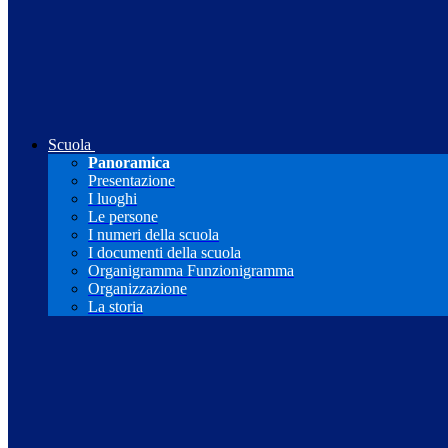
Scuola
Panoramica
Presentazione
I luoghi
Le persone
I numeri della scuola
I documenti della scuola
Organigramma Funzionigramma
Organizzazione
La storia