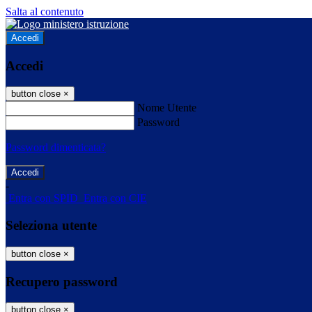
Salta al contenuto
Accedi
Accedi
button close
×
Nome Utente
Password
Password dimenticata?
-
Entra con SPID
Entra con CIE
Seleziona utente
button close
×
Recupero password
button close
×