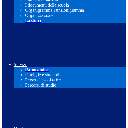
I documenti della scuola
Organigramma Funzionigramma
Organizzazione
La storia
Servizi
Panoramica
Famiglie e studenti
Personale scolastico
Percorsi di studio