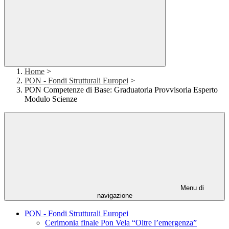
Home
>
PON - Fondi Strutturali Europei
>
PON Competenze di Base: Graduatoria Provvisoria Esperto
Modulo Scienze
Menu di
navigazione
PON - Fondi Strutturali Europei
Cerimonia finale Pon Vela “Oltre l’emergenza”