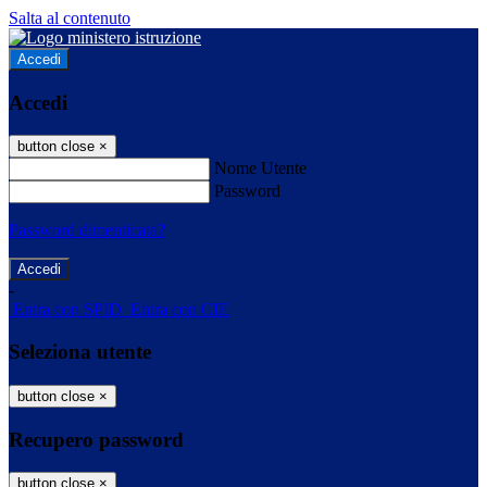
Salta al contenuto
Accedi
Accedi
button close
×
Nome Utente
Password
Password dimenticata?
-
Entra con SPID
Entra con CIE
Seleziona utente
button close
×
Recupero password
button close
×