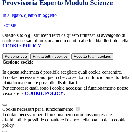
Provvisoria Esperto Modulo Scienze
In allegato, quanto in oggetto.
Notizie
Questo sito o gli strumenti terzi da questo utilizzati si avvalgono di
cookie necessari al funzionamento ed utili alle finalità illustrate nella
COOKIE POLICY
.
Personalizza
Rifiuta tutti
i cookies
Accetta tutti
i cookies
Gestione cookie
In questa schermata è possibile scegliere quali cookie consentire.
I cookie necessari sono quelli che consentono il funzionamento della
piattaforma e non è possibile disabilitarli.
Per conoscere quali sono i cookie necessari al funzionamento potete
visionare la
COOKIE POLICY
.
Cookie necessari per il funzionamento
I cookie necessari per il funzionamento non possono essere
disabilitati. È possibile consultare l'elenco nella pagina della cookie
policy.