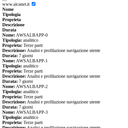
www.aicanet.it
Nome
Tipologia
Proprieta
Descrizione
Durata
Nome:
AWSALBAPP-0
Tipologia:
analitico
Proprieta:
Terze parti
Descrizione:
Analisi e profilazione navigazione utente
Durata:
7 giorni
Nome:
AWSALBAPP-1
Tipologia:
analitico
Proprieta:
Terze parti
Descrizione:
Analisi e profilazione navigazione utente
Durata:
7 giorni
Nome:
AWSALBAPP-2
Tipologia:
analitico
Proprieta:
Terze parti
Descrizione:
Analisi e profilazione navigazione utente
Durata:
7 giorni
Nome:
AWSALBAPP-3
Tipologia:
analitico
Proprieta:
Terze parti
Descrizione:
Analisi e profilazione navigazione utente