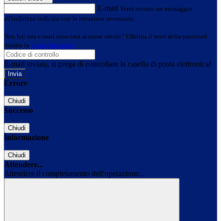
E-mail
Verrà inviato un messaggio
all'indirizzo indicato con le istruzioni necessarie.
Non hai una e-mail associata al nome utente? Effettua il reset della password
tramite la
Login Spaggiari
E-mail inviata, si prega di controllare la casella di posta elettronica!
Errore
Chiudi
Successo
Chiudi
Informazione
Chiudi
Attendere...
Attendere il completamento dell'operazione...