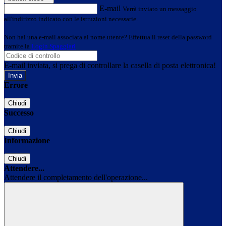
E-mail
Verrà inviato un messaggio
all'indirizzo indicato con le istruzioni necessarie.
Non hai una e-mail associata al nome utente? Effettua il reset della password
tramite la
Login Spaggiari
E-mail inviata, si prega di controllare la casella di posta elettronica!
Errore
Chiudi
Successo
Chiudi
Informazione
Chiudi
Attendere...
Attendere il completamento dell'operazione...