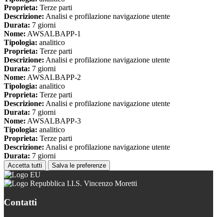
Proprieta:
Terze parti
Descrizione:
Analisi e profilazione navigazione utente
Durata:
7 giorni
Nome:
AWSALBAPP-1
Tipologia:
analitico
Proprieta:
Terze parti
Descrizione:
Analisi e profilazione navigazione utente
Durata:
7 giorni
Nome:
AWSALBAPP-2
Tipologia:
analitico
Proprieta:
Terze parti
Descrizione:
Analisi e profilazione navigazione utente
Durata:
7 giorni
Nome:
AWSALBAPP-3
Tipologia:
analitico
Proprieta:
Terze parti
Descrizione:
Analisi e profilazione navigazione utente
Durata:
7 giorni
Accetta tutti
Salva le preferenze
I.I.S. Vincenzo Moretti
Contatti