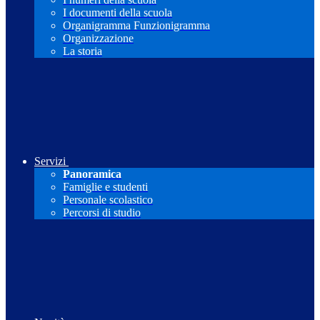
I documenti della scuola
Organigramma Funzionigramma
Organizzazione
La storia
Servizi
Panoramica
Famiglie e studenti
Personale scolastico
Percorsi di studio