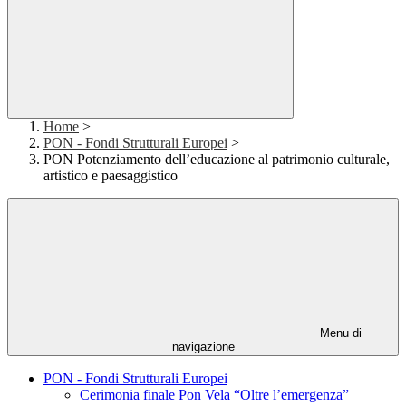
Home
>
PON - Fondi Strutturali Europei
>
PON Potenziamento dell’educazione al patrimonio culturale,
artistico e paesaggistico
Menu di
navigazione
PON - Fondi Strutturali Europei
Cerimonia finale Pon Vela “Oltre l’emergenza”